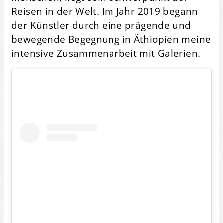
Reisen in der Welt. Im Jahr 2019 begann
der Künstler durch eine prägende und
bewegende Begegnung in Äthiopien meine
intensive Zusammenarbeit mit Galerien.