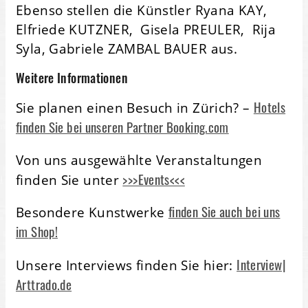
Ebenso stellen die Künstler Ryana KAY,
Elfriede KUTZNER, Gisela PREULER, Rija
Syla, Gabriele ZAMBAL BAUER aus.
Weitere Informationen
Hotels
Sie planen einen Besuch in Zürich? –
finden Sie bei unseren Partner Booking.com
Von uns ausgewählte Veranstaltungen
>>>Events<<<
finden Sie unter
finden Sie auch bei uns
Besondere Kunstwerke
im Shop!
Interview|
Unsere Interviews finden Sie hier:
Arttrado.de