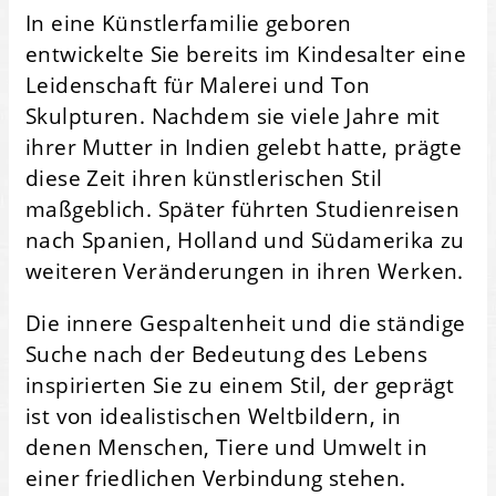
In eine Künstlerfamilie geboren
entwickelte Sie bereits im Kindesalter eine
Leidenschaft für Malerei und Ton
Skulpturen. Nachdem sie viele Jahre mit
ihrer Mutter in Indien gelebt hatte, prägte
diese Zeit ihren künstlerischen Stil
maßgeblich. Später führten Studienreisen
nach Spanien, Holland und Südamerika zu
weiteren Veränderungen in ihren Werken.
Die innere Gespaltenheit und die ständige
Suche nach der Bedeutung des Lebens
inspirierten Sie zu einem Stil, der geprägt
ist von idealistischen Weltbildern, in
denen Menschen, Tiere und Umwelt in
einer friedlichen Verbindung stehen.