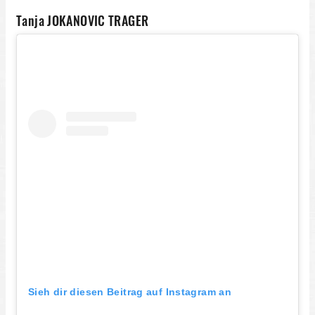
Tanja JOKANOVIC TRAGER
Sieh dir diesen Beitrag auf Instagram an