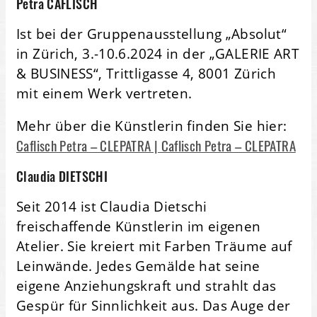
Petra CAFLISCH
Ist bei der Gruppenausstellung „
Absolut“
in Zürich, 3.-10.6.2024 in der „GALERIE ART
& BUSINESS“,
Trittligasse 4, 8001 Zürich
mit einem Werk vertreten.
Mehr über die Künstlerin finden Sie hier:
Caflisch Petra – CLEPATRA | Caflisch Petra – CLEPATRA
Claudia DIETSCHI
Seit 2014 ist Claudia Dietschi
freischaffende Künstlerin im eigenen
Atelier. Sie kreiert mit Farben Träume auf
Leinwände. Jedes Gemälde hat seine
eigene Anziehungskraft und strahlt das
Gespür für Sinnlichkeit aus. Das Auge der