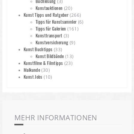
Buchlesung
(3)
Kunstauktionen
(20)
Kunst Tipps und Ratgeber
(266)
Tipps für Kunstsammler
(6)
Tipps für Galerien
(161)
Kunsttransport
(3)
Kunstversicherung
(9)
Kunst Buchtipps
(33)
Kunst Bildbände
(13)
Kunstfilme & Filmtipps
(23)
Malkunde
(30)
Kunst Jobs
(10)
MEHR INFORMATIONEN