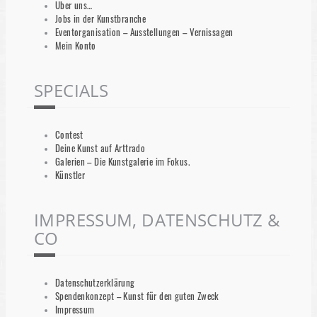
Über uns…
Jobs in der Kunstbranche
Eventorganisation – Ausstellungen – Vernissagen
Mein Konto
SPECIALS
Contest
Deine Kunst auf Arttrado
Galerien – Die Kunstgalerie im Fokus.
Künstler
IMPRESSUM, DATENSCHUTZ &
CO
Datenschutzerklärung
Spendenkonzept – Kunst für den guten Zweck
Impressum