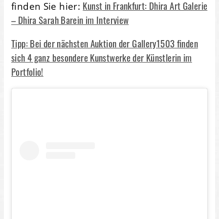
Kunst in Frankfurt: Dhira Art Galerie
finden Sie hier:
– Dhira Sarah Barein im Interview
Tipp: Bei der nächsten Auktion der Gallery1503 finden
sich 4 ganz besondere Kunstwerke der Künstlerin im
Portfolio!