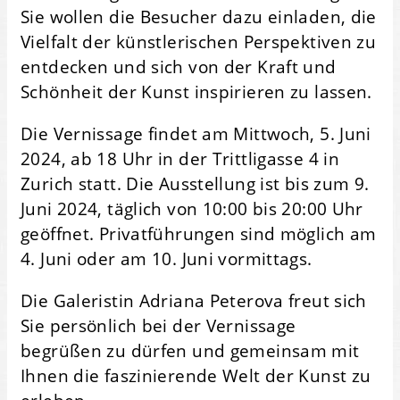
Sie wollen die Besucher dazu einladen, die
Vielfalt der künstlerischen Perspektiven zu
entdecken und sich von der Kraft und
Schönheit der Kunst inspirieren zu lassen.
Die Vernissage findet am Mittwoch, 5. Juni
2024, ab 18 Uhr in der Trittligasse 4 in
Zurich statt. Die Ausstellung ist bis zum 9.
Juni 2024, täglich von 10:00 bis 20:00 Uhr
geöffnet. Privatführungen sind möglich am
4. Juni oder am 10. Juni vormittags.
Die Galeristin Adriana Peterova freut sich
Sie persönlich bei der Vernissage
begrüßen zu dürfen und gemeinsam mit
Ihnen die faszinierende Welt der Kunst zu