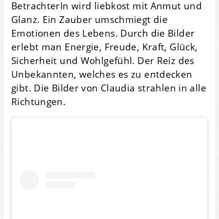
BetrachterIn wird liebkost mit Anmut und
Glanz. Ein Zauber umschmiegt die
Emotionen des Lebens. Durch die Bilder
erlebt man Energie, Freude, Kraft, Glück,
Sicherheit und Wohlgefühl. Der Reiz des
Unbekannten, welches es zu entdecken
gibt. Die Bilder von Claudia strahlen in alle
Richtungen.