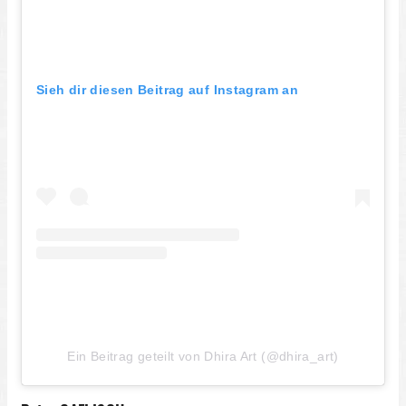
Sieh dir diesen Beitrag auf Instagram an
Ein Beitrag geteilt von Dhira Art (@dhira_art)