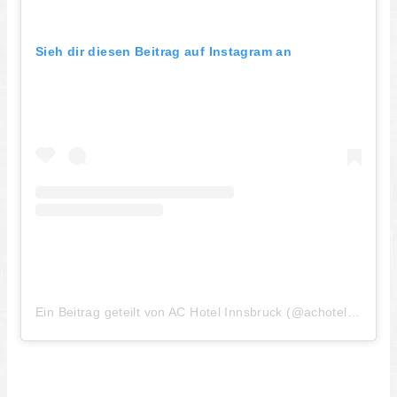
Sieh dir diesen Beitrag auf Instagram an
Ein Beitrag geteilt von AC Hotel Innsbruck (@achotelinnsbruck)