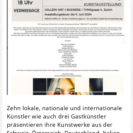
Zehn lokale, nationale und internationale
Künstler wie auch drei Gastkünstler
präsentieren ihre Kunstwerke aus der
Schweiz, Österreich, Deutschland, Italien,