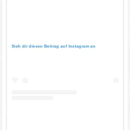
Sieh dir diesen Beitrag auf Instagram an