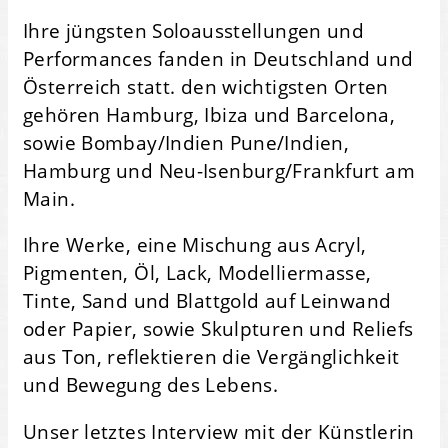
Ihre jüngsten Soloausstellungen und
Performances fanden in Deutschland und
Österreich statt. den wichtigsten Orten
gehören Hamburg, Ibiza und Barcelona,
sowie Bombay/Indien Pune/Indien,
Hamburg und Neu-Isenburg/Frankfurt am
Main.
Ihre Werke, eine Mischung aus Acryl,
Pigmenten, Öl, Lack, Modelliermasse,
Tinte, Sand und Blattgold auf Leinwand
oder Papier, sowie Skulpturen und Reliefs
aus Ton, reflektieren die Vergänglichkeit
und Bewegung des Lebens.
Unser letztes Interview mit der Künstlerin