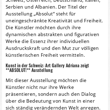
Serbien und Albanien. Der Titel der
Ausstellung „Absolut“ steht für
uneingeschränkte Kreativität und Freiheit.
Die Künstler möchten durch ihre
dynamischen abstrakten und figurativen
Werke die Essenz ihrer individuellen
Ausdruckskraft und den Mut zur völligen
künstlerischen Freiheit vermitteln.
Kunst in der Schweiz: Art Gallery Adriana zeigt
**ABSOLUT!** Ausstellung
Mit dieser Ausstellung möchten die
Künstler nicht nur ihre Werke
präsentieren, sondern auch den Dialog
über die Bedeutung von Kunst in einer
sich ständig verändernden Welt anregen.