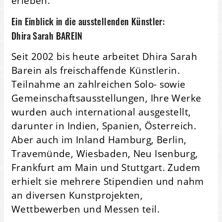
erleben.
Ein Einblick in die ausstellenden Künstler:
Dhira Sarah BAREIN
Seit 2002 bis heute arbeitet Dhira Sarah
Barein als freischaffende Künstlerin.
Teilnahme an zahlreichen Solo- sowie
Gemeinschaftsausstellungen, Ihre Werke
wurden auch international ausgestellt,
darunter in Indien, Spanien, Österreich.
Aber auch im Inland Hamburg, Berlin,
Travemünde, Wiesbaden, Neu Isenburg,
Frankfurt am Main und Stuttgart. Zudem
erhielt sie mehrere Stipendien und nahm
an diversen Kunstprojekten,
Wettbewerben und Messen teil.