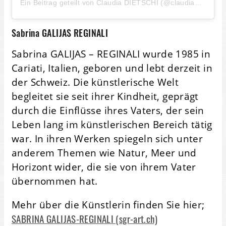
Ein Beitrag geteilt von Claudia DIETSCHI (@claudiadietschi)
Sabrina GALIJAS REGINALI
Sabrina GALIJAS – REGINALI wurde 1985 in
Cariati, Italien, geboren und lebt derzeit in
der Schweiz. Die künstlerische Welt
begleitet sie seit ihrer Kindheit, geprägt
durch die Einflüsse ihres Vaters, der sein
Leben lang im künstlerischen Bereich tätig
war. In ihren Werken spiegeln sich unter
anderem Themen wie Natur, Meer und
Horizont wider, die sie von ihrem Vater
übernommen hat.
Mehr über die Künstlerin finden Sie hier;
SABRINA GALIJAS-REGINALI (sgr-art.ch)