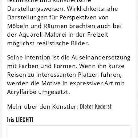
Darstellungsweisen. Wirklichkeitsnahe
Darstellungen für Perspektiven von
Möbeln und Räumen brachten auch bei
der Aquarell-Malerei in der Freizeit
möglichst realistische Bilder.
Seine Intention ist die Auseinandersetzung
mit Farben und Formen. Wenn ihn kurze
Reisen zu interessanten Plätzen führen,
werden die Motive in expressiver Art mit
Acrylfarbe umgesetzt.
Dieter Kederst
Mehr über den Künstler:
Iris LIECHTI