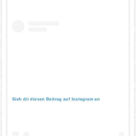
Sieh dir diesen Beitrag auf Instagram an