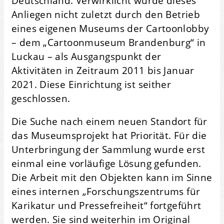
Deutschland. Verwirklicht wurde dieses
Anliegen nicht zuletzt durch den Betrieb
eines eigenen Museums der Cartoonlobby
– dem „Cartoonmuseum Brandenburg“ in
Luckau – als Ausgangspunkt der
Aktivitäten in Zeitraum 2011 bis Januar
2021. Diese Einrichtung ist seither
geschlossen.
Die Suche nach einem neuen Standort für
das Museumsprojekt hat Priorität. Für die
Unterbringung der Sammlung wurde erst
einmal eine vorläufige Lösung gefunden.
Die Arbeit mit den Objekten kann im Sinne
eines internen „Forschungszentrums für
Karikatur und Pressefreiheit“ fortgeführt
werden. Sie sind weiterhin im Original