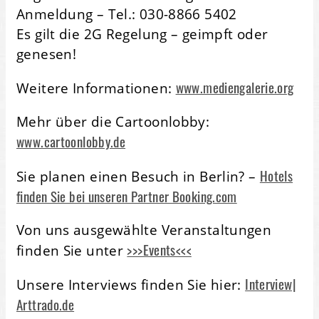
Anmeldung – Tel.: 030-8866 5402
Es gilt die 2G Regelung – geimpft oder
genesen!
www.mediengalerie.org
Weitere Informationen:
Mehr über die Cartoonlobby:
www.cartoonlobby.de
Hotels
Sie planen einen Besuch in Berlin? –
finden Sie bei unseren Partner Booking.com
Von uns ausgewählte Veranstaltungen
>>>Events<<<
finden Sie unter
Interview|
Unsere Interviews finden Sie hier:
Arttrado.de