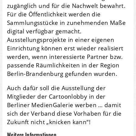
zugänglich und für die Nachwelt bewahrt.
Für die Öffentlichkeit werden die
Sammlungsstücke in zunehmenden Maße
digital verfügbar gemacht.
Ausstellungsprojekte in einer eigenen
Einrichtung können erst wieder realisiert
werden, wenn interessierte Partner bzw.
passende Räumlichkeiten in der Region
Berlin-Brandenburg gefunden wurden.
Auch dafür soll die Ausstellung der
Mitglieder der Cartoonlobby in der
Berliner MedienGalerie werben … damit
sich der Verband diese Vorhaben für die
Zukunft nicht „knicken kann“!
Weitere Informationen