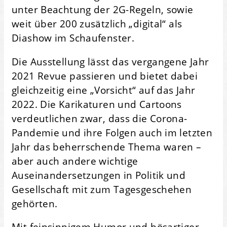
unter Beachtung der 2G-Regeln, sowie
weit über 200 zusätzlich „digital“ als
Diashow im Schaufenster.
Die Ausstellung lässt das vergangene Jahr
2021 Revue passieren und bietet dabei
gleichzeitig eine „Vorsicht“ auf das Jahr
2022. Die Karikaturen und Cartoons
verdeutlichen zwar, dass die Corona-
Pandemie und ihre Folgen auch im letzten
Jahr das beherrschende Thema waren –
aber auch andere wichtige
Auseinandersetzungen in Politik und
Gesellschaft mit zum Tagesgeschehen
gehörten.
Mit feinsinnigem Humor und bösartiger