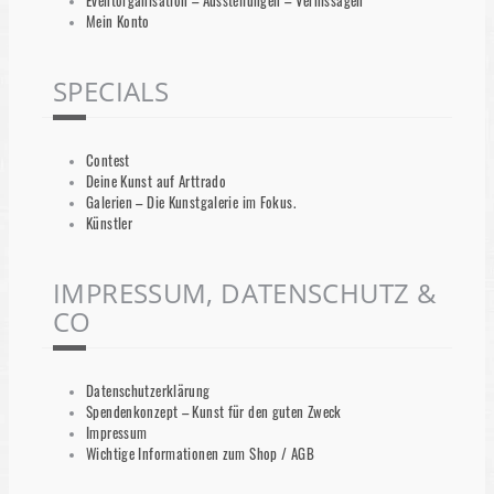
Eventorganisation – Ausstellungen – Vernissagen
Mein Konto
SPECIALS
Contest
Deine Kunst auf Arttrado
Galerien – Die Kunstgalerie im Fokus.
Künstler
IMPRESSUM, DATENSCHUTZ &
CO
Datenschutzerklärung
Spendenkonzept – Kunst für den guten Zweck
Impressum
Wichtige Informationen zum Shop / AGB