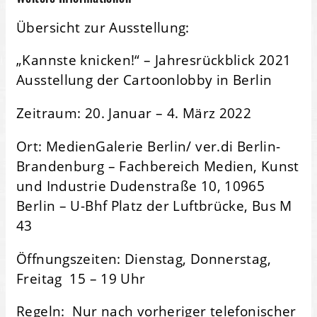
Übersicht zur Ausstellung:
„Kannste knicken!“ – Jahresrückblick 2021
Ausstellung der Cartoonlobby in Berlin
Zeitraum: 20. Januar – 4. März 2022
Ort: MedienGalerie Berlin/ ver.di Berlin-
Brandenburg – Fachbereich Medien, Kunst
und Industrie Dudenstraße 10, 10965
Berlin – U-Bhf Platz der Luftbrücke, Bus M
43
Öffnungszeiten: Dienstag, Donnerstag,
Freitag 15 – 19 Uhr
Regeln: Nur nach vorheriger telefonischer