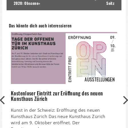
2020: Obscene»
Seitz
Das könnte dich auch interessieren
AUSSTELLUNGEN
Kostenloser Eintritt zur Eröffnung des neuen
Kunsthaus Zürich
Kunst in der Schweiz: Eröffnung des neuen
Kunsthaus Zürich Das neue Kunsthaus Zürich
wird am 9. Oktober eröffnet. Der