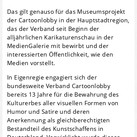
Das gilt genauso für das Museumsprojekt
der Cartoonlobby in der Hauptstadtregion,
das der Verband seit Beginn der
alljährlichen Karikaturenschau in der
MedienGalerie mit bewirbt und der
interessierten Öffentlichkeit, wie den
Medien vorstellt.
In Eigenregie engagiert sich der
bundesweite Verband Cartoonlobby
bereits 13 Jahre für die Bewahrung des
Kulturerbes aller visuellen Formen von
Humor und Satire und deren
Anerkennung als gleichberechtigten
Bestandteil des Kunstschaffens in