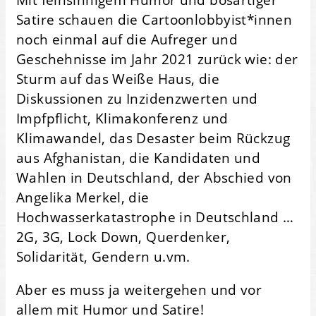
Satire schauen die Cartoonlobbyist*innen
noch einmal auf die Aufreger und
Geschehnisse im Jahr 2021 zurück wie: der
Sturm auf das Weiße Haus, die
Diskussionen zu Inzidenzwerten und
Impfpflicht, Klimakonferenz und
Klimawandel, das Desaster beim Rückzug
aus Afghanistan, die Kandidaten und
Wahlen in Deutschland, der Abschied von
Angelika Merkel, die
Hochwasserkatastrophe in Deutschland …
2G, 3G, Lock Down, Querdenker,
Solidarität, Gendern u.vm.
­­­­­­­­­­­­­­­­­­Aber es muss ja weitergehen und vor
allem mit Humor und Satire!