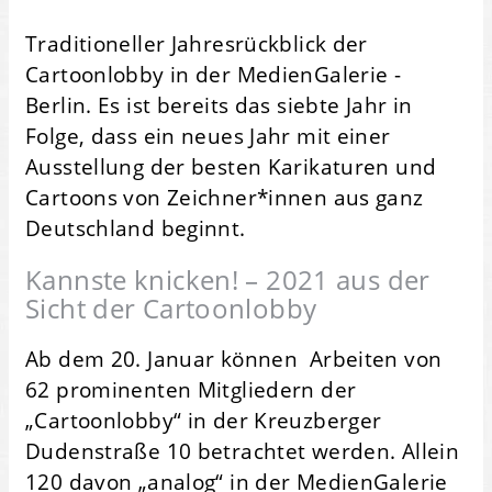
Traditioneller Jahresrückblick der
Cartoonlobby in der MedienGalerie -
Berlin. Es ist bereits das siebte Jahr in
Folge, dass ein neues Jahr mit einer
Ausstellung der besten Karikaturen und
Cartoons von Zeichner*innen aus ganz
Deutschland beginnt.
Kannste knicken! – 2021 aus der
Sicht der Cartoonlobby
Ab dem 20. Januar können Arbeiten von
62 prominenten Mitgliedern der
„Cartoonlobby“ in der Kreuzberger
Dudenstraße 10 betrachtet werden. Allein
120 davon „analog“ in der MedienGalerie