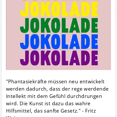
"Phantasiekräfte müssen neu entwickelt
werden dadurch, dass der rege werdende
Intellekt mit dem Gefühl durchdrungen
wird. Die Kunst ist dazu das wahre
Hilfsmittel, das sanfte Gesetz." - Fritz