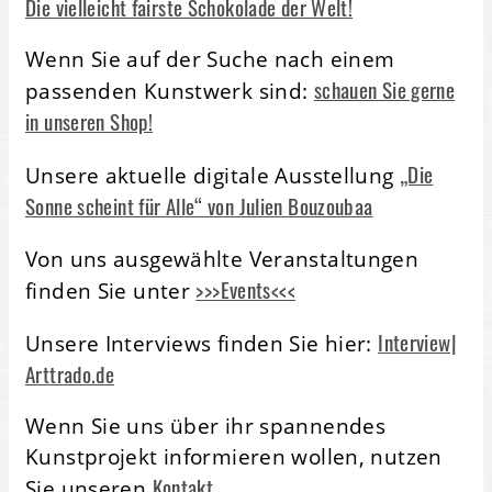
Die vielleicht fairste Schokolade der Welt!
Wenn Sie auf der Suche nach einem
schauen Sie gerne
passenden Kunstwerk sind:
in unseren Shop!
„Die
Unsere aktuelle digitale Ausstellung
Sonne scheint für Alle“ von Julien Bouzoubaa
Von uns ausgewählte Veranstaltungen
>>>Events<<<
finden Sie unter
Interview|
Unsere Interviews finden Sie hier:
Arttrado.de
Wenn Sie uns über ihr spannendes
Kunstprojekt informieren wollen, nutzen
Kontakt.
Sie unseren