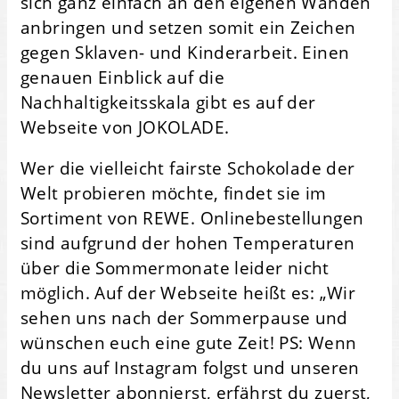
sich ganz einfach an den eigenen Wänden
anbringen und setzen somit ein Zeichen
gegen Sklaven- und Kinderarbeit. Einen
genauen Einblick auf die
Nachhaltigkeitsskala gibt es auf der
Webseite von JOKOLADE.
Wer die vielleicht fairste Schokolade der
Welt probieren möchte, findet sie im
Sortiment von REWE. Onlinebestellungen
sind aufgrund der hohen Temperaturen
über die Sommermonate leider nicht
möglich. Auf der Webseite heißt es: „Wir
sehen uns nach der Sommerpause und
wünschen euch eine gute Zeit! PS: Wenn
du uns auf Instagram folgst und unseren
Newsletter abonnierst, erfährst du zuerst,