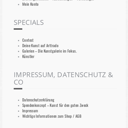
Mein Konto
SPECIALS
Contest
Deine Kunst auf Arttrado
Galerien – Die Kunstgalerie im Fokus.
Künstler
IMPRESSUM, DATENSCHUTZ &
CO
Datenschutzerklärung
Spendenkonzept – Kunst für den guten Zweck
Impressum
Wichtige Informationen zum Shop / AGB