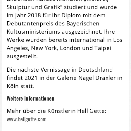
Skulptur und Grafik“ studiert und wurde
im Jahr 2018 für ihr Diplom mit dem
Debütantenpreis des Bayerischen
Kultusministeriums ausgezeichnet. Ihre
Werke wurden bereits international in Los
Angeles, New York, London und Taipei
ausgestellt.
Die nächste Vernissage in Deutschland
findet 2021 in der Galerie Nagel Draxler in
Köln statt.
Weitere Informationen
Mehr über die Künstlerin Hell Gette:
www.hellgette.com