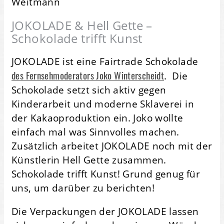
Weitmann
JOKOLADE & Hell Gette –
Schokolade trifft Kunst
JOKOLADE ist eine Fairtrade Schokolade
des Fernsehmoderators Joko Winterscheidt
. Die
Schokolade setzt sich aktiv gegen
Kinderarbeit und moderne Sklaverei in
der Kakaoproduktion ein. Joko wollte
einfach mal was Sinnvolles machen.
Zusätzlich arbeitet JOKOLADE noch mit der
Künstlerin Hell Gette zusammen.
Schokolade trifft Kunst! Grund genug für
uns, um darüber zu berichten!
Die Verpackungen der JOKOLADE lassen