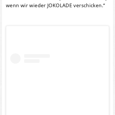
wenn wir wieder JOKOLADE verschicken.“