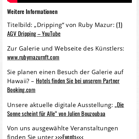
Weitere Informationen
(1)
Titelbild: „Dripping“ von Ruby Mazur:
AGV Dripping – YouTube
Zur Galerie und Webseite des Künstlers:
www.rubymazurnft.com
Sie planen einen Besuch der Galerie auf
Hotels finden Sie bei unserem Partner
Hawaii? –
Booking.com
„Die
Unsere aktuelle digitale Ausstellung:
Sonne scheint für Alle“ von Julien Bouzoubaa
Von uns ausgewählte Veranstaltungen
>>>Events<<<
finden Sie unter