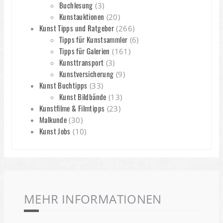
Buchlesung
(3)
Kunstauktionen
(20)
Kunst Tipps und Ratgeber
(266)
Tipps für Kunstsammler
(6)
Tipps für Galerien
(161)
Kunsttransport
(3)
Kunstversicherung
(9)
Kunst Buchtipps
(33)
Kunst Bildbände
(13)
Kunstfilme & Filmtipps
(23)
Malkunde
(30)
Kunst Jobs
(10)
MEHR INFORMATIONEN