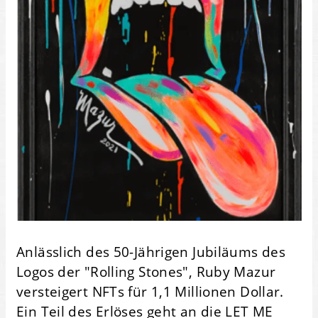
Anlässlich des 50-Jährigen Jubiläums des
Logos der "Rolling Stones", Ruby Mazur
versteigert NFTs für 1,1 Millionen Dollar.
Ein Teil des Erlöses geht an die LET ME