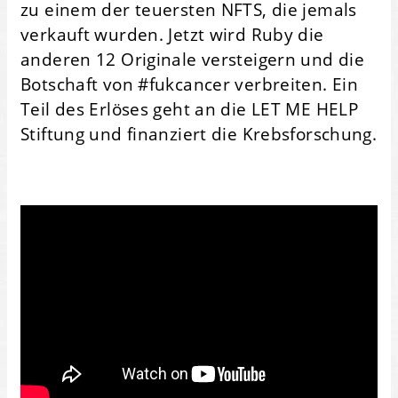
zu einem der teuersten NFTS, die jemals
verkauft wurden. Jetzt wird Ruby die
anderen 12 Originale versteigern und die
Botschaft von #fukcancer verbreiten. Ein
Teil des Erlöses geht an die LET ME HELP
Stiftung und finanziert die Krebsforschung.