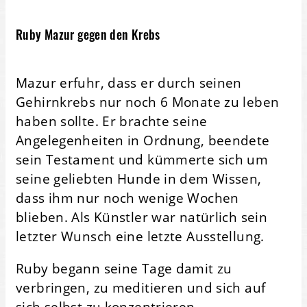
Ruby Mazur gegen den Krebs
Mazur erfuhr, dass er durch seinen
Gehirnkrebs nur noch 6 Monate zu leben
haben sollte. Er brachte seine
Angelegenheiten in Ordnung, beendete
sein Testament und kümmerte sich um
seine geliebten Hunde in dem Wissen,
dass ihm nur noch wenige Wochen
blieben. Als Künstler war natürlich sein
letzter Wunsch eine letzte Ausstellung.
Ruby begann seine Tage damit zu
verbringen, zu meditieren und sich auf
sich selbst zu konzentrieren,