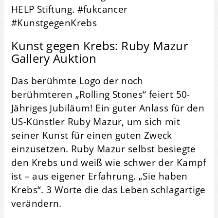
HELP Stiftung. #fukcancer
#KunstgegenKrebs
Kunst gegen Krebs: Ruby Mazur
Gallery Auktion
Das berühmte Logo der noch
berühmteren „Rolling Stones“ feiert 50-
Jähriges Jubiläum! Ein guter Anlass für den
US-Künstler Ruby Mazur, um sich mit
seiner Kunst für einen guten Zweck
einzusetzen. Ruby Mazur selbst besiegte
den Krebs und weiß wie schwer der Kampf
ist – aus eigener Erfahrung. „Sie haben
Krebs“. 3 Worte die das Leben schlagartige
verändern.