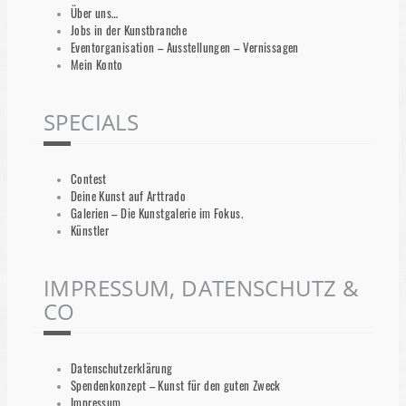
Über uns…
Jobs in der Kunstbranche
Eventorganisation – Ausstellungen – Vernissagen
Mein Konto
SPECIALS
Contest
Deine Kunst auf Arttrado
Galerien – Die Kunstgalerie im Fokus.
Künstler
IMPRESSUM, DATENSCHUTZ &
CO
Datenschutzerklärung
Spendenkonzept – Kunst für den guten Zweck
Impressum