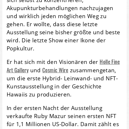
Akupunkturbehandlungen nachzujagen
und wirklich jeden möglichen Weg zu
gehen. Er wollte, dass diese letzte
Ausstellung seine bisher größte und beste
wird. Die letzte Show einer Ikone der
Popkultur.
Holle Fine
Er hat sich mit den Visionären der
Art Gallery
Cosmic Wire
und
zusammengetan,
um die erste Hybrid- Leinwand- und NFT-
Kunstausstellung in der Geschichte
Hawaiis zu produzieren.
In der ersten Nacht der Ausstellung
verkaufte Ruby Mazur seinen ersten NFT
für 1,1 Millionen US-Dollar. Damit zählt es