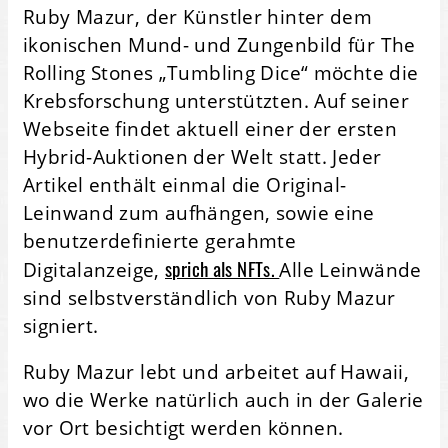
Ruby Mazur, der Künstler hinter dem
ikonischen Mund- und Zungenbild für The
Rolling Stones „Tumbling Dice“ möchte die
Krebsforschung unterstützten. Auf seiner
Webseite findet aktuell einer der ersten
Hybrid-Auktionen der Welt statt. Jeder
Artikel enthält einmal die Original-
Leinwand zum aufhängen, sowie eine
benutzerdefinierte gerahmte
sprich als NFTs.
Digitalanzeige,
Alle Leinwände
sind selbstverständlich von Ruby Mazur
signiert.
Ruby Mazur lebt und arbeitet auf Hawaii,
wo die Werke natürlich auch in der Galerie
vor Ort besichtigt werden können.