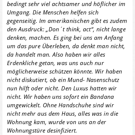
bedingt sehr viel achtsamer und höflicher im
Umgang. Die Menschen helfen sich
gegenseitig. Im amerikanischen gibt es zudem
den Ausdruck: „Don´t think, act“, nicht lange
denken, machen. Es ging bei uns am Anfang
um das pure Überleben, da denkt man nicht,
da handelt man. Also haben wir alles
Erdenkliche getan, was uns auch nur
möglicherweise schützen könnte. Wir haben
nicht diskutiert, ob ein Mund- Nasenschutz
nun hilft oder nicht. Den Luxus hatten wir
nicht. Wir haben uns sofort ein Bandana
umgewickelt. Ohne Handschuhe sind wir
nicht mehr aus dem Haus, alles was in die
Wohnung kam, wurde von uns an der
Wohnungstüre desinfiziert.