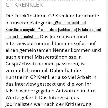
CP KRENKLER
Die Fotokünstlerin CP Krenkler berichtete
„Wie man nicht mit
in unserer Kategorie
Künstlern umgeht…“ über ihre (schlechte) Erfahrung mit
einem Journalisten.
Das Journalisten und
Interviewpartner nicht immer sofort auf
einen gemeinsamen Nenner kommen und
auch einmal Missverständnisse in
Gesprächssituationen passieren, ist
vermutlich normal. Daher hat die
Künstlerin CP Krenkler also viel Arbeit in
das Interview gesteckt und die von ihr
falsch wiedergegeben Antworten in ihre
Worte gefasst. Das Interesse des
Journalisten war nach der Kritisierung