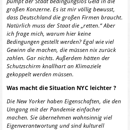
pumpt der Staat bedingungslos Geld in die
großen Konzerne. Es ist mir völlig bewusst,
dass Deutschland die großen Firmen braucht.
Natürlich muss der Staat die „retten.“ Aber
ich frage mich, warum hier keine
Bedingungen gestellt werden? Egal wie viel
Gewinn die machen, die müssen nix zurück
zahlen. Gar nichts. Außerdem hätten der
Schutzschirm knallhart an Klimaziele
gekoppelt werden müssen.
Was macht die Situation NYC leichter ?
Die New Yorker haben Eigenschaften, die den
Umgang mit der Pandemie einfacher
machen. Sie übernehmen wahnsinnig viel
Eigenverantwortung und sind kulturell