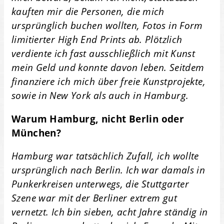
kauften mir die Personen, die mich
ursprünglich buchen wollten, Fotos in Form
limitierter High End Prints ab. Plötzlich
verdiente ich fast ausschließlich mit Kunst
mein Geld und konnte davon leben. Seitdem
finanziere ich mich über freie Kunstprojekte,
sowie in New York als auch in Hamburg.
Warum Hamburg, nicht Berlin oder
München?
Hamburg war tatsächlich Zufall, ich wollte
ursprünglich nach Berlin. Ich war damals in
Punkerkreisen unterwegs, die Stuttgarter
Szene war mit der Berliner extrem gut
vernetzt. Ich bin sieben, acht Jahre ständig in