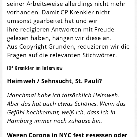
seiner Arbeitsweise allerdings nicht mehr
vorhanden. Damit CP Krenkler nicht
umsonst gearbeitet hat und wir
ihre redigieren Antworten mit Freude
gelesen haben, hängen wir diese an.
Aus Copyright Gründen, reduzieren wir die
Fragen auf die relevanten Stichwörter.
CP Krenkler im Interview
Heimweh / Sehnsucht, St. Pauli?
Manchmal habe ich tatsächlich Heimweh.
Aber das hat auch etwas Schönes. Wenn das
Gefühl hochkommt, weiß ich, dass ich in
Hamburg immer noch zuhause bin.
Wegen Corona in NYC fest gesessen oder