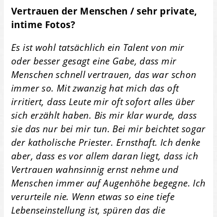
Vertrauen der Menschen / sehr private,
intime Fotos?
Es ist wohl tatsächlich ein Talent von mir
oder besser gesagt eine Gabe, dass mir
Menschen schnell vertrauen, das war schon
immer so. Mit zwanzig hat mich das oft
irritiert, dass Leute mir oft sofort alles über
sich erzählt haben. Bis mir klar wurde, dass
sie das nur bei mir tun. Bei mir beichtet sogar
der katholische Priester. Ernsthaft. Ich denke
aber, dass es vor allem daran liegt, dass ich
Vertrauen wahnsinnig ernst nehme und
Menschen immer auf Augenhöhe begegne. Ich
verurteile nie. Wenn etwas so eine tiefe
Lebenseinstellung ist, spüren das die