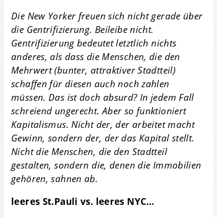
Die New Yorker freuen sich nicht gerade über
die Gentrifizierung. Beileibe nicht.
Gentrifizierung bedeutet letztlich nichts
anderes, als dass die Menschen, die den
Mehrwert (bunter, attraktiver Stadtteil)
schaffen für diesen auch noch zahlen
müssen. Das ist doch absurd? In jedem Fall
schreiend ungerecht. Aber so funktioniert
Kapitalismus. Nicht der, der arbeitet macht
Gewinn, sondern der, der das Kapital stellt.
Nicht die Menschen, die den Stadtteil
gestalten, sondern die, denen die Immobilien
gehören, sahnen ab.
leeres St.Pauli vs. leeres NYC…