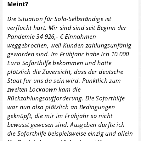
Meint?
Die Situation für Solo-Selbständige ist
verflucht hart. Mir sind sind seit Beginn der
Pandemie 34 926,- € Einnahmen
weggebrochen, weil Kunden zahlungsunfähig
geworden sind. Im Frühjahr habe ich 10.000
Euro Soforthilfe bekommen und hatte
plötzlich die Zuversicht, dass der deutsche
Staat für uns da sein wird. Pünktlich zum
zweiten Lockdown kam die
Rückzahlungsaufforderung. Die Soforthilfe
war nun also plötzlich an Bedingungen
geknüpft, die mir im Frühjahr so nicht
bewusst gewesen sind. Ausgeben durfte ich
die Soforthilfe beispielsweise einzig und allein