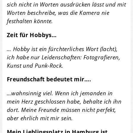
sich nicht in Worten ausdrücken lässt und mit
Worten beschreibe, was die Kamera nie
festhalten könnte.
Zeit für Hobbys…
… Hobby ist ein fürchterliches Wort (lacht),
ich habe nur Leidenschaften: Fotografieren,
Kunst und Punk-Rock.
Freundschaft bedeutet mir….
…wahnsinnig viel. Wenn ich jemanden in
mein Herz geschlossen habe, behalte ich ihn
dort. Meine Freunde müssen nicht perfekt,
aber ehrlich mit mir sein.
Mein Lieblingsplatz in Hamburg ist….