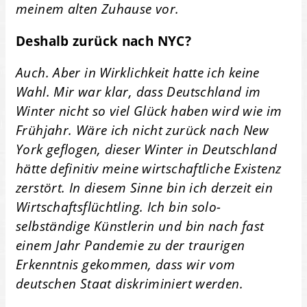
meinem alten Zuhause vor.
Deshalb zurück nach NYC?
Auch. Aber in Wirklichkeit hatte ich keine
Wahl. Mir war klar, dass Deutschland im
Winter nicht so viel Glück haben wird wie im
Frühjahr. Wäre ich nicht zurück nach New
York geflogen, dieser Winter in Deutschland
hätte definitiv meine wirtschaftliche Existenz
zerstört. In diesem Sinne bin ich derzeit ein
Wirtschaftsflüchtling. Ich bin solo-
selbständige Künstlerin und bin nach fast
einem Jahr Pandemie zu der traurigen
Erkenntnis gekommen, dass wir vom
deutschen Staat diskriminiert werden.