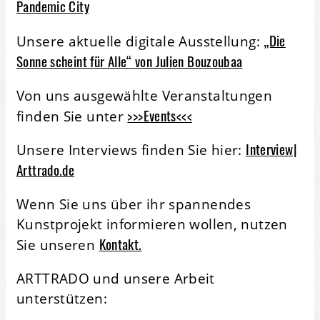
Pandemic City
„Die
Unsere aktuelle digitale Ausstellung:
Sonne scheint für Alle“ von Julien Bouzoubaa
Von uns ausgewählte Veranstaltungen
>>>Events<<<
finden Sie unter
Interview|
Unsere Interviews finden Sie hier:
Arttrado.de
Wenn Sie uns über ihr spannendes
Kunstprojekt informieren wollen, nutzen
Kontakt.
Sie unseren
ARTTRADO und unsere Arbeit
unterstützen: