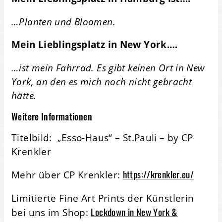
…Planten und Bloomen.
Mein Lieblingsplatz in New York.…
…ist mein Fahrrad. Es gibt keinen Ort in New
York, an den es mich noch nicht gebracht
hätte.
Weitere Informationen
Titelbild:
„Esso-Haus“ – St.Pauli – by CP
Krenkler
https://krenkler.eu/
Mehr über CP Krenkler:
Limitierte Fine Art Prints der Künstlerin
Lockdown in New York &
bei uns im Shop: