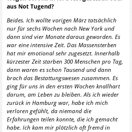
aus Not Tugend?
Beides. Ich wollte vorigen März tatsächlich
nur für sechs Wochen nach New York und
dann sind vier Monate daraus geworden. Es
war eine intensive Zeit. Das Massensterben
hat mir emotional sehr zugesetzt. Innerhalb
kürzester Zeit starben 300 Menschen pro Tag,
dann waren es schon Tausend und dann
brach das Bestattungswesen zusammen. Es
ging für uns in den ersten Wochen knallhart
darum, am Leben zu bleiben. Als ich wieder
zurück in Hamburg war, habe ich mich
verloren gefühlt, da niemand die
Erfahrungen teilen konnte, die ich gemacht
habe. Ich kam mir plötzlich oft fremd in