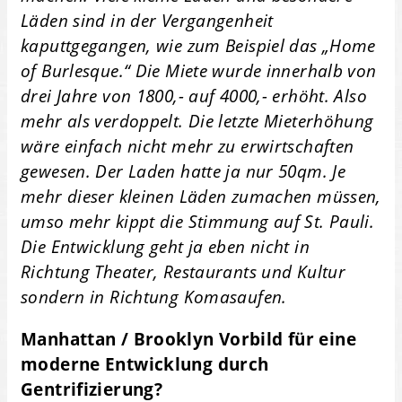
Läden sind in der Vergangenheit
kaputtgegangen, wie zum Beispiel das „Home
of Burlesque.“ Die Miete wurde innerhalb von
drei Jahre von 1800,- auf 4000,- erhöht. Also
mehr als verdoppelt. Die letzte Mieterhöhung
wäre einfach nicht mehr zu erwirtschaften
gewesen. Der Laden hatte ja nur 50qm. Je
mehr dieser kleinen Läden zumachen müssen,
umso mehr kippt die Stimmung auf St. Pauli.
Die Entwicklung geht ja eben nicht in
Richtung Theater, Restaurants und Kultur
sondern in Richtung Komasaufen.
Manhattan / Brooklyn Vorbild für eine
moderne Entwicklung durch
Gentrifizierung?