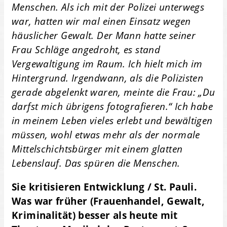
Menschen. Als ich mit der Polizei unterwegs
war, hatten wir mal einen Einsatz wegen
häuslicher Gewalt. Der Mann hatte seiner
Frau Schläge angedroht, es stand
Vergewaltigung im Raum. Ich hielt mich im
Hintergrund. Irgendwann, als die Polizisten
gerade abgelenkt waren, meinte die Frau: „Du
darfst mich übrigens fotografieren.“ Ich habe
in meinem Leben vieles erlebt und bewältigen
müssen, wohl etwas mehr als der normale
Mittelschichtsbürger mit einem glatten
Lebenslauf. Das spüren die Menschen.
Sie kritisieren Entwicklung / St. Pauli.
Was war früher (Frauenhandel, Gewalt,
Kriminalität) besser als heute mit