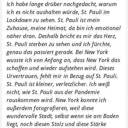
Ich habe lange drüber nachgedacht, warum
ich es nicht aushalten würde, St. Pauli im
Lockdown zu sehen. St. Pauli ist mein
Zuhause, meine Heimat, da bin ich emotional
näher dran. Deshalb bricht es mir das Herz,
St. Pauli sterben zu sehen und ich fürchte,
genau das passiert gerade. Bei New York
wusste ich von Anfang an, dass New York das
schaffen und wieder aufstehen wird. Dieses
Urvertrauen, fehlt mir in Bezug auf St. Pauli.
St. Pauli ist kleiner, verletzlicher. Ich weiß
nicht, wie St. Pauli aus der Pandemie
rauskommen wird. New York konnte ich
außerdem fotografieren, weil diese
wundervolle Stadt, selbst wenn sie am Boden
liegt, noch diesen Stolz und diese Stärke