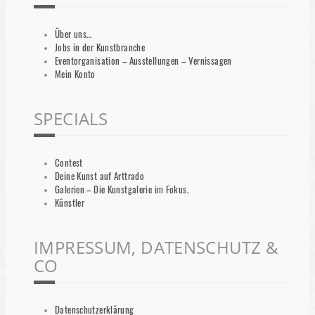
Über uns…
Jobs in der Kunstbranche
Eventorganisation – Ausstellungen – Vernissagen
Mein Konto
SPECIALS
Contest
Deine Kunst auf Arttrado
Galerien – Die Kunstgalerie im Fokus.
Künstler
IMPRESSUM, DATENSCHUTZ &
CO
Datenschutzerklärung