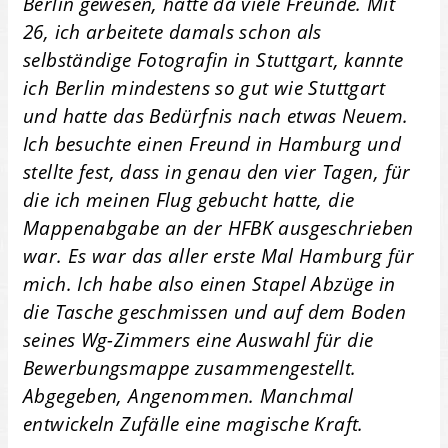
Berlin gewesen, hatte da viele Freunde. Mit
26, ich arbeitete damals schon als
selbständige Fotografin in Stuttgart, kannte
ich Berlin mindestens so gut wie Stuttgart
und hatte das Bedürfnis nach etwas Neuem.
Ich besuchte einen Freund in Hamburg und
stellte fest, dass in genau den vier Tagen, für
die ich meinen Flug gebucht hatte, die
Mappenabgabe an der HFBK ausgeschrieben
war. Es war das aller erste Mal Hamburg für
mich. Ich habe also einen Stapel Abzüge in
die Tasche geschmissen und auf dem Boden
seines Wg-Zimmers eine Auswahl für die
Bewerbungsmappe zusammengestellt.
Abgegeben, Angenommen. Manchmal
entwickeln Zufälle eine magische Kraft.