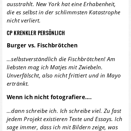
ausstrahlt. New York hat eine Erhabenheit,
die es selbst in der schlimmsten Katastrophe
nicht verliert.
CP KRENKLER PERSÖNLICH
Burger vs. Fischbrötchen
…selbstverständlich die Fischbrötchen! Am
liebsten mag ich Matjes mit Zwiebeln.
Unverfälscht, also nicht frittiert und in Mayo
ertränkt.
Wenn ich nicht fotografiere….
…dann schreibe ich. Ich schreibe viel. Zu fast
jedem Projekt existieren Texte und Essays. Ich
sage immer, dass ich mit Bildern zeige, was