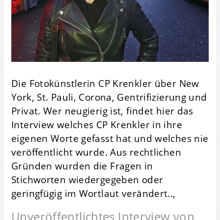
Die Fotokünstlerin CP Krenkler über New
York, St. Pauli, Corona, Gentrifizierung und
Privat. Wer neugierig ist, findet hier das
Interview welches CP Krenkler in ihre
eigenen Worte gefasst hat und welches nie
veröffentlicht wurde. Aus rechtlichen
Gründen wurden die Fragen in
Stichworten wiedergegeben oder
geringfügig im Wortlaut verändert..,
Unveröffentlichtes Interview von