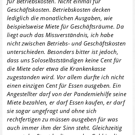
für Betriebskosten. Nicht einmal für
Geschäftskosten. Betriebskosten decken
lediglich die monatlichen Ausgaben, wie
beispielsweise Miete für Geschäftsräume. Da
liegt auch das Missverständnis, ich habe
nicht zwischen Betriebs- und Geschäftskosten
unterschieden. Besonders bitter ist jedoch,
dass uns Soloselbstständigen keine Cent für
die Miete oder etwa die Krankenkasse
zugestanden wird. Vor allem durfte ich nicht
einen einzigen Cent für Essen ausgeben. Ein
Angestellter darf von der Pandemiehilfe seine
Miete bezahlen, er darf Essen kaufen, er darf
sie sogar ungefragt und ohne sich
rechtfertigen zu müssen ausgeben für was
auch immer ihm der Sinn steht. Gleichzeitig