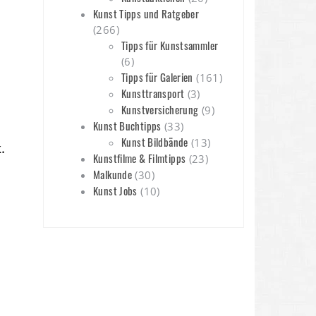
Kunst Tipps und Ratgeber
(266)
Tipps für Kunstsammler
(6)
Tipps für Galerien
(161)
Kunsttransport
(3)
Kunstversicherung
(9)
Kunst Buchtipps
(33)
Kunst Bildbände
(13)
.
Kunstfilme & Filmtipps
(23)
Malkunde
(30)
Kunst Jobs
(10)