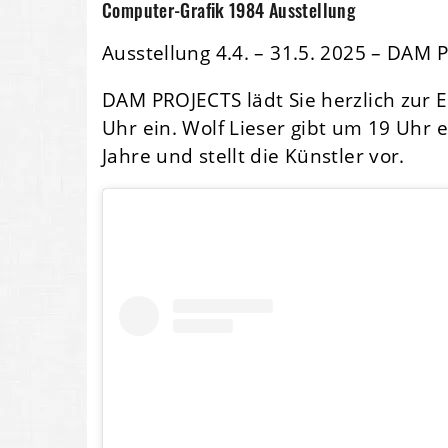
Computer-Grafik 1984 Ausstellung
Ausstellung 4.4. – 31.5. 2025 – DAM 
DAM PROJECTS lädt Sie herzlich zur E
Uhr ein. Wolf Lieser gibt um 19 Uhr e
Jahre und stellt die Künstler vor.