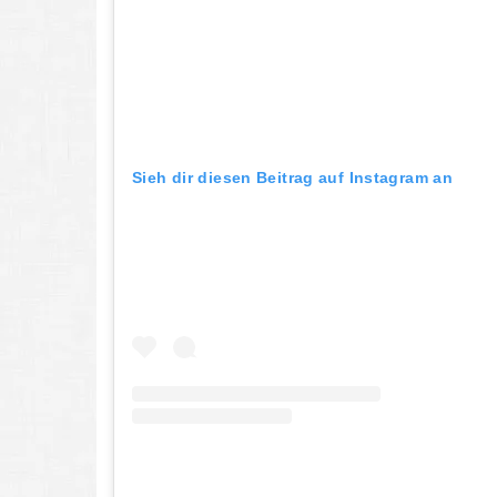
Sieh dir diesen Beitrag auf Instagram an