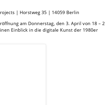
Projects | Horstweg 35 | 14059 Berlin
röffnung am Donnerstag, den 3. April von 18 – 
inen Einblick in die digitale Kunst der 1980er