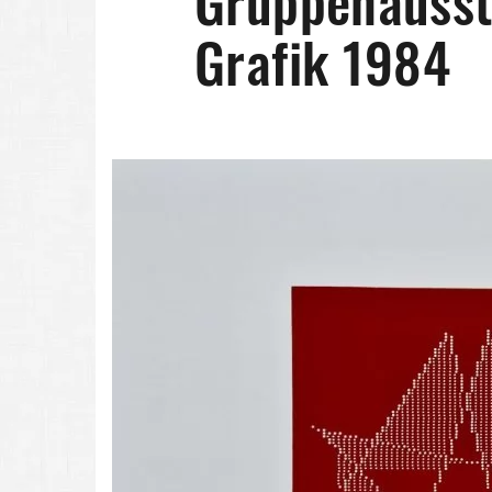
Gruppenausst
Grafik 1984