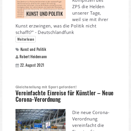
Komplizen des
ZPS die Helden
unserer Tage,
KUNST UND POLITIK
weil sie mit ihrer
Kunst erzwingen, was die Politik nicht
schafft?" - Deutschlandfunk
Weiterlesen
Kunst und Politik
Robert Heidemann
22. August 2021
Gleichstellung mit Sport gefordert!
Vereinfachte Einreise für Künstler – Neue
Corona-Verordnung
Die neue Corona-
Verordnung
vereinfacht die