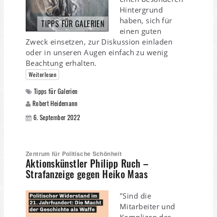
Hintergrund
haben, sich für
TIPPS FÜR GALERIEN
einen guten
Zweck einsetzen, zur Diskussion einladen
oder in unseren Augen einfach zu wenig
Beachtung erhalten.
Weiterlesen
Tipps für Galerien
Robert Heidemann
6. September 2022
Zentrum für Politische Schönheit
Aktionskünstler Philipp Ruch –
Strafanzeige gegen Heiko Maas
"Sind die
Mitarbeiter und