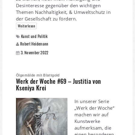
Desinteresse gegenüber den wichtigen
Themen Nachhaltigkeit, & Umweltschutz in
der Gesellschaft zu fördern.
Weiterlesen
Kunst und Politik
Robert Heidemann
3. November 2022
Ölgemälde mit Blattgold
Werk der Woche #69 – Justitia von
Kseniya Krei
In unserer Serie
„Werk der Woche“
machen wir auf
Kunstwerke
aufmerksam, die
einen besonderen