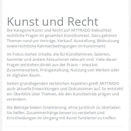
Kunst und Recht
Die Kategorie Kunst und Recht auf ARTTRADO beleuchtet
rechtliche Fragen im gesamten Kunstkontext. Dazu gehören
Themen rund um Verträge, Verkauf, Ausstellung, Bildnutzung
sowie rechtliche Rahmenbedingungen im Kunstmarkt.
Im Fokus stehen Inhalte, die für Künstlerinnen, Galerien,
Sammler und andere Akteurinnen relevant sind. Viele dieser
Fragen entstehen direkt aus der Praxis – etwa bei
Zusammenarbeit, Preisgestaltung, Nutzung von Werken oder
im digitalen Raum.
Neben grundlegenden rechtlichen Aspekten greift ARTTRADO
auch aktuelle Entwicklungen und Diskussionen auf. So entsteht
ein Überblick über Themen, die den Kunstbetrieb prägen und
verändern.
Die Beiträge bieten Orientierung, ohne juristisch zu überladen.
Sie helfen, Zusammenhänge besser zu verstehen und
Entscheidungen im Umgang mit Kunst fundierter zu treffen.