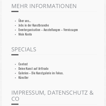
MEHR INFORMATIONEN
Über uns…
Jobs in der Kunstbranche
Eventorganisation – Ausstellungen – Vernissagen
Mein Konto
SPECIALS
Contest
Deine Kunst auf Arttrado
Galerien – Die Kunstgalerie im Fokus.
Künstler
IMPRESSUM, DATENSCHUTZ &
CO