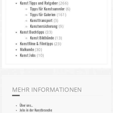
Kunst Tipps und Ratgeber
(266)
Tipps für Kunstsammler
(6)
Tipps für Galerien
(161)
Kunsttransport
(3)
Kunstversicherung
(9)
Kunst Buchtipps
(33)
Kunst Bildbände
(13)
Kunstfilme & Filmtipps
(23)
Malkunde
(30)
Kunst Jobs
(10)
MEHR INFORMATIONEN
Über uns…
Jobs in der Kunstbranche