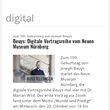
digital
zum 100. Geburtstag von Joseph Beuys
Beuys: Digitale Vortragsreihe vom Neuen
Museum Nürnberg
Zum 100.
Geburtstag von
Joseph Beuys
startet das Neue
AUSSTELLUNGEN
Museum
Nürnberg die
digitale Vortragsreihe Beuys mal vier mit Dr.
Marian Wild. Der erste Vortrag via Zoom
fand unter dem Motto „Wunde und Predigt“
am Mittwoch, den 20. Oktober von 18 bis