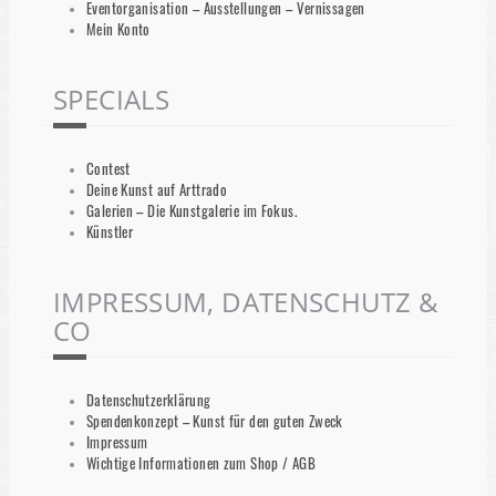
Eventorganisation – Ausstellungen – Vernissagen
Mein Konto
SPECIALS
Contest
Deine Kunst auf Arttrado
Galerien – Die Kunstgalerie im Fokus.
Künstler
IMPRESSUM, DATENSCHUTZ &
CO
Datenschutzerklärung
Spendenkonzept – Kunst für den guten Zweck
Impressum
Wichtige Informationen zum Shop / AGB