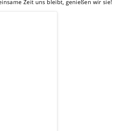
nsame Zeit uns bleibt, genießen wir sie!