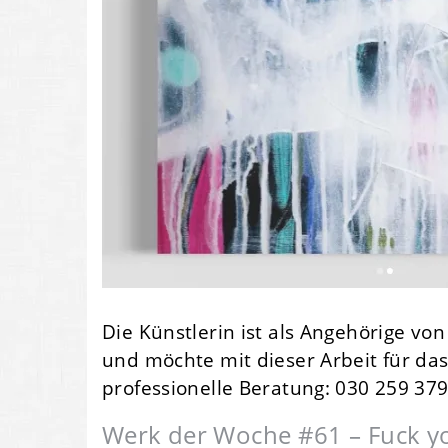
Die Künstlerin ist als Angehörige v
und möchte mit dieser Arbeit für das
professionelle Beratung: 030 259 37
Werk der Woche #61 – Fuck yo