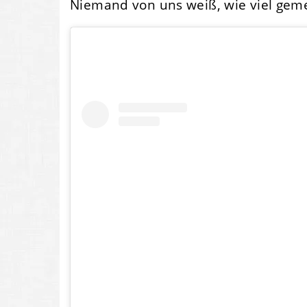
Niemand von uns weiß, wie viel gemei