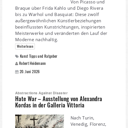
Von Picasso und
Braque über Frida Kahlo und Diego Rivera
bis zu Warhol und Basquiat: Diese zwölf
außergewöhnlichen Künstlerbeziehungen
beeinflussten Kunstrichtungen, inspirierten
Meisterwerke und veränderten den Lauf der
Moderne nachhaltig.
Weiterlesen
Kunst Tipps und Ratgeber
Robert Heidemann
20. Juni 2026
Abstractions Against Disaster
Hate War – Ausstellung von Alexandra
Kordas in der Galleria Vittoria
Nach Turin,
Venedig, Florenz,