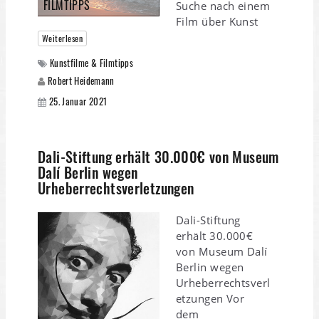
FILMTIPPS
Suche nach einem
Film über Kunst
Weiterlesen
Kunstfilme & Filmtipps
Robert Heidemann
25. Januar 2021
Dali-Stiftung erhält 30.000€ von Museum
Dalí Berlin wegen
Urheberrechtsverletzungen
Dali-Stiftung
erhält 30.000€
von Museum Dalí
Berlin wegen
Urheberrechtsverl
etzungen Vor
dem