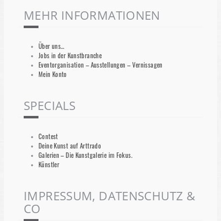
MEHR INFORMATIONEN
Über uns…
Jobs in der Kunstbranche
Eventorganisation – Ausstellungen – Vernissagen
Mein Konto
SPECIALS
Contest
Deine Kunst auf Arttrado
Galerien – Die Kunstgalerie im Fokus.
Künstler
IMPRESSUM, DATENSCHUTZ &
CO