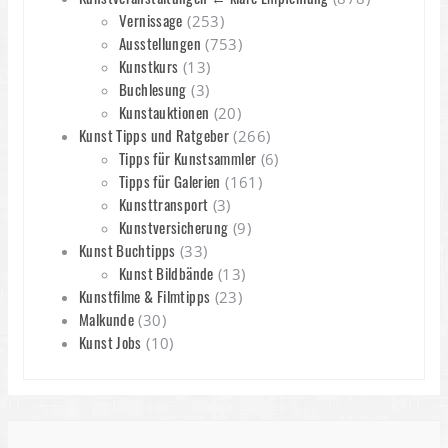
Vernissage
(253)
Ausstellungen
(753)
Kunstkurs
(13)
Buchlesung
(3)
Kunstauktionen
(20)
Kunst Tipps und Ratgeber
(266)
Tipps für Kunstsammler
(6)
Tipps für Galerien
(161)
Kunsttransport
(3)
Kunstversicherung
(9)
Kunst Buchtipps
(33)
Kunst Bildbände
(13)
Kunstfilme & Filmtipps
(23)
Malkunde
(30)
Kunst Jobs
(10)