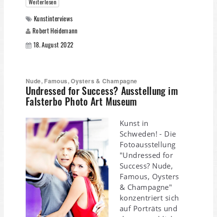
Weiterlesen
Kunstinterviews
Robert Heidemann
18. August 2022
Nude, Famous, Oysters & Champagne
Undressed for Success? Ausstellung im
Falsterbo Photo Art Museum
Kunst in
Schweden! - Die
Fotoausstellung
"Undressed for
Success? Nude,
Famous, Oysters
& Champagne"
konzentriert sich
auf Porträts und