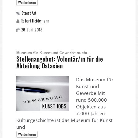
Weiterlesen
Street Art
Robert Heidemann
26. Juni 2018
Museum für Kunst und Gewerbe sucht...
Stellenangebot: Volontär/in für die
Abteilung Ostasien
Das Museum für
Kunst und
Gewerbe Mit
rund 500.000
KUNST JOBS
Objekten aus
7.000 Jahren
Kulturgeschichte ist das Museum für Kunst
und
Weiterlesen