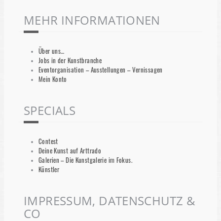
MEHR INFORMATIONEN
Über uns…
Jobs in der Kunstbranche
Eventorganisation – Ausstellungen – Vernissagen
Mein Konto
SPECIALS
Contest
Deine Kunst auf Arttrado
Galerien – Die Kunstgalerie im Fokus.
Künstler
IMPRESSUM, DATENSCHUTZ &
CO