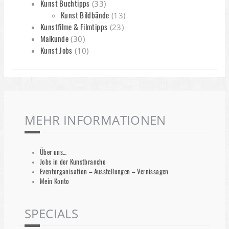
Kunst Buchtipps
(33)
Kunst Bildbände
(13)
Kunstfilme & Filmtipps
(23)
Malkunde
(30)
Kunst Jobs
(10)
MEHR INFORMATIONEN
Über uns…
Jobs in der Kunstbranche
Eventorganisation – Ausstellungen – Vernissagen
Mein Konto
SPECIALS