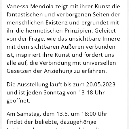
Vanessa Mendola zeigt mit ihrer Kunst die
fantastischen und verborgenen Seiten der
menschlichen Existenz und ergründet mit
ihr die hermetischen Prinzipien. Geleitet
von der Frage, wie das unsichtbare Innere
mit dem sichtbaren Äußeren verbunden
ist, inspiriert ihre Kunst und fordert uns
alle auf, die Verbindung mit universellen
Gesetzen der Anziehung zu erfahren.
Die Ausstellung läuft bis zum 20.05.2023
und ist jeden Sonntag von 13-18 Uhr
geöffnet.
Am Samstag, dem 13.5. um 18:00 Uhr
findet der beliebte, dazugehörige