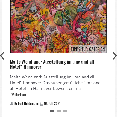
TIPPS FÜR GALERIEN
Malte Wendland: Ausstellung im „me and all
Hotel“ Hannover
Malte Wendland: Ausstellung im „me and all
Hotel“ Hannover Das supergemütliche “ me and
all Hotel“ in Hannover beweist einmal
Weiterlesen
Robert Heidemann
16. Juli 2021