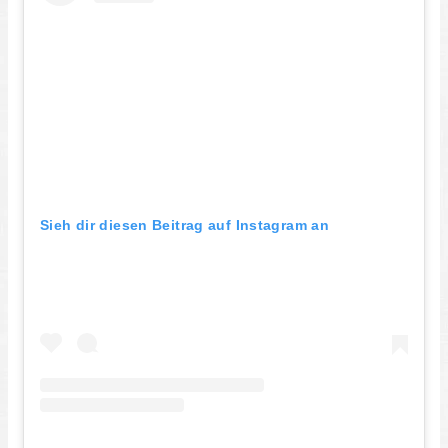
Sieh dir diesen Beitrag auf Instagram an