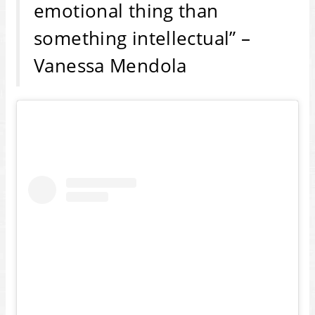
emotional thing than
something intellectual” –
Vanessa Mendola