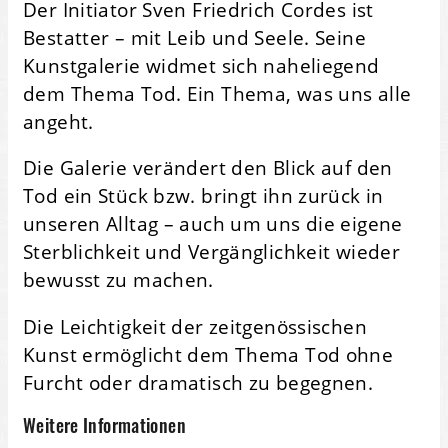
Der Initiator Sven Friedrich Cordes ist
Bestatter – mit Leib und Seele. Seine
Kunstgalerie widmet sich naheliegend
dem Thema Tod. Ein Thema, was uns alle
angeht.
Die Galerie verändert den Blick auf den
Tod ein Stück bzw. bringt ihn zurück in
unseren Alltag – auch um uns die eigene
Sterblichkeit und Vergänglichkeit wieder
bewusst zu machen.
Die Leichtigkeit der zeitgenössischen
Kunst ermöglicht dem Thema Tod ohne
Furcht oder dramatisch zu begegnen.
Weitere Informationen