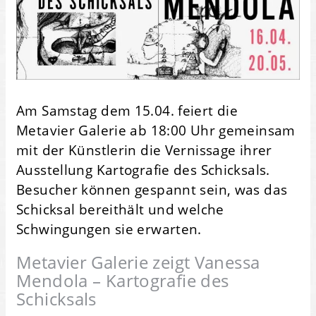
Am Samstag dem 15.04. feiert die
Metavier Galerie ab 18:00 Uhr gemeinsam
mit der Künstlerin die Vernissage ihrer
Ausstellung Kartografie des Schicksals.
Besucher können gespannt sein, was das
Schicksal bereithält und welche
Schwingungen sie erwarten.
Metavier Galerie zeigt Vanessa
Mendola – Kartografie des
Schicksals