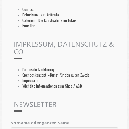
Contest
Deine Kunst auf Arttrado
Galerien – Die Kunstgalerie im Fokus.
Künstler
IMPRESSUM, DATENSCHUTZ &
CO
Datenschutzerklärung
Spendenkonzept – Kunst für den guten Zweck
Impressum
Wichtige Informationen zum Shop / AGB
NEWSLETTER
Vorname oder ganzer Name