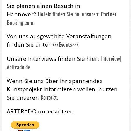
Sie planen einen Besuch in
Hotels finden Sie bei unserem Partner
Hannover?
Booking.com
Von uns ausgewählte Veranstaltungen
>>>Events<<<
finden Sie unter
Interview|
Unsere Interviews finden Sie hier:
Arttrado.de
Wenn Sie uns über ihr spannendes
Kunstprojekt informieren wollen, nutzen
Kontakt.
Sie unseren
ARTTRADO unterstützen: