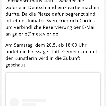
Leichenschmaus statt – welcher die
Galerie in Deutschland einzigartig machen
dürfte. Da die Plätze dafür begrenzt sind,
bittet der Initiator Sven Friedrich Cordes
um verbindliche Reservierung per E-Mail
an galerie@metavier.de
Am Samstag, dem 20.5. ab 18:00 Uhr
findet die Finissage statt. Gemeinsam mit
der Künstlerin wird in die Zukunft
geschaut.