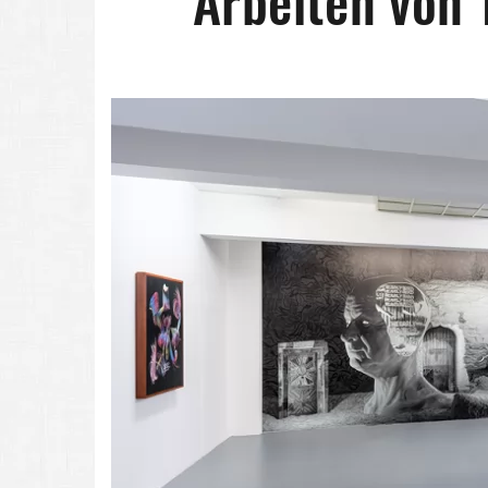
Arbeiten von