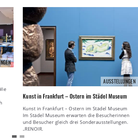
UNGEN
AUSSTELLUNGEN
Wie
Kunst in Frankfurt – Ostern im Städel Museum
ch
Kunst in Frankfurt – Ostern im Städel Museum
Im Städel Museum erwarten die Besucherinnen
und Besucher gleich drei Sonderausstellungen.
„RENOIR.
Weiterlesen