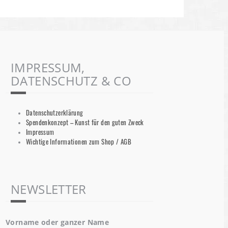
IMPRESSUM,
DATENSCHUTZ & CO
Datenschutzerklärung
Spendenkonzept – Kunst für den guten Zweck
Impressum
Wichtige Informationen zum Shop / AGB
NEWSLETTER
Vorname oder ganzer Name