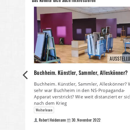
AUSSTELL
Buchheim. Künstler, Sammler, Alleskönner?
Buchheim. Künstler, Sammler, Alleskönner? 
sehr war Buchheim in den NS-Propaganda-
Apparat verstrickt? Wie weit distanziert er si
nach dem Krieg
Weiterlesen
Robert Heidemann
30. November 2022