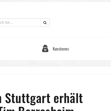
Kunstnews
Stuttgart erhält