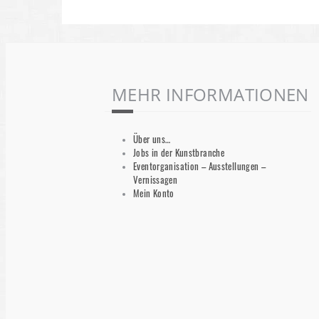
MEHR INFORMATIONEN
Über uns…
Jobs in der Kunstbranche
Eventorganisation – Ausstellungen –
Vernissagen
Mein Konto