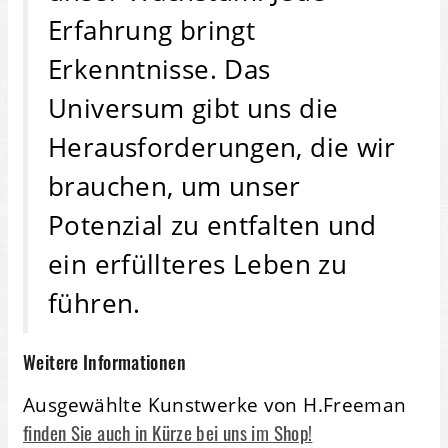
Erfahrung bringt
Erkenntnisse. Das
Universum gibt uns die
Herausforderungen, die wir
brauchen, um unser
Potenzial zu entfalten und
ein erfüllteres Leben zu
führen.
Weitere Informationen
Ausgewählte Kunstwerke von H.Freeman
finden Sie auch in Kürze bei uns im Shop!