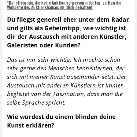
*Kunstfreunde, die keine Auktion verpassen möchten, sollten die
Webseite des Auktionshauses im Blick behalten!
Du fliegst generell eher unter dem Radar
und gilts als Geheimtipp, wie wichtig ist
dir der Austausch mit anderen Künstler,
Galeristen oder Kunden?
Das ist mir sehr wichtig. Ich möchte schon
sehr gerne den Menschen kennenlernen, der
sich mit meiner Kunst auseinander setzt. Der
Austausch mit anderen Künstlern ist immer
begleitet von der Faszination, dass man die
selbe Sprache spricht.
Wie würdest du einem blinden deine
Kunst erklären?