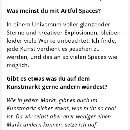
Was meinst du mit Artful Spaces?
In einem Universum voller glänzender
Sterne und kreativer Explosionen, bleiben
leider viele Werke unbeachtet. Ich finde,
jede Kunst verdient es gesehen zu
werden, und das an so vielen Spaces wie
möglich.
Gibt es etwas was du auf dem
Kunstmarkt gerne ändern würdest?
Wie in jedem Markt, gibt es auch im
Kunstmarkt sicher etwas, was nicht so cool
ist. Da wir selbst aber eher weniger einen
Markt ändern können, setze ich auf