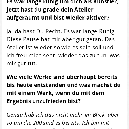
Es war lange ruhig um dich als Künstler,
jetzt hast du grade dein Atelier
aufgeräumt und bist wieder aktiver?
Ja, da hast Du Recht. Es war lange Ruhig.
Diese Pause hat mir aber gut getan. Das
Atelier ist wieder so wie es sein soll und
ich freu mich sehr, wieder das zu tun, was
mir gut tut.
Wie viele Werke sind überhaupt bereits
bis heute entstanden und was machst du
mit einem Werk, wenn du mit dem
Ergebnis unzufrieden bist?
Genau hab ich das nicht mehr im Blick, aber
so um die 200 sind es bereits. Ich bin mit