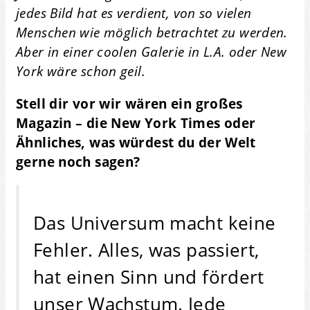
jedes Bild hat es verdient, von so vielen
Menschen wie möglich betrachtet zu werden.
Aber in einer coolen Galerie in L.A. oder New
York wäre schon geil.
Stell dir vor wir wären ein großes
Magazin – die New York Times oder
Ähnliches, was würdest du der Welt
gerne noch sagen?
Das Universum macht keine
Fehler. Alles, was passiert,
hat einen Sinn und fördert
unser Wachstum. Jede