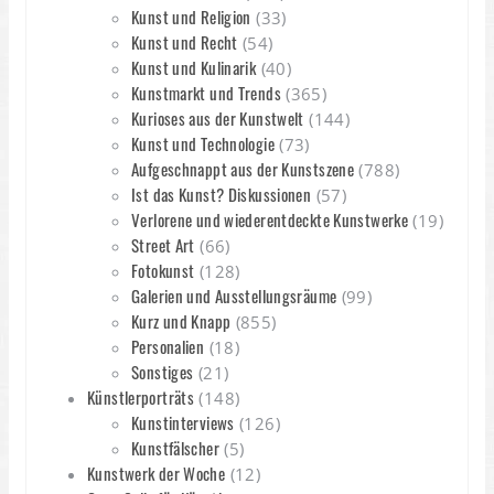
Kunst und Religion
(33)
Kunst und Recht
(54)
Kunst und Kulinarik
(40)
Kunstmarkt und Trends
(365)
Kurioses aus der Kunstwelt
(144)
Kunst und Technologie
(73)
Aufgeschnappt aus der Kunstszene
(788)
Ist das Kunst? Diskussionen
(57)
Verlorene und wiederentdeckte Kunstwerke
(19)
Street Art
(66)
Fotokunst
(128)
Galerien und Ausstellungsräume
(99)
Kurz und Knapp
(855)
Personalien
(18)
Sonstiges
(21)
Künstlerporträts
(148)
Kunstinterviews
(126)
Kunstfälscher
(5)
Kunstwerk der Woche
(12)