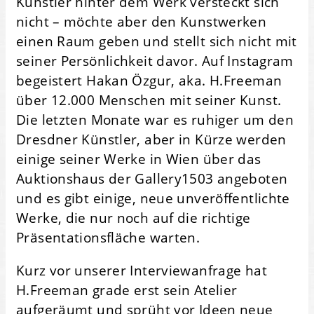
Künstler hinter dem Werk versteckt sich
nicht – möchte aber den Kunstwerken
einen Raum geben und stellt sich nicht mit
seiner Persönlichkeit davor. Auf Instagram
begeistert Hakan Özgur, aka. H.Freeman
über 12.000 Menschen mit seiner Kunst.
Die letzten Monate war es ruhiger um den
Dresdner Künstler, aber in Kürze werden
einige seiner Werke in Wien über das
Auktionshaus der Gallery1503 angeboten
und es gibt einige, neue unveröffentlichte
Werke, die nur noch auf die richtige
Präsentationsfläche warten.
Kurz vor unserer Interviewanfrage hat
H.Freeman grade erst sein Atelier
aufgeräumt und sprüht vor Ideen neue