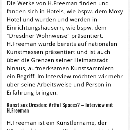
Die Werke von H.Freeman finden und
fanden sich in Hotels, wie bspw. dem Moxy
Hotel und wurden und werden in
Einrichtungshäusern, wie bspw. dem
"Dresdner Wohnweise" präsentiert.
H.Freeman wurde bereits auf nationalen
Kunstmessen präsentiert und ist auch
über die Grenzen seiner Heimatstadt
hinaus, aufmerksamen Kunstsammlern
ein Begriff. Im Interview möchten wir mehr
über seine Arbeitsweise und Person in
Erfahrung bringen.
Kunst aus Dresden: Artful Spaces? – Interview mit
H.Freeman
H.Freeman ist ein Künstlername, der