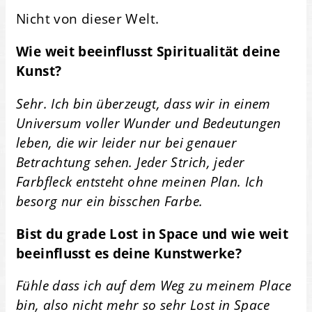
Nicht von dieser Welt.
Wie weit beeinflusst Spiritualität deine
Kunst?
Sehr. Ich bin überzeugt, dass wir in einem
Universum voller Wunder und Bedeutungen
leben, die wir leider nur bei genauer
Betrachtung sehen. Jeder Strich, jeder
Farbfleck entsteht ohne meinen Plan. Ich
besorg nur ein bisschen Farbe.
Bist du grade Lost in Space und wie weit
beeinflusst es deine Kunstwerke?
Fühle dass ich auf dem Weg zu meinem Place
bin, also nicht mehr so sehr Lost in Space