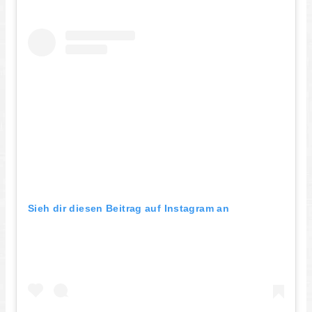
Sieh dir diesen Beitrag auf Instagram an