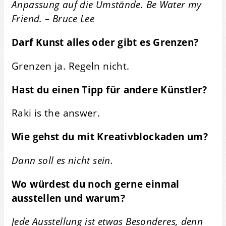
Anpassung auf die Umstände. Be Water my
Friend. – Bruce Lee
Darf Kunst alles oder gibt es Grenzen?
Grenzen ja. Regeln nicht.
Hast du einen Tipp für andere Künstler?
Raki is the answer.
Wie gehst du mit Kreativblockaden um?
Dann soll es nicht sein.
Wo würdest du noch gerne einmal
ausstellen und warum?
Jede Ausstellung ist etwas Besonderes, denn