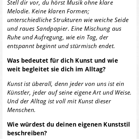
Stell dir vor, du hörst Musik ohne klare
Melodie. Keine klaren Formen;
unterschiedliche Strukturen wie weiche Seide
und raues Sandpapier. Eine Mischung aus
Ruhe und Aufregung, wie ein Tag, der
entspannt beginnt und stürmisch endet.
Was bedeutet für dich Kunst und wie
weit begleitet sie dich im Alltag?
Kunst ist überall, denn jeder von uns ist ein
Künstler, jeder auf seine eigene Art und Weise.
Und der Alltag ist voll mit Kunst dieser
Menschen.
Wie würdest du deinen eigenen Kunststil
beschreiben?