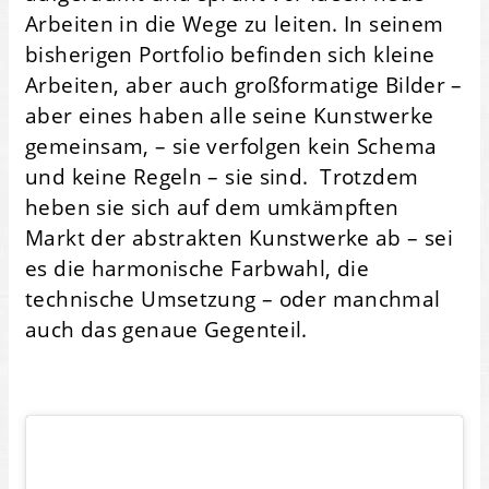
Arbeiten in die Wege zu leiten. In seinem
bisherigen Portfolio befinden sich kleine
Arbeiten, aber auch großformatige Bilder –
aber eines haben alle seine Kunstwerke
gemeinsam, – sie verfolgen kein Schema
und keine Regeln – sie sind. Trotzdem
heben sie sich auf dem umkämpften
Markt der abstrakten Kunstwerke ab – sei
es die harmonische Farbwahl, die
technische Umsetzung – oder manchmal
auch das genaue Gegenteil.