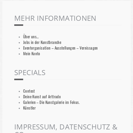
MEHR INFORMATIONEN
Über uns…
Jobs in der Kunstbranche
Eventorganisation – Ausstellungen – Vernissagen
Mein Konto
SPECIALS
Contest
Deine Kunst auf Arttrado
Galerien – Die Kunstgalerie im Fokus.
Künstler
IMPRESSUM, DATENSCHUTZ &