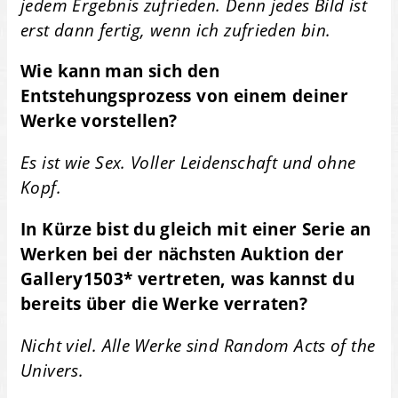
jedem Ergebnis zufrieden. Denn jedes Bild ist
erst dann fertig, wenn ich zufrieden bin.
Wie kann man sich den
Entstehungsprozess von einem deiner
Werke vorstellen?
Es ist wie Sex. Voller Leidenschaft und ohne
Kopf.
In Kürze bist du gleich mit einer Serie an
Werken bei der nächsten Auktion der
Gallery1503* vertreten, was kannst du
bereits über die Werke verraten?
Nicht viel. Alle Werke sind Random Acts of the
Univers.