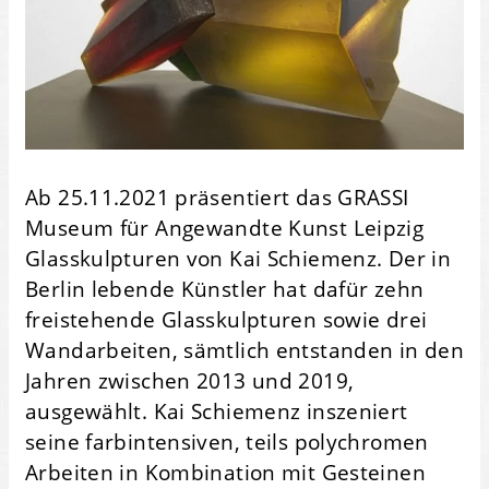
Ab 25.11.2021 präsentiert das GRASSI
Museum für Angewandte Kunst Leipzig
Glasskulpturen von Kai Schiemenz. Der in
Berlin lebende Künstler hat dafür zehn
freistehende Glasskulpturen sowie drei
Wandarbeiten, sämtlich entstanden in den
Jahren zwischen 2013 und 2019,
ausgewählt. Kai Schiemenz inszeniert
seine farbintensiven, teils polychromen
Arbeiten in Kombination mit Gesteinen