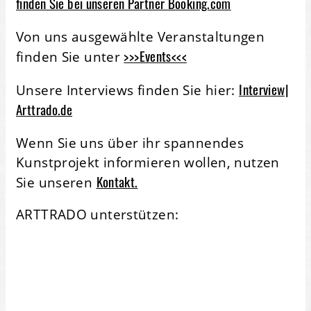
finden Sie bei unseren Partner Booking.com
Von uns ausgewählte Veranstaltungen
>>>Events<<<
finden Sie unter
Interview|
Unsere Interviews finden Sie hier:
Arttrado.de
Wenn Sie uns über ihr spannendes
Kunstprojekt informieren wollen, nutzen
Kontakt.
Sie unseren
ARTTRADO unterstützen: