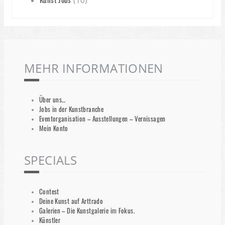
MEHR INFORMATIONEN
Über uns…
Jobs in der Kunstbranche
Eventorganisation – Ausstellungen – Vernissagen
Mein Konto
SPECIALS
Contest
Deine Kunst auf Arttrado
Galerien – Die Kunstgalerie im Fokus.
Künstler