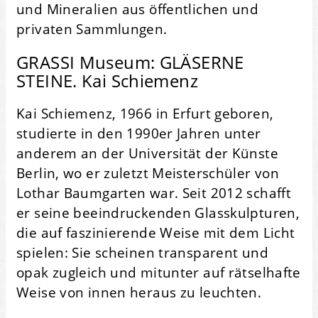
und Mineralien aus öffentlichen und
privaten Sammlungen.
GRASSI Museum: GLÄSERNE
STEINE. Kai Schiemenz
Kai Schiemenz, 1966 in Erfurt geboren,
studierte in den 1990er Jahren unter
anderem an der Universität der Künste
Berlin, wo er zuletzt Meisterschüler von
Lothar Baumgarten war. Seit 2012 schafft
er seine beeindruckenden Glasskulpturen,
die auf faszinierende Weise mit dem Licht
spielen: Sie scheinen transparent und
opak zugleich und mitunter auf rätselhafte
Weise von innen heraus zu leuchten.