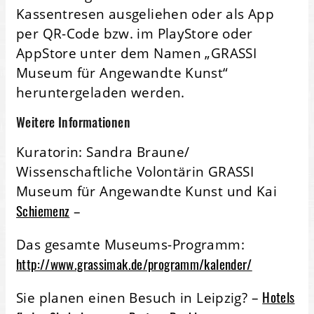
Kassentresen ausgeliehen oder als App
per QR-Code bzw. im PlayStore oder
AppStore unter dem Namen „GRASSI
Museum für Angewandte Kunst“
heruntergeladen werden.
Weitere Informationen
Kuratorin: Sandra Braune/
Wissenschaftliche Volontärin GRASSI
Museum für Angewandte Kunst und Kai
Schiemenz
–
Das gesamte Museums-Programm:
http://www.grassimak.de/programm/kalender/
Hotels
Sie planen einen Besuch in Leipzig? –