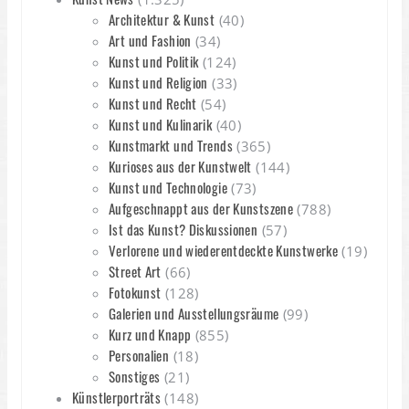
Architektur & Kunst
(40)
Art und Fashion
(34)
Kunst und Politik
(124)
Kunst und Religion
(33)
Kunst und Recht
(54)
Kunst und Kulinarik
(40)
Kunstmarkt und Trends
(365)
Kurioses aus der Kunstwelt
(144)
Kunst und Technologie
(73)
Aufgeschnappt aus der Kunstszene
(788)
Ist das Kunst? Diskussionen
(57)
Verlorene und wiederentdeckte Kunstwerke
(19)
Street Art
(66)
Fotokunst
(128)
Galerien und Ausstellungsräume
(99)
Kurz und Knapp
(855)
Personalien
(18)
Sonstiges
(21)
Künstlerporträts
(148)