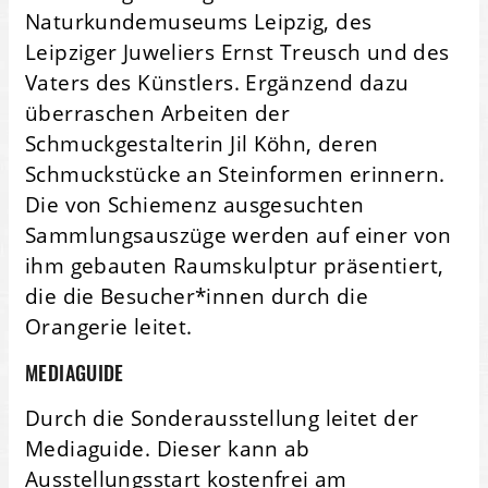
Naturkundemuseums Leipzig, des
Leipziger Juweliers Ernst Treusch und des
Vaters des Künstlers. Ergänzend dazu
überraschen Arbeiten der
Schmuckgestalterin Jil Köhn, deren
Schmuckstücke an Steinformen erinnern.
Die von Schiemenz ausgesuchten
Sammlungsauszüge werden auf einer von
ihm gebauten Raumskulptur präsentiert,
die die Besucher*innen durch die
Orangerie leitet.
MEDIAGUIDE
Durch die Sonderausstellung leitet der
Mediaguide. Dieser kann ab
Ausstellungsstart kostenfrei am