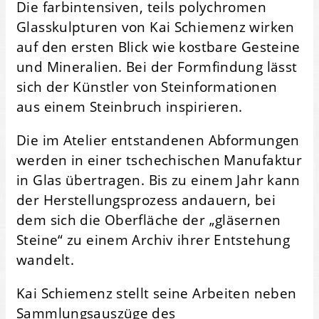
Die farbintensiven, teils polychromen
Glasskulpturen von Kai Schiemenz wirken
auf den ersten Blick wie kostbare Gesteine
und Mineralien. Bei der Formfindung lässt
sich der Künstler von Steinformationen
aus einem Steinbruch inspirieren.
Die im Atelier entstandenen Abformungen
werden in einer tschechischen Manufaktur
in Glas übertragen. Bis zu einem Jahr kann
der Herstellungsprozess andauern, bei
dem sich die Oberfläche der „gläsernen
Steine“ zu einem Archiv ihrer Entstehung
wandelt.
Kai Schiemenz stellt seine Arbeiten neben
Sammlungsauszüge des