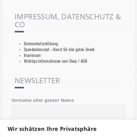
IMPRESSUM, DATENSCHUTZ &
CO
Datenschutzerklärung
Spendenkonzept – Kunst für den guten Zweck
Impressum
Wichtige Informationen zum Shop / AGB
NEWSLETTER
Vorname oder ganzer Name
Email
Wir schätzen Ihre Privatsphäre