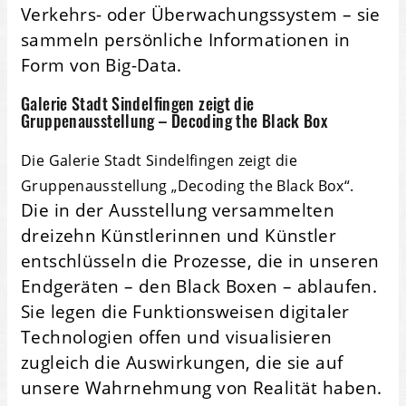
Verkehrs- oder Überwachungssystem – sie
sammeln persönliche Informationen in
Form von Big-Data.
Galerie Stadt Sindelfingen zeigt die
Gruppenausstellung – Decoding the Black Box
Die Galerie Stadt Sindelfingen zeigt die
Gruppenausstellung „Decoding the Black Box“.
Die in der Ausstellung versammelten
dreizehn Künstlerinnen und Künstler
entschlüsseln die Prozesse, die in unseren
Endgeräten – den Black Boxen – ablaufen.
Sie legen die Funktionsweisen digitaler
Technologien offen und visualisieren
zugleich die Auswirkungen, die sie auf
unsere Wahrnehmung von Realität haben.