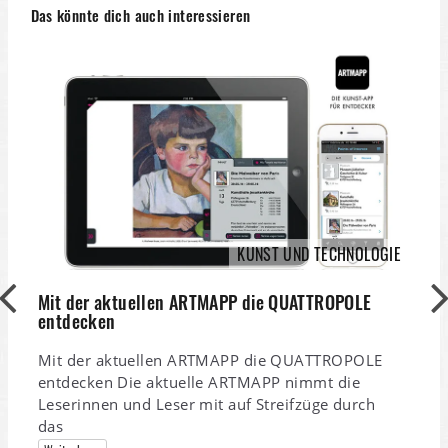
Das könnte dich auch interessieren
KUNST UND TECHNOLOGIE
Mit der aktuellen ARTMAPP die QUATTROPOLE
entdecken
Mit der aktuellen ARTMAPP die QUATTROPOLE
entdecken Die aktuelle ARTMAPP nimmt die
Leserinnen und Leser mit auf Streifzüge durch
das