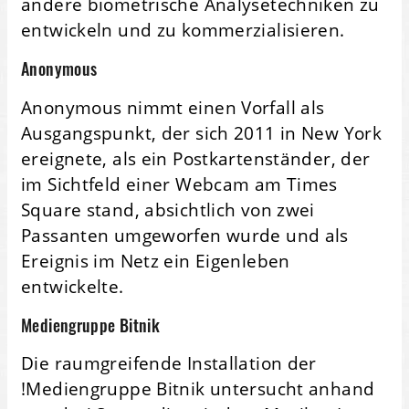
andere biometrische Analysetechniken zu
entwickeln und zu kommerzialisieren.
Anonymous
Anonymous nimmt einen Vorfall als
Ausgangspunkt, der sich 2011 in New York
ereignete, als ein Postkartenständer, der
im Sichtfeld einer Webcam am Times
Square stand, absichtlich von zwei
Passanten umgeworfen wurde und als
Ereignis im Netz ein Eigenleben
entwickelte.
Mediengruppe Bitnik
Die raumgreifende Installation der
!Mediengruppe Bitnik untersucht anhand