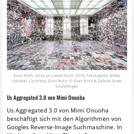
Evan Roth, Since you were born, 2019, Fototapete, Maße
variabel, Courtesy: Evan Roth, © Evan Roth & Galerie Stadt
Sindelfingen
Us Aggregated 3.0 von Mimi Onuoha
Us Aggregated 3.0 von Mimi Onuoha
beschäftigt sich mit den Algorithmen von
Googles Reverse-Image Suchmaschine. In