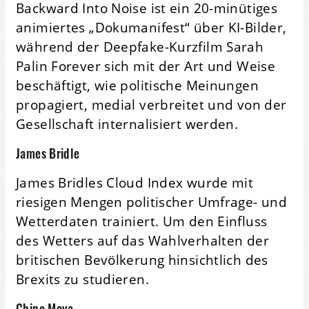
Backward Into Noise ist ein 20-minütiges
animiertes „Dokumanifest“ über KI-Bilder,
während der Deepfake-Kurzfilm Sarah
Palin Forever sich mit der Art und Weise
beschäftigt, wie politische Meinungen
propagiert, medial verbreitet und von der
Gesellschaft internalisiert werden.
James Bridle
James Bridles Cloud Index wurde mit
riesigen Mengen politischer Umfrage- und
Wetterdaten trainiert. Um den Einfluss
des Wetters auf das Wahlverhalten der
britischen Bevölkerung hinsichtlich des
Brexits zu studieren.
Chino Moya