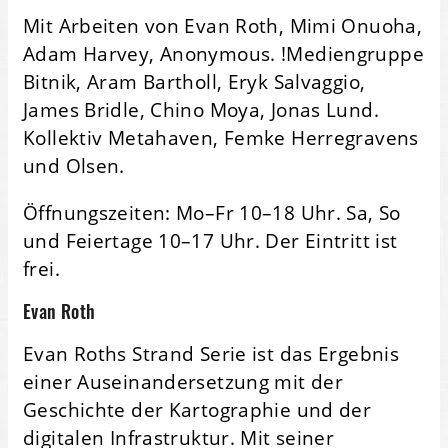
Mit Arbeiten von Evan Roth, Mimi Onuoha,
Adam Harvey, Anonymous. !Mediengruppe
Bitnik, Aram Bartholl, Eryk Salvaggio,
James Bridle, Chino Moya, Jonas Lund.
Kollektiv Metahaven, Femke Herregravens
und Olsen.
Öffnungszeiten: Mo–Fr 10–18 Uhr. Sa, So
und Feiertage 10–17 Uhr. Der Eintritt ist
frei.
Evan Roth
Evan Roths Strand Serie ist das Ergebnis
einer Auseinandersetzung mit der
Geschichte der Kartographie und der
digitalen Infrastruktur. Mit seiner