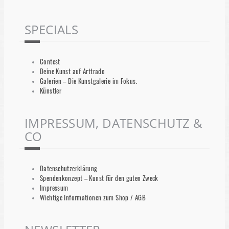
SPECIALS
Contest
Deine Kunst auf Arttrado
Galerien – Die Kunstgalerie im Fokus.
Künstler
IMPRESSUM, DATENSCHUTZ &
CO
Datenschutzerklärung
Spendenkonzept – Kunst für den guten Zweck
Impressum
Wichtige Informationen zum Shop / AGB