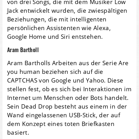
von drei Songs, die mit dem Musiker Low
Jack entwickelt wurden, die zwiespältigen
Beziehungen, die mit intelligenten
persönlichen Assistenten wie Alexa,
Google Home und Siri entstehen.
Aram Bartholl
Aram Bartholls Arbeiten aus der Serie Are
you human beziehen sich auf die
CAPTCHAS von Google und Yahoo. Diese
stellen fest, ob es sich bei Interaktionen im
Internet um Menschen oder Bots handelt.
Sein Dead Drop besteht aus einem in der
Wand eingelassenen USB-Stick, der auf
dem Konzept eines toten Briefkasten
basiert.