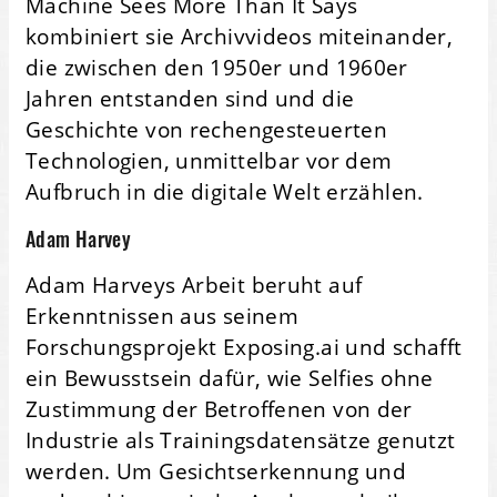
Machine Sees More Than It Says
kombiniert sie Archivvideos miteinander,
die zwischen den 1950er und 1960er
Jahren entstanden sind und die
Geschichte von rechengesteuerten
Technologien, unmittelbar vor dem
Aufbruch in die digitale Welt erzählen.
Adam Harvey
Adam Harveys Arbeit beruht auf
Erkenntnissen aus seinem
Forschungsprojekt Exposing.ai und schafft
ein Bewusstsein dafür, wie Selfies ohne
Zustimmung der Betroffenen von der
Industrie als Trainingsdatensätze genutzt
werden. Um Gesichtserkennung und