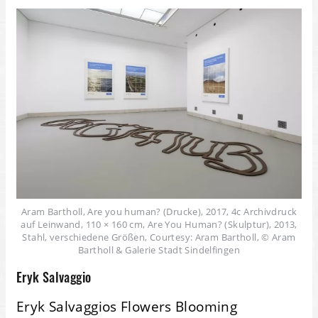
Aram Bartholl, Are you human? (Drucke), 2017, 4c Archivdruck
auf Leinwand, 110 × 160 cm, Are You Human? (Skulptur), 2013,
Stahl, verschiedene Größen, Courtesy: Aram Bartholl, © Aram
Bartholl & Galerie Stadt Sindelfingen
Eryk Salvaggio
Eryk Salvaggios Flowers Blooming