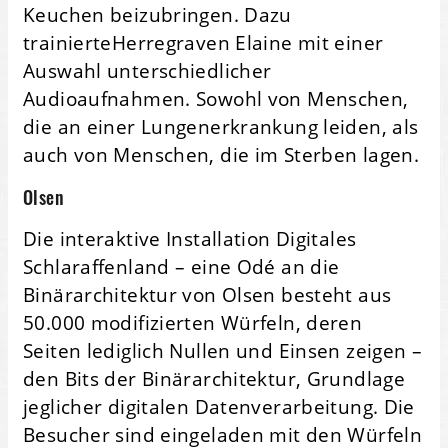
Keuchen beizubringen. Dazu
trainierteHerregraven Elaine mit einer
Auswahl unterschiedlicher
Audioaufnahmen. Sowohl von Menschen,
die an einer Lungenerkrankung leiden, als
auch von Menschen, die im Sterben lagen.
Olsen
Die interaktive Installation Digitales
Schlaraffenland – eine Odé an die
Binärarchitektur von Olsen besteht aus
50.000 modifizierten Würfeln, deren
Seiten lediglich Nullen und Einsen zeigen –
den Bits der Binärarchitektur, Grundlage
jeglicher digitalen Datenverarbeitung. Die
Besucher sind eingeladen mit den Würfeln