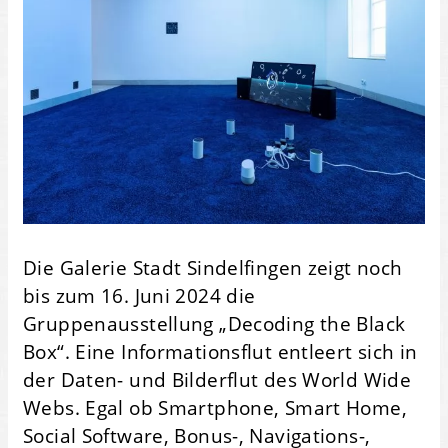
Die Galerie Stadt Sindelfingen zeigt noch
bis zum 16. Juni 2024 die
Gruppenausstellung „Decoding the Black
Box“. Eine Informationsflut entleert sich in
der Daten- und Bilderflut des World Wide
Webs. Egal ob Smartphone, Smart Home,
Social Software, Bonus-, Navigations-,