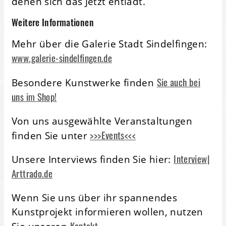
denen sich das Jetzt entlädt.
Weitere Informationen
Mehr über die Galerie Stadt Sindelfingen:
www.galerie-
sindelfingen.de
Sie auch bei
Besondere Kunstwerke finden
uns im Shop!
Von uns ausgewählte Veranstaltungen
>>>Events<<<
finden Sie unter
Interview|
Unsere Interviews finden Sie hier:
Arttrado.de
Wenn Sie uns über ihr spannendes
Kunstprojekt informieren wollen, nutzen
Kontakt.