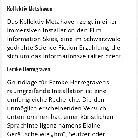
Kollektiv Metahaven
Das Kollektiv Metahaven zeigt in einer
immersiven Installation den Film
Information Skies, eine im Schwarzwald
gedrehte Science-Fiction-Erzählung, die
sich um das Informationszeitalter dreht.
Femke Herregraven
Grundlage für Femke Herregravens
raumgreifende Installation ist eine
umfangreiche Recherche. Die den
unmöglich erscheinenden Versuch
unternommen hat, einer künstlichen
Sprachintelligenz namens Elaine
Geräusche wie „hm“, Seufzer oder