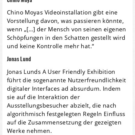
Chino Moyas Videoinstallation gibt eine
Vorstellung davon, was passieren könnte,
wenn „[…] der Mensch von seinen eigenen
Schöpfungen in den Schatten gestellt wird
und keine Kontrolle mehr hat.“
Jonas Lund
Jonas Lunds A User Friendly Exhibition
führt die sogenannte Nutzerfreundlichkeit
digitaler Interfaces ad absurdum. Indem
sie auf die Interaktion der
Ausstellungsbesucher abzielt, die nach
algorithmisch festgelegten Regeln Einfluss
auf die Zusammensetzung der gezeigten
Werke nehmen.