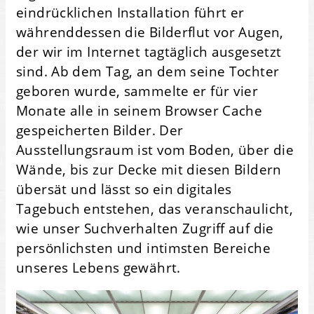
eindrücklichen Installation führt er
währenddessen die Bilderflut vor Augen,
der wir im Internet tagtäglich ausgesetzt
sind. Ab dem Tag, an dem seine Tochter
geboren wurde, sammelte er für vier
Monate alle in seinem Browser Cache
gespeicherten Bilder. Der
Ausstellungsraum ist vom Boden, über die
Wände, bis zur Decke mit diesen Bildern
übersät und lässt so ein digitales
Tagebuch entstehen, das veranschaulicht,
wie unser Suchverhalten Zugriff auf die
persönlichsten und intimsten Bereiche
unseres Lebens gewährt.