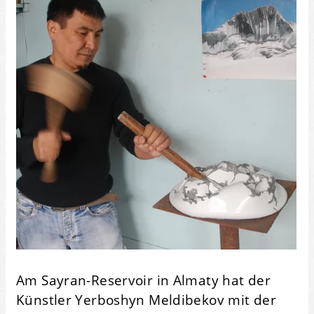
Am Sayran-Reservoir in Almaty hat der
Künstler Yerboshyn Meldibekov mit der