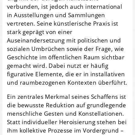
verbunden, ist jedoch auch international
in Ausstellungen und Sammlungen
vertreten. Seine künstlerische Praxis ist
stark geprägt von einer
Auseinandersetzung mit politischen und
sozialen Umbrüchen sowie der Frage, wie
Geschichte im öffentlichen Raum sichtbar
gemacht wird. Dabei nutzt er häufig
figurative Elemente, die er in installativen
und raumbezogenen Kontexten überführt.
Ein zentrales Merkmal seines Schaffens ist
die bewusste Reduktion auf grundlegende
menschliche Gesten und Konstellationen.
Statt individueller Heroisierung stehen bei
ihm kollektive Prozesse im Vordergrund –