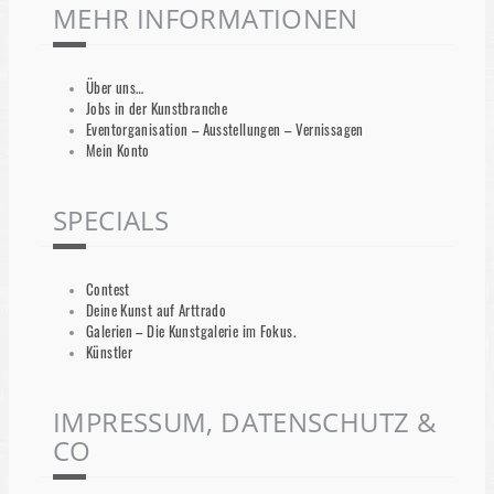
MEHR INFORMATIONEN
Über uns…
Jobs in der Kunstbranche
Eventorganisation – Ausstellungen – Vernissagen
Mein Konto
SPECIALS
Contest
Deine Kunst auf Arttrado
Galerien – Die Kunstgalerie im Fokus.
Künstler
IMPRESSUM, DATENSCHUTZ &
CO