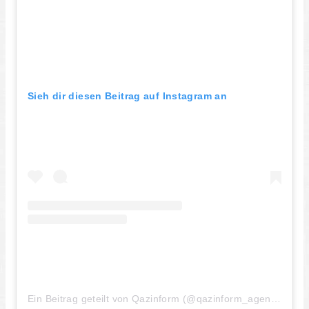
Sieh dir diesen Beitrag auf Instagram an
Ein Beitrag geteilt von Qazinform (@qazinform_agency)