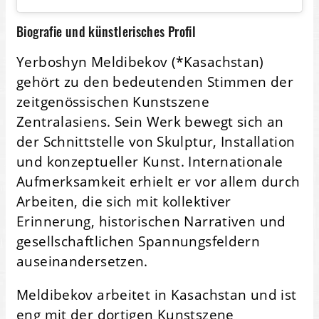
Biografie und künstlerisches Profil
Yerboshyn Meldibekov (*Kasachstan)
gehört zu den bedeutenden Stimmen der
zeitgenössischen Kunstszene
Zentralasiens. Sein Werk bewegt sich an
der Schnittstelle von Skulptur, Installation
und konzeptueller Kunst. Internationale
Aufmerksamkeit erhielt er vor allem durch
Arbeiten, die sich mit kollektiver
Erinnerung, historischen Narrativen und
gesellschaftlichen Spannungsfeldern
auseinandersetzen.
Meldibekov arbeitet in Kasachstan und ist
eng mit der dortigen Kunstszene