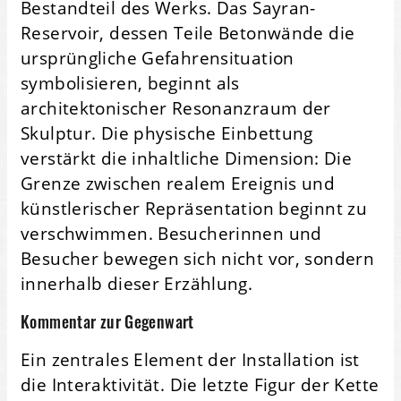
Bestandteil des Werks. Das Sayran-
Reservoir, dessen Teile Betonwände die
ursprüngliche Gefahrensituation
symbolisieren, beginnt als
architektonischer Resonanzraum der
Skulptur. Die physische Einbettung
verstärkt die inhaltliche Dimension: Die
Grenze zwischen realem Ereignis und
künstlerischer Repräsentation beginnt zu
verschwimmen. Besucherinnen und
Besucher bewegen sich nicht vor, sondern
innerhalb dieser Erzählung.
Kommentar zur Gegenwart
Ein zentrales Element der Installation ist
die Interaktivität. Die letzte Figur der Kette