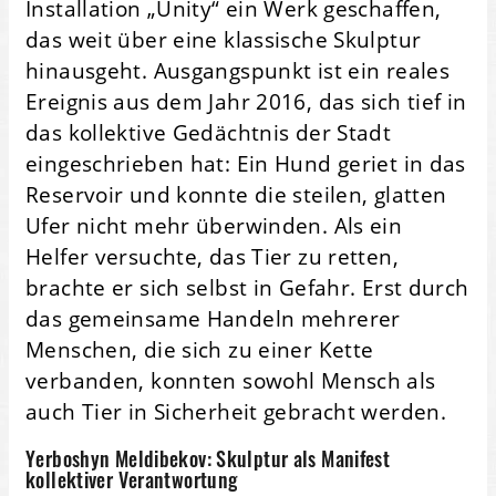
Installation „Unity“ ein Werk geschaffen,
das weit über eine klassische Skulptur
hinausgeht. Ausgangspunkt ist ein reales
Ereignis aus dem Jahr 2016, das sich tief in
das kollektive Gedächtnis der Stadt
eingeschrieben hat: Ein Hund geriet in das
Reservoir und konnte die steilen, glatten
Ufer nicht mehr überwinden. Als ein
Helfer versuchte, das Tier zu retten,
brachte er sich selbst in Gefahr. Erst durch
das gemeinsame Handeln mehrerer
Menschen, die sich zu einer Kette
verbanden, konnten sowohl Mensch als
auch Tier in Sicherheit gebracht werden.
Yerboshyn Meldibekov: Skulptur als Manifest
kollektiver Verantwortung