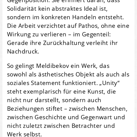
Solidarität kein abstraktes Ideal ist,
sondern im konkreten Handeln entsteht.
Die Arbeit verzichtet auf Pathos, ohne eine
Wirkung zu verlieren – im Gegenteil:
Gerade ihre Zurückhaltung verleiht ihr
Nachdruck.
So gelingt Meldibekov ein Werk, das
sowohl als ästhetisches Objekt als auch als
soziales Statement funktioniert. „Unity“
steht exemplarisch für eine Kunst, die
nicht nur darstellt, sondern auch
Beziehungen stiftet – zwischen Menschen,
zwischen Geschichte und Gegenwart und
nicht zuletzt zwischen Betrachter und
Werk selbst.