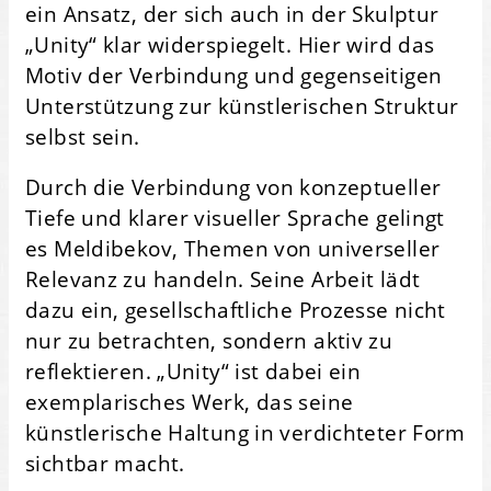
ein Ansatz, der sich auch in der Skulptur
„Unity“ klar widerspiegelt. Hier wird das
Motiv der Verbindung und gegenseitigen
Unterstützung zur künstlerischen Struktur
selbst sein.
Durch die Verbindung von konzeptueller
Tiefe und klarer visueller Sprache gelingt
es Meldibekov, Themen von universeller
Relevanz zu handeln. Seine Arbeit lädt
dazu ein, gesellschaftliche Prozesse nicht
nur zu betrachten, sondern aktiv zu
reflektieren. „Unity“ ist dabei ein
exemplarisches Werk, das seine
künstlerische Haltung in verdichteter Form
sichtbar macht.