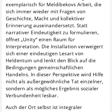
exemplarisch für Meldibekovs Arbeit, die
sich immer wieder mit Fragen von
Geschichte, Macht und kollektiver
Erinnerung auseinandersetzt. Statt
narrativer Eindeutigkeit zu formulieren,
öffnet „Unity“ einen Raum für
Interpretation. Die Installation verweigert
sich einer eindeutigen Lesart von
Heldentum und lenkt den Blick auf die
Bedingungen gemeinschaftlichen
Handelns. In dieser Perspektive wird Hilfe
nicht als außergewöhnliche Tat einzelner,
sondern als mögliches Ergebnis sozialer
Verbundenheit lesbar.
Auch der Ort selbst ist integraler