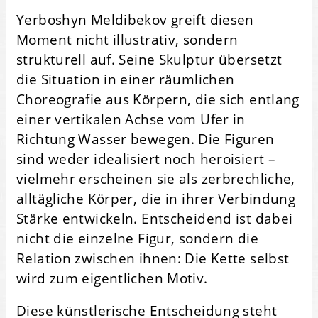
Yerboshyn Meldibekov greift diesen
Moment nicht illustrativ, sondern
strukturell auf. Seine Skulptur übersetzt
die Situation in einer räumlichen
Choreografie aus Körpern, die sich entlang
einer vertikalen Achse vom Ufer in
Richtung Wasser bewegen. Die Figuren
sind weder idealisiert noch heroisiert –
vielmehr erscheinen sie als zerbrechliche,
alltägliche Körper, die in ihrer Verbindung
Stärke entwickeln. Entscheidend ist dabei
nicht die einzelne Figur, sondern die
Relation zwischen ihnen: Die Kette selbst
wird zum eigentlichen Motiv.
Diese künstlerische Entscheidung steht