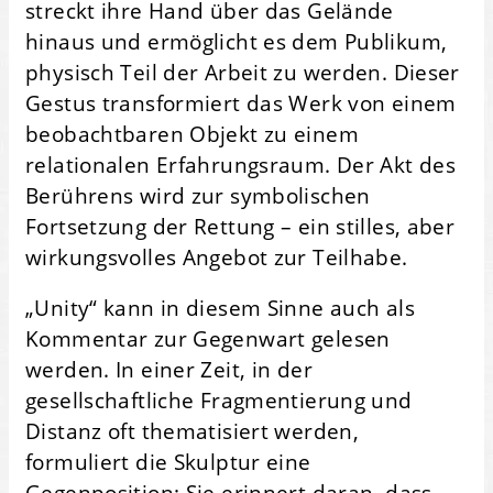
streckt ihre Hand über das Gelände
hinaus und ermöglicht es dem Publikum,
physisch Teil der Arbeit zu werden. Dieser
Gestus transformiert das Werk von einem
beobachtbaren Objekt zu einem
relationalen Erfahrungsraum. Der Akt des
Berührens wird zur symbolischen
Fortsetzung der Rettung – ein stilles, aber
wirkungsvolles Angebot zur Teilhabe.
„Unity“ kann in diesem Sinne auch als
Kommentar zur Gegenwart gelesen
werden. In einer Zeit, in der
gesellschaftliche Fragmentierung und
Distanz oft thematisiert werden,
formuliert die Skulptur eine
Gegenposition: Sie erinnert daran, dass