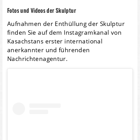
Fotos und Videos der Skulptur
Aufnahmen der Enthüllung der Skulptur
finden Sie auf dem Instagramkanal von
Kasachstans erster international
anerkannter und führenden
Nachrichtenagentur.