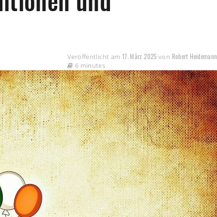
ditionen und
17. März 2025
Robert Heideman
Veröffentlicht am
von
6 minutes