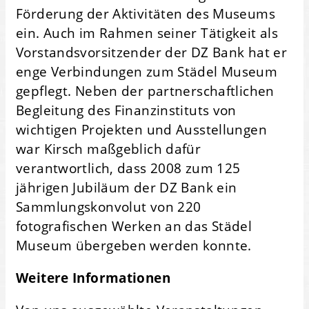
Förderung der Aktivitäten des Museums
ein. Auch im Rahmen seiner Tätigkeit als
Vorstandsvorsitzender der DZ Bank hat er
enge Verbindungen zum Städel Museum
gepflegt. Neben der partnerschaftlichen
Begleitung des Finanzinstituts von
wichtigen Projekten und Ausstellungen
war Kirsch maßgeblich dafür
verantwortlich, dass 2008 zum 125
jährigen Jubiläum der DZ Bank ein
Sammlungskonvolut von 220
fotografischen Werken an das Städel
Museum übergeben werden konnte.
Weitere Informationen