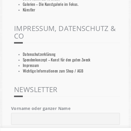
Galerien – Die Kunstgalerie im Fokus.
Künstler
IMPRESSUM, DATENSCHUTZ &
CO
Datenschutzerklärung
Spendenkonzept – Kunst für den guten Zweck
Impressum
Wichtige Informationen zum Shop / AGB
NEWSLETTER
Vorname oder ganzer Name
Email