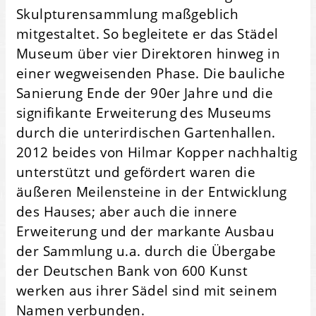
Skulpturensammlung maßgeblich
mitgestaltet. So begleitete er das Städel
Museum über vier Direktoren hinweg in
einer wegweisenden Phase. Die bauliche
Sanierung Ende der 90er Jahre und die
signifikante Erweiterung des Museums
durch die unterirdischen Gartenhallen.
2012 beides von Hilmar Kopper nachhaltig
unterstützt und gefördert waren die
äußeren Meilensteine in der Entwicklung
des Hauses; aber auch die innere
Erweiterung und der markante Ausbau
der Sammlung u.a. durch die Übergabe
der Deutschen Bank von 600 Kunst
werken aus ihrer Sädel sind mit seinem
Namen verbunden.