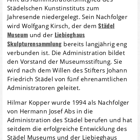
Städelschen Kunstinstituts zum
Jahresende niedergelegt. Sein Nachfolger
Städel
wird Wolfgang Kirsch, der dem
Museum
Liebieghaus
und der
Skulpturensammlung
bereits langjährig eng
verbunden ist. Die Administration bildet
den Vorstand der Museumsstiftung. Sie
wird nach dem Willen des Stifters Johann
Friedrich Städel von fünf ehrenamtlichen
Administratoren geleitet.
Hilmar Kopper wurde 1994 als Nachfolger
von Hermann Josef Abs in die
Administration des Städel berufen und hat
seitdem die erfolgreiche Entwicklung des
Städel Museums und der Liebieghaus