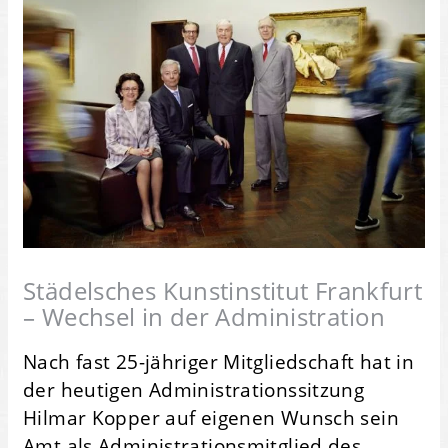
Städelsches Kunstinstitut Frankfurt
– Wechsel in der Administration
Nach fast 25-jähriger Mitgliedschaft hat in
der heutigen Administrationssitzung
Hilmar Kopper auf eigenen Wunsch sein
Amt als Administrationsmitglied des