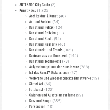
ARTTRADO City Guide
(2)
Kunst News
(1.325)
Architektur & Kunst
(40)
Art und Fashion
(34)
Kunst und Politik
(124)
Kunst und Religion
(33)
Kunst und Recht
(54)
Kunst und Kulinarik
(40)
Kunstmarkt und Trends
(365)
Kurioses aus der Kunstwelt
(144)
Kunst und Technologie
(73)
Aufgeschnappt aus der Kunstszene
(788)
Ist das Kunst? Diskussionen
(57)
Verlorene und wiederentdeckte Kunstwerke
(19)
Street Art
(66)
Fotokunst
(128)
Galerien und Ausstellungsräume
(99)
Kurz und Knapp
(855)
Personalien
(18)