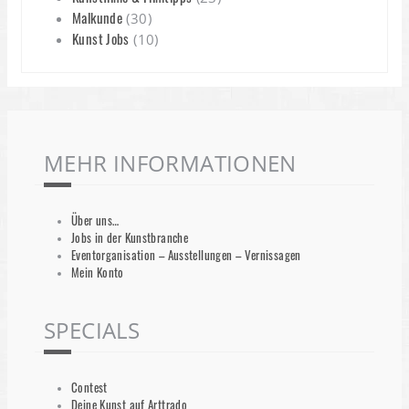
Malkunde
(30)
Kunst Jobs
(10)
MEHR INFORMATIONEN
Über uns…
Jobs in der Kunstbranche
Eventorganisation – Ausstellungen – Vernissagen
Mein Konto
SPECIALS
Contest
Deine Kunst auf Arttrado