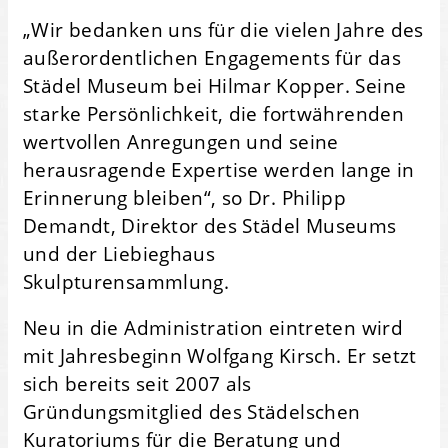
„Wir bedanken uns für die vielen Jahre des
außerordentlichen Engagements für das
Städel Museum bei Hilmar Kopper. Seine
starke Persönlichkeit, die fortwährenden
wertvollen Anregungen und seine
herausragende Expertise werden lange in
Erinnerung bleiben“, so Dr. Philipp
Demandt, Direktor des Städel Museums
und der Liebieghaus
Skulpturensammlung.
Neu in die Administration eintreten wird
mit Jahresbeginn Wolfgang Kirsch. Er setzt
sich bereits seit 2007 als
Gründungsmitglied des Städelschen
Kuratoriums für die Beratung und