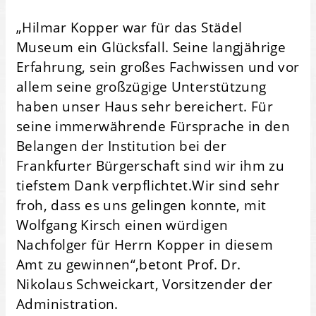
„Hilmar Kopper war für das Städel
Museum ein Glücksfall. Seine langjährige
Erfahrung, sein großes Fachwissen und vor
allem seine großzügige Unterstützung
haben unser Haus sehr bereichert. Für
seine immerwährende Fürsprache in den
Belangen der Institution bei der
Frankfurter Bürgerschaft sind wir ihm zu
tiefstem Dank verpflichtet.Wir sind sehr
froh, dass es uns gelingen konnte, mit
Wolfgang Kirsch einen würdigen
Nachfolger für Herrn Kopper in diesem
Amt zu gewinnen“,betont Prof. Dr.
Nikolaus Schweickart, Vorsitzender der
Administration.