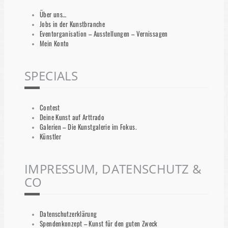
Über uns…
Jobs in der Kunstbranche
Eventorganisation – Ausstellungen – Vernissagen
Mein Konto
SPECIALS
Contest
Deine Kunst auf Arttrado
Galerien – Die Kunstgalerie im Fokus.
Künstler
IMPRESSUM, DATENSCHUTZ &
CO
Datenschutzerklärung
Spendenkonzept – Kunst für den guten Zweck