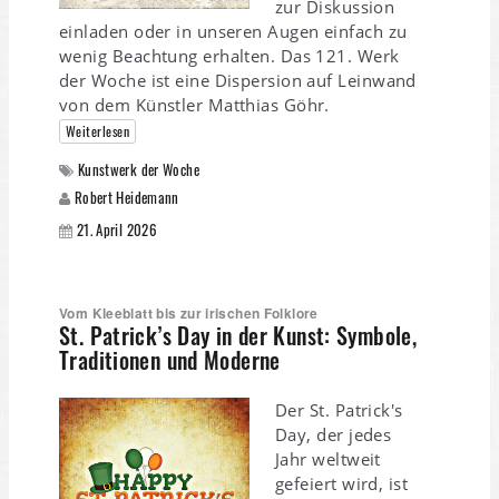
zur Diskussion
einladen oder in unseren Augen einfach zu
wenig Beachtung erhalten. Das 121. Werk
der Woche ist eine Dispersion auf Leinwand
von dem Künstler Matthias Göhr.
Weiterlesen
Kunstwerk der Woche
Robert Heidemann
21. April 2026
Vom Kleeblatt bis zur irischen Folklore
St. Patrick’s Day in der Kunst: Symbole,
Traditionen und Moderne
Der St. Patrick's
Day, der jedes
Jahr weltweit
gefeiert wird, ist