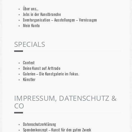
Über uns…
Jobs in der Kunstbranche
Eventorganisation – Ausstellungen – Vernissagen
Mein Konto
SPECIALS
Contest
Deine Kunst auf Arttrado
Galerien – Die Kunstgalerie im Fokus.
Künstler
IMPRESSUM, DATENSCHUTZ &
CO
Datenschutzerklärung
Spendenkonzept – Kunst für den guten Zweck