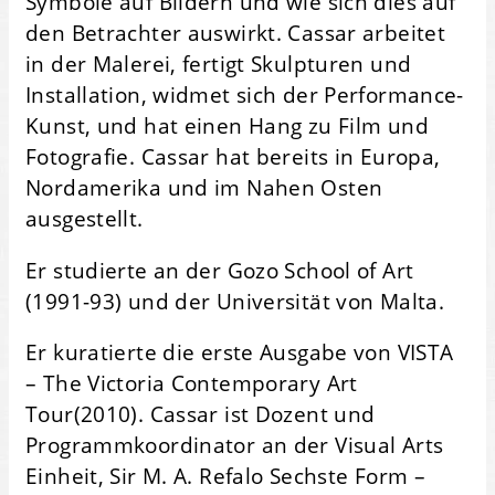
Symbole auf Bildern und wie sich dies auf
den Betrachter auswirkt. Cassar arbeitet
in der Malerei, fertigt Skulpturen und
Installation, widmet sich der Performance-
Kunst, und hat einen Hang zu Film und
Fotografie. Cassar hat bereits in Europa,
Nordamerika und im Nahen Osten
ausgestellt.
Er studierte an der Gozo School of Art
(1991-93) und der Universität von Malta.
Er kuratierte die erste Ausgabe von VISTA
– The Victoria Contemporary Art
Tour(2010). Cassar ist Dozent und
Programmkoordinator an der Visual Arts
Einheit, Sir M. A. Refalo Sechste Form –