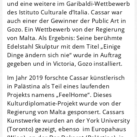
und eine weitere im Garibaldi-Wettbewerb
des Istituto Culturale d’Italia. Cassar war
auch einer der Gewinner der Public Art in
Gozo. Ein Wettbewerb von der Regierung
von Malta. Als Ergebnis: Seine berühmte
Edelstahl Skulptur mit dem Titel „Einige
Dinge ändern sich nie“ wurde in Auftrag
gegeben und in Victoria, Gozo installiert.
Im Jahr 2019 forschte Cassar künstlerisch
in Palästina als Teil eines laufenden
Projekts namens „FeelHome“. Dieses
Kulturdiplomatie-Projekt wurde von der
Regierung von Malta gesponsert. Cassars
Kunstwerke wurden an der York University
(Toronto) gezeigt, ebenso im Europahaus