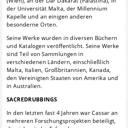
(Wien), an der Dar Dakarat (Palästina), in
der Universität Malta, der Millennium
Kapelle und an einigen anderen
besonderne Orten.
Seine Werke wurden in diversen Büchern
und Katalogen veröffentlicht. Seine Werke
sind Teil von Sammlungen in
verschiedenen Ländern, einschließlich
Malta, Italien, Großbritannien, Kanada,
den Vereinigten Staaten von Amerika und
in Australien.
SACREDRUBBINGS
In den letzten fast 4 Jahren war Cassar an
mehreren Forschungsprojekten beteiligt,