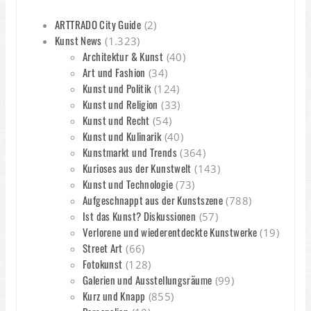
ARTTRADO City Guide
(2)
Kunst News
(1.323)
Architektur & Kunst
(40)
Art und Fashion
(34)
Kunst und Politik
(124)
Kunst und Religion
(33)
Kunst und Recht
(54)
Kunst und Kulinarik
(40)
Kunstmarkt und Trends
(364)
Kurioses aus der Kunstwelt
(143)
Kunst und Technologie
(73)
Aufgeschnappt aus der Kunstszene
(788)
Ist das Kunst? Diskussionen
(57)
Verlorene und wiederentdeckte Kunstwerke
(19)
Street Art
(66)
Fotokunst
(128)
Galerien und Ausstellungsräume
(99)
Kurz und Knapp
(855)