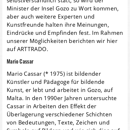
selbstverständlich statt, so wird der
Minister der Insel Gozo zu Wort kommen,
aber auch weitere Experten und
Kunstfreunde halten ihre Meinungen,
Eindrücke und Empfinden fest. Im Rahmen
unserer Möglichkeiten berichten wir hier
auf ARTTRADO.
Mario Cassar
Mario Cassar (* 1975) ist bildender
Künstler und Pädagoge für bildende
Kunst, er lebt und arbeitet in Gozo, auf
Malta. In den 1990er Jahren untersuchte
Cassar in Arbeiten den Effekt der
Überlagerung verschiedener Schichten
von Bedeutungen, Texte, Zeichen und