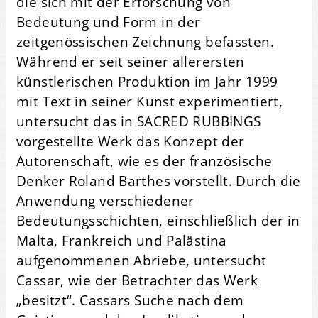
die sich mit der Erforschung von
Bedeutung und Form in der
zeitgenössischen Zeichnung befassten.
Während er seit seiner allerersten
künstlerischen Produktion im Jahr 1999
mit Text in seiner Kunst experimentiert,
untersucht das in SACRED RUBBINGS
vorgestellte Werk das Konzept der
Autorenschaft, wie es der französische
Denker Roland Barthes vorstellt. Durch die
Anwendung verschiedener
Bedeutungsschichten, einschließlich der in
Malta, Frankreich und Palästina
aufgenommenen Abriebe, untersucht
Cassar, wie der Betrachter das Werk
„besitzt“. Cassars Suche nach dem