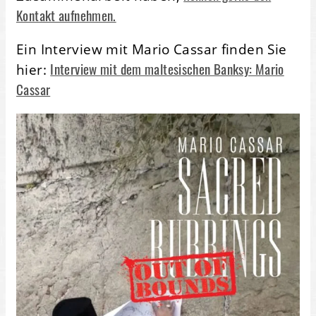
Kontakt aufnehmen.
Ein Interview mit Mario Cassar finden Sie
Interview mit dem maltesischen Banksy: Mario
hier:
Cassar