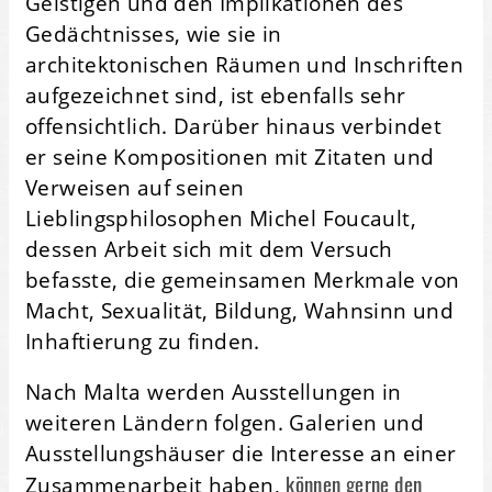
Geistigen und den Implikationen des
Gedächtnisses, wie sie in
architektonischen Räumen und Inschriften
aufgezeichnet sind, ist ebenfalls sehr
offensichtlich. Darüber hinaus verbindet
er seine Kompositionen mit Zitaten und
Verweisen auf seinen
Lieblingsphilosophen Michel Foucault,
dessen Arbeit sich mit dem Versuch
befasste, die gemeinsamen Merkmale von
Macht, Sexualität, Bildung, Wahnsinn und
Inhaftierung zu finden.
Nach Malta werden Ausstellungen in
weiteren Ländern folgen. Galerien und
Ausstellungshäuser die Interesse an einer
können gerne den
Zusammenarbeit haben,