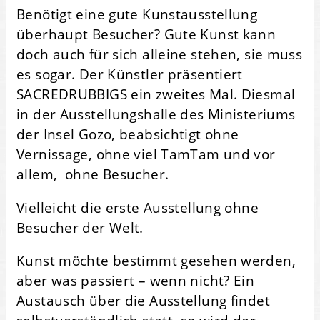
Benötigt eine gute Kunstausstellung
überhaupt Besucher? Gute Kunst kann
doch auch für sich alleine stehen, sie muss
es sogar. Der Künstler präsentiert
SACREDRUBBIGS ein zweites Mal. Diesmal
in der Ausstellungshalle des Ministeriums
der Insel Gozo, beabsichtigt ohne
Vernissage, ohne viel TamTam und vor
allem, ohne Besucher.
Vielleicht die erste Ausstellung ohne
Besucher der Welt.
Kunst möchte bestimmt gesehen werden,
aber was passiert – wenn nicht? Ein
Austausch über die Ausstellung findet