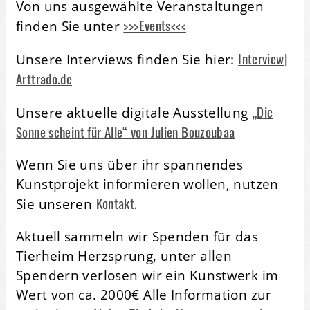
Von uns ausgewählte Veranstaltungen
>>>Events<<<
finden Sie unter
Interview|
Unsere Interviews finden Sie hier:
Arttrado.de
„Die
Unsere aktuelle digitale Ausstellung
Sonne scheint für Alle“ von Julien Bouzoubaa
Wenn Sie uns über ihr spannendes
Kunstprojekt informieren wollen, nutzen
Kontakt.
Sie unseren
Aktuell sammeln wir Spenden für das
Tierheim Herzsprung, unter allen
Spendern verlosen wir ein Kunstwerk im
Wert von ca. 2000€ Alle Information zur