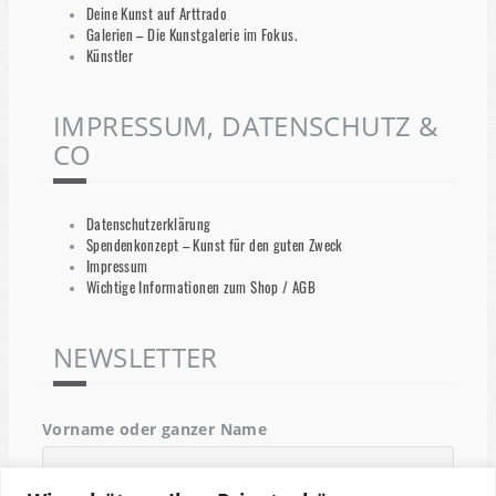
Deine Kunst auf Arttrado
Galerien – Die Kunstgalerie im Fokus.
Künstler
IMPRESSUM, DATENSCHUTZ &
CO
Datenschutzerklärung
Spendenkonzept – Kunst für den guten Zweck
Impressum
Wichtige Informationen zum Shop / AGB
NEWSLETTER
Vorname oder ganzer Name