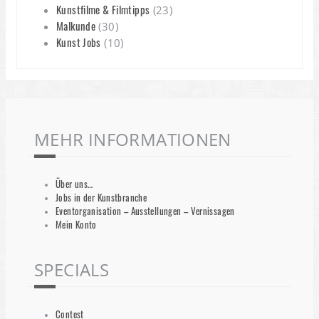
Kunstfilme & Filmtipps
(23)
Malkunde
(30)
Kunst Jobs
(10)
MEHR INFORMATIONEN
Über uns…
Jobs in der Kunstbranche
Eventorganisation – Ausstellungen – Vernissagen
Mein Konto
SPECIALS
Contest