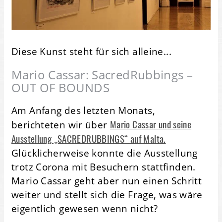
Diese Kunst steht für sich alleine...
Mario Cassar: SacredRubbings –
OUT OF BOUNDS
Am Anfang des letzten Monats,
Mario Cassar und seine
berichteten wir über
Ausstellung „SACREDRUBBINGS“ auf Malta.
Glücklicherweise konnte die Ausstellung
trotz Corona mit Besuchern stattfinden.
Mario Cassar geht aber nun einen Schritt
weiter und stellt sich die Frage, was wäre
eigentlich gewesen wenn nicht?