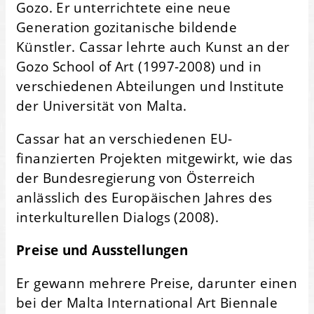
Gozo. Er unterrichtete eine neue
Generation gozitanische bildende
Künstler. Cassar lehrte auch Kunst an der
Gozo School of Art (1997-2008) und in
verschiedenen Abteilungen und Institute
der Universität von Malta.
Cassar hat an verschiedenen EU-
finanzierten Projekten mitgewirkt, wie das
der Bundesregierung von Österreich
anlässlich des Europäischen Jahres des
interkulturellen Dialogs (2008).
Preise und Ausstellungen
Er gewann mehrere Preise, darunter einen
bei der Malta International Art Biennale