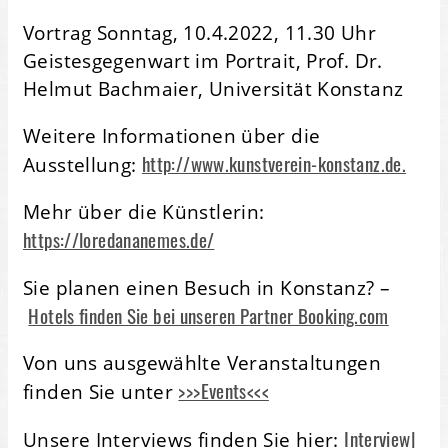
Vortrag Sonntag, 10.4.2022, 11.30 Uhr
Geistesgegenwart im Portrait, Prof. Dr.
Helmut Bachmaier, Universität Konstanz
Weitere Informationen über die
http://www.kunstverein-konstanz.de.
Ausstellung:
Mehr über die Künstlerin:
https://loredananemes.de/
Sie planen einen Besuch in Konstanz? –
Hotels finden Sie bei unseren Partner Booking.com
Von uns ausgewählte Veranstaltungen
>>>Events<<<
finden Sie unter
Interview|
Unsere Interviews finden Sie hier: