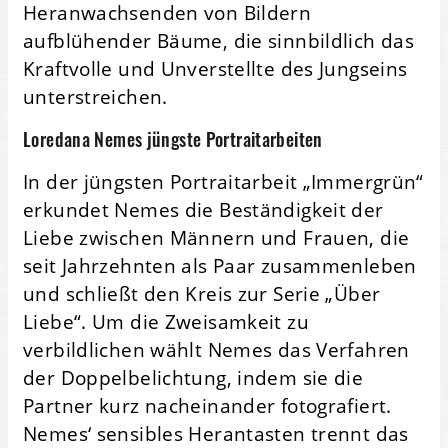
Heranwachsenden von Bildern
aufblühender Bäume, die sinnbildlich das
Kraftvolle und Unverstellte des Jungseins
unterstreichen.
Loredana Nemes jüngste Portraitarbeiten
In der jüngsten Portraitarbeit „Immergrün“
erkundet Nemes die Beständigkeit der
Liebe zwischen Männern und Frauen, die
seit Jahrzehnten als Paar zusammenleben
und schließt den Kreis zur Serie „Über
Liebe“. Um die Zweisamkeit zu
verbildlichen wählt Nemes das Verfahren
der Doppelbelichtung, indem sie die
Partner kurz nacheinander fotografiert.
Nemes‘ sensibles Herantasten trennt das