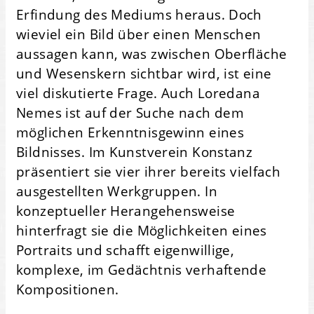
Erfindung des Mediums heraus. Doch
wieviel ein Bild über einen Menschen
aussagen kann, was zwischen Oberfläche
und Wesenskern sichtbar wird, ist eine
viel diskutierte Frage. Auch Loredana
Nemes ist auf der Suche nach dem
möglichen Erkenntnisgewinn eines
Bildnisses. Im Kunstverein Konstanz
präsentiert sie vier ihrer bereits vielfach
ausgestellten Werkgruppen. In
konzeptueller Herangehensweise
hinterfragt sie die Möglichkeiten eines
Portraits und schafft eigenwillige,
komplexe, im Gedächtnis verhaftende
Kompositionen.