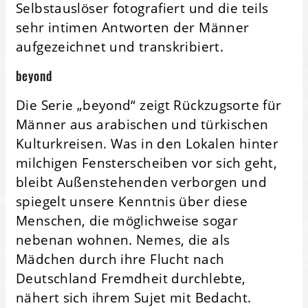
Selbstauslöser fotografiert und die teils
sehr intimen Antworten der Männer
aufgezeichnet und transkribiert.
beyond
Die Serie „beyond“ zeigt Rückzugsorte für
Männer aus arabischen und türkischen
Kulturkreisen. Was in den Lokalen hinter
milchigen Fensterscheiben vor sich geht,
bleibt Außenstehenden verborgen und
spiegelt unsere Kenntnis über diese
Menschen, die möglichweise sogar
nebenan wohnen. Nemes, die als
Mädchen durch ihre Flucht nach
Deutschland Fremdheit durchlebte,
nähert sich ihrem Sujet mit Bedacht.