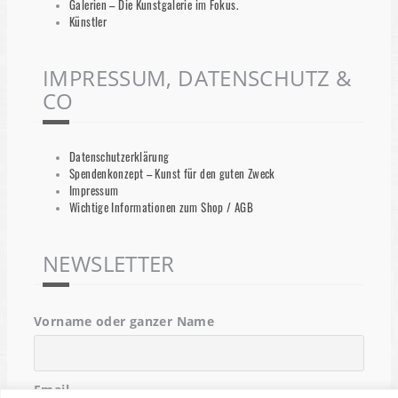
Galerien – Die Kunstgalerie im Fokus.
Künstler
IMPRESSUM, DATENSCHUTZ &
CO
Datenschutzerklärung
Spendenkonzept – Kunst für den guten Zweck
Impressum
Wichtige Informationen zum Shop / AGB
NEWSLETTER
Vorname oder ganzer Name
Email