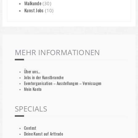
Malkunde
(30)
Kunst Jobs
(10)
MEHR INFORMATIONEN
Über uns…
Jobs in der Kunstbranche
Eventorganisation – Ausstellungen – Vernissagen
Mein Konto
SPECIALS
Contest
Deine Kunst auf Arttrado