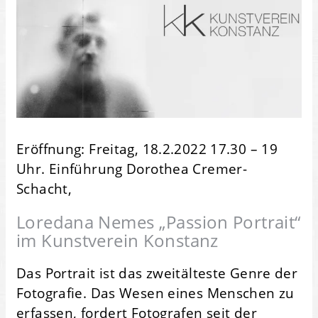
Eröffnung: Freitag, 18.2.2022 17.30 – 19
Uhr. Einführung Dorothea Cremer-
Schacht,
Loredana Nemes „Passion Portrait“
im Kunstverein Konstanz
Das Portrait ist das zweitälteste Genre der
Fotografie. Das Wesen eines Menschen zu
erfassen, fordert Fotografen seit der