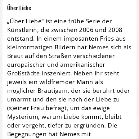
Über Liebe
„Über Liebe“ ist eine frühe Serie der
Künstlerin, die zwischen 2006 und 2008
entstand. In einem imposanten Fries aus
kleinformatigen Bildern hat Nemes sich als
Braut auf den Straßen verschiedener
europäischer und amerikanischer
Großstädte inszeniert. Neben ihr steht
jeweils ein wildfremder Mann als
möglicher Bräutigam, der sie berührt oder
umarmt und den sie nach der Liebe zu
(s)einer Frau befragt, um das ewige
Mysterium, warum Liebe kommt, bleibt
oder vergeht, tiefer zu ergründen. Die
Begegnungen hat Nemes mit