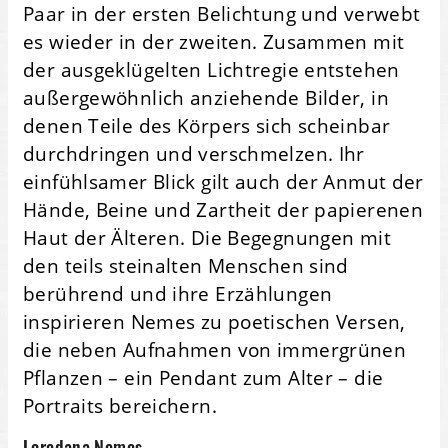
Paar in der ersten Belichtung und verwebt
es wieder in der zweiten. Zusammen mit
der ausgeklügelten Lichtregie entstehen
außergewöhnlich anziehende Bilder, in
denen Teile des Körpers sich scheinbar
durchdringen und verschmelzen. Ihr
einfühlsamer Blick gilt auch der Anmut der
Hände, Beine und Zartheit der papierenen
Haut der Älteren. Die Begegnungen mit
den teils steinalten Menschen sind
berührend und ihre Erzählungen
inspirieren Nemes zu poetischen Versen,
die neben Aufnahmen von immergrünen
Pflanzen – ein Pendant zum Alter – die
Portraits bereichern.
Loredana Nemes