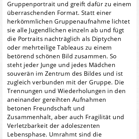
Gruppenportrait und greift dafür zu einem
überraschenden Format. Statt einer
herkömmlichen Gruppenaufnahme lichtet
sie alle Jugendlichen einzeln ab und fügt
die Portraits nachträglich als Diptychen
oder mehrteilige Tableaus zu einem
betörend schönen Bild zusammen. So
steht jeder Junge und jedes Mädchen
souverän im Zentrum des Bildes und ist
zugleich verbunden mit der Gruppe. Die
Trennungen und Wiederholungen in den
aneinander gereihten Aufnahmen
betonen Freundschaft und
Zusammenhalt, aber auch Fragilität und
Verletzbarkeit der adoleszenten
Lebensphase. Umrahmt sind die