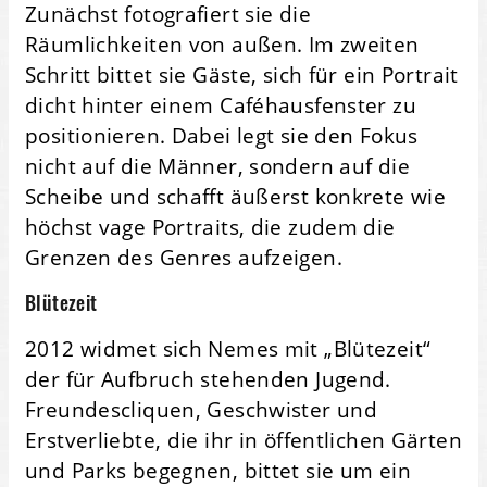
Zunächst fotografiert sie die
Räumlichkeiten von außen. Im zweiten
Schritt bittet sie Gäste, sich für ein Portrait
dicht hinter einem Caféhausfenster zu
positionieren. Dabei legt sie den Fokus
nicht auf die Männer, sondern auf die
Scheibe und schafft äußerst konkrete wie
höchst vage Portraits, die zudem die
Grenzen des Genres aufzeigen.
Blütezeit
2012 widmet sich Nemes mit „Blütezeit“
der für Aufbruch stehenden Jugend.
Freundescliquen, Geschwister und
Erstverliebte, die ihr in öffentlichen Gärten
und Parks begegnen, bittet sie um ein