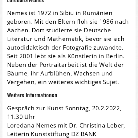
Nemes ist 1972 in Sibiu in Rumänien
geboren. Mit den Eltern floh sie 1986 nach
Aachen. Dort studierte sie Deutsche
Literatur und Mathematik, bevor sie sich
autodidaktisch der Fotografie zuwandte.
Seit 2001 lebt sie als Künstlerin in Berlin.
Neben der Portraitarbeit ist die Welt der
Bäume, ihr Aufblühen, Wachsen und
Vergehen, ein weiteres wichtiges Sujet.
Weitere Informationen
Gespräch zur Kunst Sonntag, 20.2.2022,
11.30 Uhr
Loredana Nemes mit Dr. Christina Leber,
Leiterin Kunststiftung DZ BANK