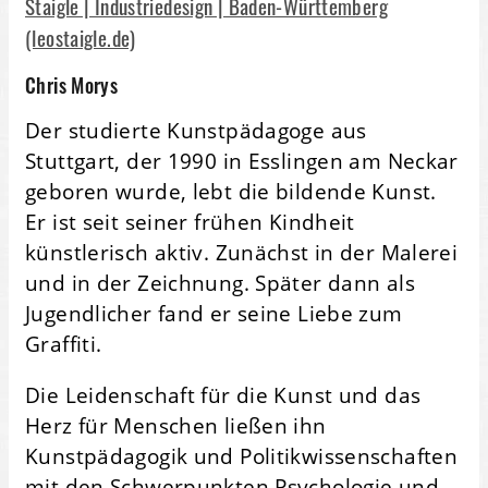
Staigle | Industriedesign | Baden-Württemberg
(leostaigle.de)
​Chris Morys
Der studierte Kunstpädagoge aus
Stuttgart, der 1990 in Esslingen am Neckar
geboren wurde, lebt die bildende Kunst.
Er ist seit seiner frühen Kindheit
künstlerisch aktiv. Zunächst in der Malerei
und in der Zeichnung. Später dann als
Jugendlicher fand er seine Liebe zum
Graffiti.
Die Leidenschaft für die Kunst und das
Herz für Menschen ließen ihn
Kunstpädagogik und Politikwissenschaften
mit den Schwerpunkten Psychologie und