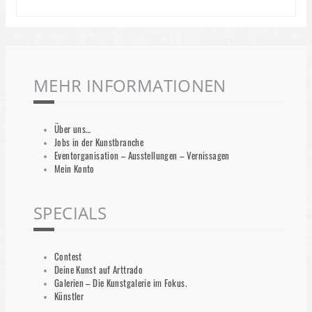
MEHR INFORMATIONEN
Über uns…
Jobs in der Kunstbranche
Eventorganisation – Ausstellungen – Vernissagen
Mein Konto
SPECIALS
Contest
Deine Kunst auf Arttrado
Galerien – Die Kunstgalerie im Fokus.
Künstler