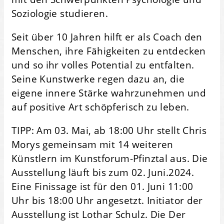
Soziologie studieren.
Seit über 10 Jahren hilft er als Coach den
Menschen, ihre Fähigkeiten zu entdecken
und so ihr volles Potential zu entfalten.
Seine Kunstwerke regen dazu an, die
eigene innere Stärke wahrzunehmen und
auf positive Art schöpferisch zu leben.
TIPP: Am 03. Mai, ab 18:00 Uhr stellt Chris
Morys gemeinsam mit 14 weiteren
Künstlern im Kunstforum-Pfinztal aus. Die
Ausstellung läuft bis zum 02. Juni.2024.
Eine Finissage ist für den 01. Juni 11:00
Uhr bis 18:00 Uhr angesetzt. Initiator der
Ausstellung ist Lothar Schulz. Die Der