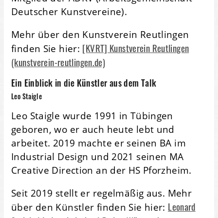
Deutscher Kunstvereine).
Mehr über den Kunstverein Reutlingen
[KVRT] Kunstverein Reutlingen
finden Sie hier:
(kunstverein-reutlingen.de)
Ein Einblick in die Künstler aus dem Talk
Leo Staigle
Leo Staigle wurde 1991 in Tübingen
geboren, wo er auch heute lebt und
arbeitet. 2019 machte er seinen BA im
Industrial Design und 2021 seinen MA
Creative Direction an der HS Pforzheim.
Seit 2019 stellt er regelmäßig aus. Mehr
Leonard
über den Künstler finden Sie hier: