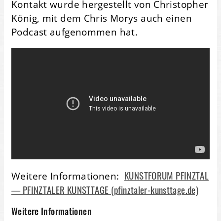
Kontakt wurde hergestellt von Christopher
König, mit dem Chris Morys auch einen
Podcast aufgenommen hat.
KUNSTFORUM PFINZTAL
Weitere Informationen:
— PFINZTALER KUNSTTAGE (pfinztaler-kunsttage.de)
Weitere Informationen