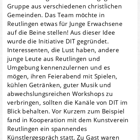
Gruppe aus verschiedenen christlichen
Gemeinden. Das Team möchte in
Reutlingen etwas für Junge Erwachsene
auf die Beine stellen! Aus dieser Idee
wurde die Initiative DIT gegründet.
Interessenten, die Lust haben, andere
junge Leute aus Reutlingen und
Umgebung kennenzulernen und es
mögen, ihren Feierabend mit Spielen,
kühlen Getränken, guter Musik und
abwechslungsreichen Workshops zu
verbringen, sollten die Kanäle von DIT im
Blick behalten. Vor Kurzem zum Beispiel
fand in Kooperation mit dem Kunstverein
Reutlingen ein spannendes
Künstlergespräch statt. Zu Gast waren