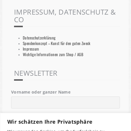
IMPRESSUM, DATENSCHUTZ &
CO
Datenschutzerklärung
Spendenkonzept – Kunst für den guten Zweck
Impressum
Wichtige Informationen zum Shop / AGB
NEWSLETTER
Vorname oder ganzer Name
Email
Wir schätzen Ihre Privatsphäre