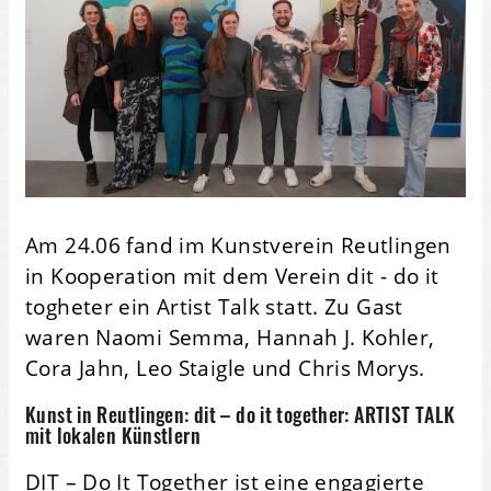
Am 24.06 fand im Kunstverein Reutlingen
in Kooperation mit dem Verein dit - do it
togheter ein Artist Talk statt. Zu Gast
waren Naomi Semma, Hannah J. Kohler,
Cora Jahn, Leo Staigle und Chris Morys.
Kunst in Reutlingen: dit – do it together: ARTIST TALK
mit lokalen Künstlern
DIT – Do It Together ist eine engagierte