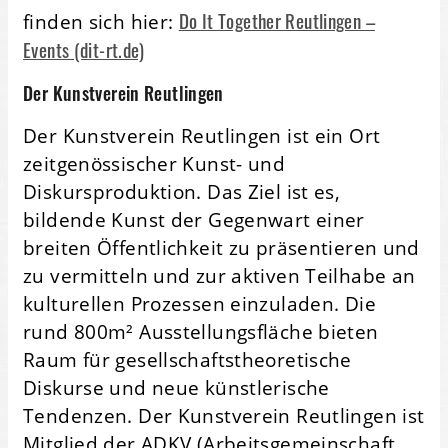
Do It Together Reutlingen –
finden sich hier:
Events (dit-rt.de)
Der Kunstverein Reutlingen
Der Kunstverein Reutlingen ist ein Ort
zeitgenössischer Kunst- und
Diskursproduktion. Das Ziel ist es,
bildende Kunst der Gegenwart einer
breiten Öffentlichkeit zu präsentieren und
zu vermitteln und zur aktiven Teilhabe an
kulturellen Prozessen einzuladen. Die
rund 800m² Ausstellungsfläche bieten
Raum für gesellschaftstheoretische
Diskurse und neue künstlerische
Tendenzen. Der Kunstverein Reutlingen ist
Mitglied der ADKV (Arbeitsgemeinschaft