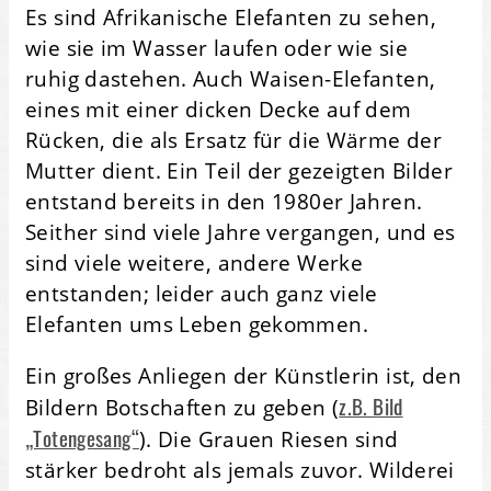
Es sind Afrikanische Elefanten zu sehen,
wie sie im Wasser laufen oder wie sie
ruhig dastehen. Auch Waisen-Elefanten,
eines mit einer dicken Decke auf dem
Rücken, die als Ersatz für die Wärme der
Mutter dient. Ein Teil der gezeigten Bilder
entstand bereits in den 1980er Jahren.
Seither sind viele Jahre vergangen, und es
sind viele weitere, andere Werke
entstanden; leider auch ganz viele
Elefanten ums Leben gekommen.
Ein großes Anliegen der Künstlerin ist, den
z.B. Bild
Bildern Botschaften zu geben (
„Totengesang“
). Die Grauen Riesen sind
stärker bedroht als jemals zuvor. Wilderei