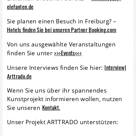
elefanten.de
Sie planen einen Besuch in Freiburg? –
Hotels finden Sie bei unseren Partner Booking.com
Von uns ausgewählte Veranstaltungen
>>>Events<<<
finden Sie unter
Interview|
Unsere Interviews finden Sie hier:
Arttrado.de
Wenn Sie uns über ihr spannendes
Kunstprojekt informieren wollen, nutzen
Kontakt.
Sie unseren
Unser Projekt ARTTRADO unterstützen: