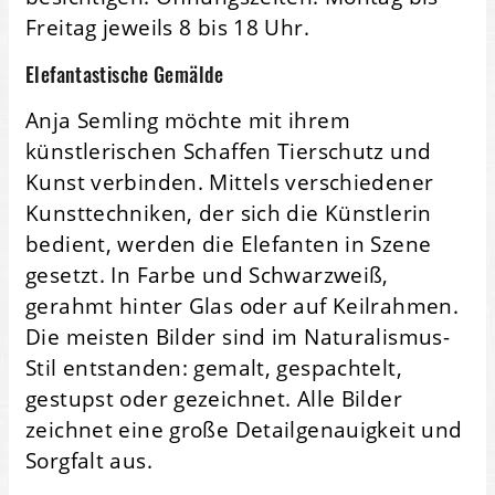
Freitag jeweils 8 bis 18 Uhr.
Elefantastische Gemälde
Anja Semling möchte mit ihrem
künstlerischen Schaffen Tierschutz und
Kunst verbinden. Mittels verschiedener
Kunsttechniken, der sich die Künstlerin
bedient, werden die Elefanten in Szene
gesetzt. In Farbe und Schwarzweiß,
gerahmt hinter Glas oder auf Keilrahmen.
Die meisten Bilder sind im Naturalismus-
Stil entstanden: gemalt, gespachtelt,
gestupst oder gezeichnet. Alle Bilder
zeichnet eine große Detailgenauigkeit und
Sorgfalt aus.