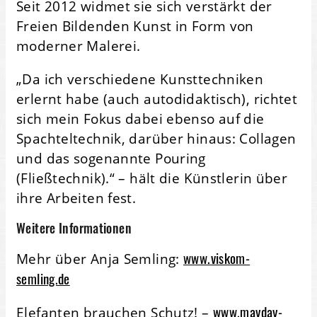
Seit 2012 widmet sie sich verstärkt der
Freien Bildenden Kunst in Form von
moderner Malerei.
„Da ich verschiedene Kunsttechniken
erlernt habe (auch autodidaktisch), richtet
sich mein Fokus dabei ebenso auf die
Spachteltechnik, darüber hinaus: Collagen
und das sogenannte Pouring
(Fließtechnik).“ – hält die Künstlerin über
ihre Arbeiten fest.
Weitere Informationen
www.viskom-
Mehr über Anja Semling:
semling.de
www.mayday-
Elefanten brauchen Schutz! –