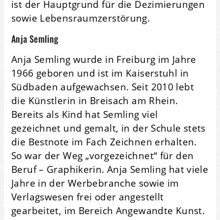
ist der Hauptgrund für die Dezimierungen
sowie Lebensraumzerstörung.
Anja Semling
Anja Semling wurde in Freiburg im Jahre
1966 geboren und ist im Kaiserstuhl in
Südbaden aufgewachsen. Seit 2010 lebt
die Künstlerin in Breisach am Rhein.
Bereits als Kind hat Semling viel
gezeichnet und gemalt, in der Schule stets
die Bestnote im Fach Zeichnen erhalten.
So war der Weg „vorgezeichnet“ für den
Beruf – Graphikerin. Anja Semling hat viele
Jahre in der Werbebranche sowie im
Verlagswesen frei oder angestellt
gearbeitet, im Bereich Angewandte Kunst.