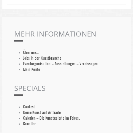
MEHR INFORMATIONEN
Über uns…
Jobs in der Kunstbranche
Eventorganisation – Ausstellungen – Vernissagen
Mein Konto
SPECIALS
Contest
Deine Kunst auf Arttrado
Galerien – Die Kunstgalerie im Fokus.
Künstler