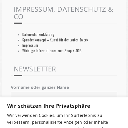
IMPRESSUM, DATENSCHUTZ &
CO
Datenschutzerklärung
Spendenkonzept – Kunst für den guten Zweck
Impressum
Wichtige Informationen zum Shop / AGB
NEWSLETTER
Vorname oder ganzer Name
Wir schätzen Ihre Privatsphäre
Email
Wir verwenden Cookies, um Ihr Surferlebnis zu
verbessern, personalisierte Anzeigen oder Inhalte