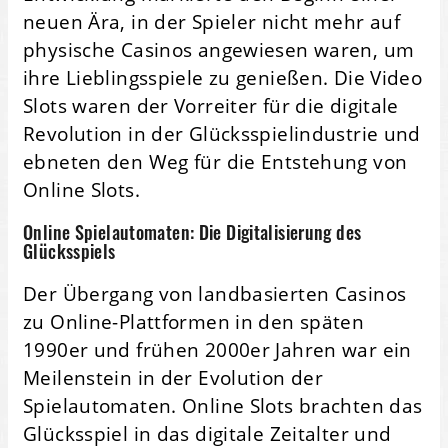
neuen Ära, in der Spieler nicht mehr auf
physische Casinos angewiesen waren, um
ihre Lieblingsspiele zu genießen. Die Video
Slots waren der Vorreiter für die digitale
Revolution in der Glücksspielindustrie und
ebneten den Weg für die Entstehung von
Online Slots.
Online Spielautomaten: Die Digitalisierung des
Glücksspiels
Der Übergang von landbasierten Casinos
zu Online-Plattformen in den späten
1990er und frühen 2000er Jahren war ein
Meilenstein in der Evolution der
Spielautomaten. Online Slots brachten das
Glücksspiel in das digitale Zeitalter und