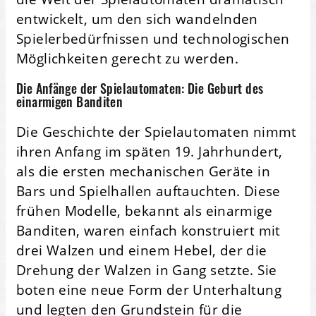
entwickelt, um den sich wandelnden
Spielerbedürfnissen und technologischen
Möglichkeiten gerecht zu werden.
Die Anfänge der Spielautomaten: Die Geburt des
einarmigen Banditen
Die Geschichte der Spielautomaten nimmt
ihren Anfang im späten 19. Jahrhundert,
als die ersten mechanischen Geräte in
Bars und Spielhallen auftauchten. Diese
frühen Modelle, bekannt als einarmige
Banditen, waren einfach konstruiert mit
drei Walzen und einem Hebel, der die
Drehung der Walzen in Gang setzte. Sie
boten eine neue Form der Unterhaltung
und legten den Grundstein für die