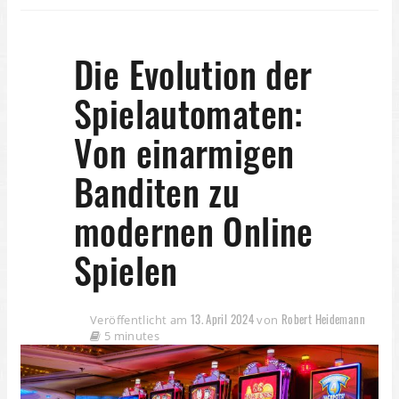
Die Evolution der
Spielautomaten:
Von einarmigen
Banditen zu
modernen Online
Spielen
13. April 2024
Robert Heidemann
Veröffentlicht am
von
5 minutes