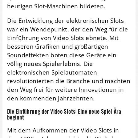
heutigen Slot-Maschinen bildeten.
Die Entwicklung der elektronischen Slots
war ein Wendepunkt, der den Weg für die
Einführung von Video Slots ebnete. Mit
besseren Grafiken und großartigen
Soundeffekten boten diese Geräte ein
völlig neues Spielerlebnis. Die
elektronischen Spielautomaten
revolutionierten die Branche und machten
den Weg frei für weitere Innovationen in
den kommenden Jahrzehnten.
Die Einführung der Video Slots: Eine neue Spiel Ära
beginnt
Mit dem Aufkommen der Video Slots in