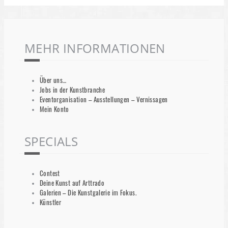
MEHR INFORMATIONEN
Über uns…
Jobs in der Kunstbranche
Eventorganisation – Ausstellungen – Vernissagen
Mein Konto
SPECIALS
Contest
Deine Kunst auf Arttrado
Galerien – Die Kunstgalerie im Fokus.
Künstler