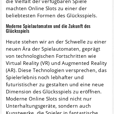
die Vielfalt der verfügbaren Spiele
machten Online Slots zu einer der
beliebtesten Formen des Glücksspiels.
Moderne Spielautomaten und die Zukunft des
Glücksspiels
Heute stehen wir an der Schwelle zu einer
neuen Ära der Spielautomaten, geprägt
von technologischen Fortschritten wie
Virtual Reality (VR) und Augmented Reality
(AR). Diese Technologien versprechen, das
Spielerlebnis noch lebhafter und
futuristischer zu gestalten und eine neue
Dimension des Glücksspiels zu eröffnen.
Moderne Online Slots sind nicht nur
Unterhaltungsgeräte, sondern auch
Kunstwerke, die Spieler in fantastische