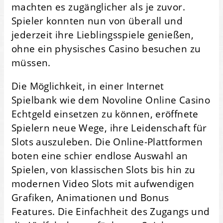
machten es zugänglicher als je zuvor.
Spieler konnten nun von überall und
jederzeit ihre Lieblingsspiele genießen,
ohne ein physisches Casino besuchen zu
müssen.
Die Möglichkeit, in einer Internet
Spielbank wie dem Novoline Online Casino
Echtgeld einsetzen zu können, eröffnete
Spielern neue Wege, ihre Leidenschaft für
Slots auszuleben. Die Online-Plattformen
boten eine schier endlose Auswahl an
Spielen, von klassischen Slots bis hin zu
modernen Video Slots mit aufwendigen
Grafiken, Animationen und Bonus
Features. Die Einfachheit des Zugangs und