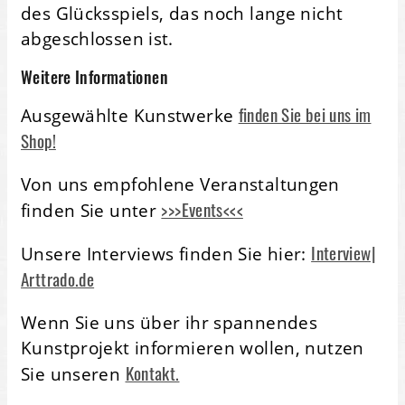
des Glücksspiels, das noch lange nicht
abgeschlossen ist.
Weitere Informationen
finden Sie bei uns im
Ausgewählte Kunstwerke
Shop!
Von uns empfohlene Veranstaltungen
>>>Events<<<
finden Sie unter
Interview|
Unsere Interviews finden Sie hier:
Arttrado.de
Wenn Sie uns über ihr spannendes
Kunstprojekt informieren wollen, nutzen
Kontakt.
Sie unseren