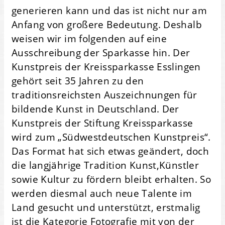
generieren kann und das ist nicht nur am
Anfang von großere Bedeutung. Deshalb
weisen wir im folgenden auf eine
Ausschreibung der Sparkasse hin. Der
Kunstpreis der Kreissparkasse Esslingen
gehört seit 35 Jahren zu den
traditionsreichsten Auszeichnungen für
bildende Kunst in Deutschland. Der
Kunstpreis der Stiftung Kreissparkasse
wird zum „Südwestdeutschen Kunstpreis“.
Das Format hat sich etwas geändert, doch
die langjährige Tradition Kunst,Künstler
sowie Kultur zu fördern bleibt erhalten. So
werden diesmal auch neue Talente im
Land gesucht und unterstützt, erstmalig
ist die Kategorie Fotografie mit von der