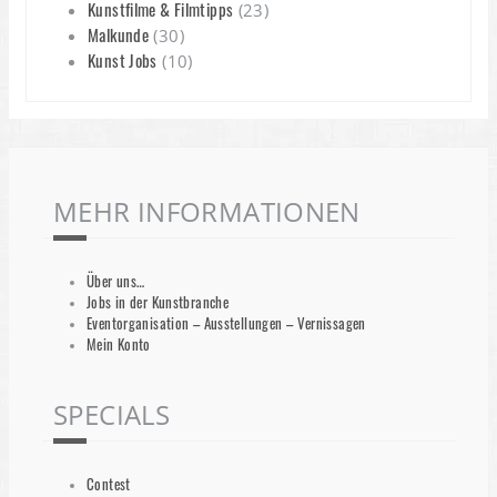
Kunstfilme & Filmtipps
(23)
Malkunde
(30)
Kunst Jobs
(10)
MEHR INFORMATIONEN
Über uns…
Jobs in der Kunstbranche
Eventorganisation – Ausstellungen – Vernissagen
Mein Konto
SPECIALS
Contest