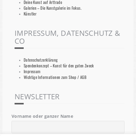
Deine Kunst auf Arttrado
Galerien – Die Kunstgalerie im Fokus.
Künstler
IMPRESSUM, DATENSCHUTZ &
CO
Datenschutzerklärung
Spendenkonzept – Kunst für den guten Zweck
Impressum
Wichtige Informationen zum Shop / AGB
NEWSLETTER
Vorname oder ganzer Name