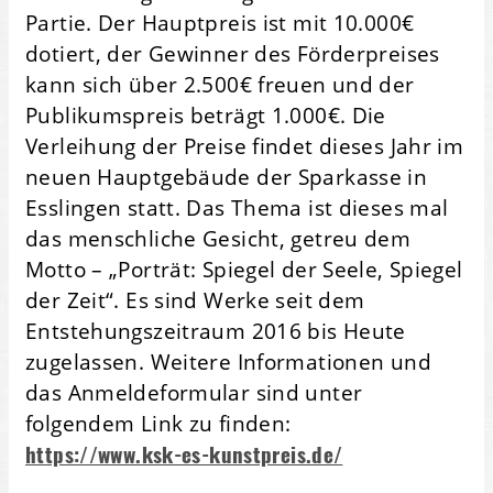
Partie. Der Hauptpreis ist mit 10.000€
dotiert, der Gewinner des Förderpreises
kann sich über 2.500€ freuen und der
Publikumspreis beträgt 1.000€. Die
Verleihung der Preise findet dieses Jahr im
neuen Hauptgebäude der Sparkasse in
Esslingen statt. Das Thema ist dieses mal
das menschliche Gesicht, getreu dem
Motto – „Porträt: Spiegel der Seele, Spiegel
der Zeit“. Es sind Werke seit dem
Entstehungszeitraum 2016 bis Heute
zugelassen. Weitere Informationen und
das Anmeldeformular sind unter
folgendem Link zu finden:
https://www.ksk-es-kunstpreis.de/