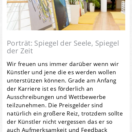
Porträt: Spiegel der Seele, Spiegel
der Zeit
Wir freuen uns immer darüber wenn wir
Künstler und jene die es werden wollen
unterstützen können. Grade am Anfang
der Karriere ist es förderlich an
Ausschreibungen und Wettbewerbe
teilzunehmen. Die Preisgelder sind
natürlich ein großere Reiz, trotzdem sollte
der Künstler nicht vergessen das er so
auch Aufmerksamkeit und Feedback