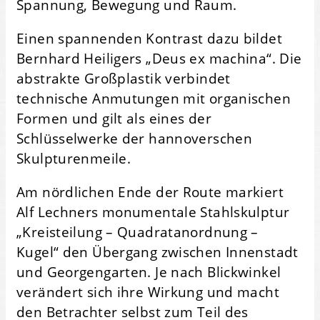
Spannung, Bewegung und Raum.
Einen spannenden Kontrast dazu bildet
Bernhard Heiligers „Deus ex machina“. Die
abstrakte Großplastik verbindet
technische Anmutungen mit organischen
Formen und gilt als eines der
Schlüsselwerke der hannoverschen
Skulpturenmeile.
Am nördlichen Ende der Route markiert
Alf Lechners monumentale Stahlskulptur
„Kreisteilung – Quadratanordnung –
Kugel“ den Übergang zwischen Innenstadt
und Georgengarten. Je nach Blickwinkel
verändert sich ihre Wirkung und macht
den Betrachter selbst zum Teil des