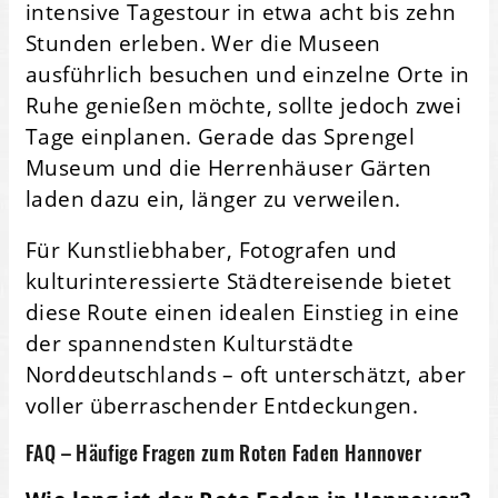
intensive Tagestour in etwa acht bis zehn
Stunden erleben. Wer die Museen
ausführlich besuchen und einzelne Orte in
Ruhe genießen möchte, sollte jedoch zwei
Tage einplanen. Gerade das Sprengel
Museum und die Herrenhäuser Gärten
laden dazu ein, länger zu verweilen.
Für Kunstliebhaber, Fotografen und
kulturinteressierte Städtereisende bietet
diese Route einen idealen Einstieg in eine
der spannendsten Kulturstädte
Norddeutschlands – oft unterschätzt, aber
voller überraschender Entdeckungen.
FAQ – Häufige Fragen zum Roten Faden Hannover