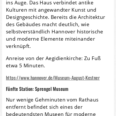
ins Auge. Das Haus verbindet antike
Kulturen mit angewandter Kunst und
Designgeschichte. Bereits die Architektur
des Gebäudes macht deutlich, wie
selbstverständlich Hannover historische
und moderne Elemente miteinander
verknüpft.
Anreise von der Aegidienkirche: Zu Fuß
etwa 5 Minuten.
https://www.hannover.de/Museum-August-Kestner
Fünfte Station: Sprengel Museum
Nur wenige Gehminuten vom Rathaus
entfernt befindet sich eines der
bedeutendsten Museen für moderne