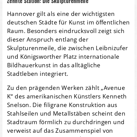
Zehnte Station: Die Skulpturenmeile
Hannover gilt als eine der wichtigsten
deutschen Städte für Kunst im öffentlichen
Raum. Besonders eindrucksvoll zeigt sich
dieser Anspruch entlang der
Skulpturenmeile, die zwischen Leibnizufer
und Königsworther Platz internationale
Bildhauerkunst in das alltägliche
Stadtleben integriert.
Zu den prägenden Werken zählt „Avenue
K“ des amerikanischen Künstlers Kenneth
Snelson. Die filigrane Konstruktion aus
Stahlseilen und Metallstäben scheint den
Stadtraum förmlich zu durchdringen und
verweist auf das Zusammenspiel von