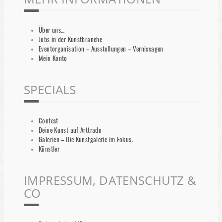
Über uns…
Jobs in der Kunstbranche
Eventorganisation – Ausstellungen – Vernissagen
Mein Konto
SPECIALS
Contest
Deine Kunst auf Arttrado
Galerien – Die Kunstgalerie im Fokus.
Künstler
IMPRESSUM, DATENSCHUTZ &
CO