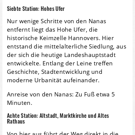
Siebte Station: Hohes Ufer
Nur wenige Schritte von den Nanas
entfernt liegt das Hohe Ufer, die
historische Keimzelle Hannovers. Hier
entstand die mittelalterliche Siedlung, aus
der sich die heutige Landeshauptstadt
entwickelte. Entlang der Leine treffen
Geschichte, Stadtentwicklung und
moderne Urbanität aufeinander.
Anreise von den Nanas: Zu Fuß etwa 5
Minuten.
Achte Station: Altstadt, Marktkirche und Altes
Rathaus
Von hier aus führt der Weg direkt in die