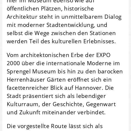
hier im Museum ebenso wie auf
öffentlichen Plätzen, historische
Architektur steht in unmittelbarem Dialog
mit moderner Stadtentwicklung, und
selbst die Wege zwischen den Stationen
werden Teil des kulturellen Erlebnisses.
Vom architektonischen Erbe der EXPO
2000 über die internationale Moderne im
Sprengel Museum bis hin zu den barocken
Herrenhäuser Gärten eröffnet sich ein
facettenreicher Blick auf Hannover. Die
Stadt präsentiert sich als lebendiger
Kulturraum, der Geschichte, Gegenwart
und Zukunft miteinander verbindet.
Die vorgestellte Route lässt sich als