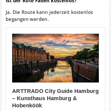
Ist der Rote Faden kostenlos?
Ja. Die Route kann jederzeit kostenlos
begangen werden.