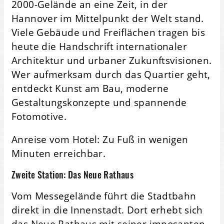
2000-Gelände an eine Zeit, in der
Hannover im Mittelpunkt der Welt stand.
Viele Gebäude und Freiflächen tragen bis
heute die Handschrift internationaler
Architektur und urbaner Zukunftsvisionen.
Wer aufmerksam durch das Quartier geht,
entdeckt Kunst am Bau, moderne
Gestaltungskonzepte und spannende
Fotomotive.
Anreise vom Hotel: Zu Fuß in wenigen
Minuten erreichbar.
Zweite Station: Das Neue Rathaus
Vom Messegelände führt die Stadtbahn
direkt in die Innenstadt. Dort erhebt sich
das Neue Rathaus mit seiner imposanten