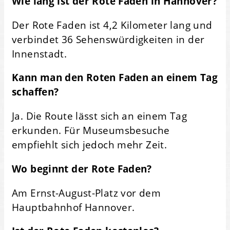
Wie lang ist der Rote Faden in Hannover?
Der Rote Faden ist 4,2 Kilometer lang und
verbindet 36 Sehenswürdigkeiten in der
Innenstadt.
Kann man den Roten Faden an einem Tag
schaffen?
Ja. Die Route lässt sich an einem Tag
erkunden. Für Museumsbesuche
empfiehlt sich jedoch mehr Zeit.
Wo beginnt der Rote Faden?
Am Ernst-August-Platz vor dem
Hauptbahnhof Hannover.