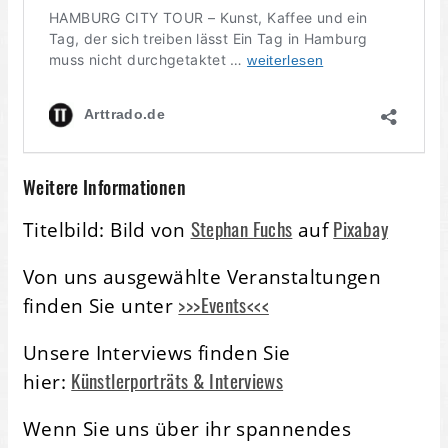
Weitere Informationen
Stephan Fuchs
Pixabay
Titelbild: Bild von
auf
Von uns ausgewählte Veranstaltungen
>>>Events<<<
finden Sie unter
Unsere Interviews finden Sie
Künstlerporträts & Interviews
hier:
Wenn Sie uns über ihr spannendes