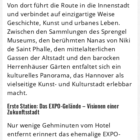
Von dort führt die Route in die Innenstadt
und verbindet auf einzigartige Weise
Geschichte, Kunst und urbanes Leben.
Zwischen den Sammlungen des Sprengel
Museums, den berühmten Nanas von Niki
de Saint Phalle, den mittelalterlichen
Gassen der Altstadt und den barocken
Herrenhäuser Gärten entfaltet sich ein
kulturelles Panorama, das Hannover als
vielseitige Kunst- und Kulturstadt erlebbar
macht.
Erste Station: Das EXPO-Gelände – Visionen einer
Zukunftsstadt
Nur wenige Gehminuten vom Hotel
entfernt erinnert das ehemalige EXPO-