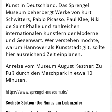
Kunst in Deutschland. Das Sprengel
Museum beherbergt Werke von Kurt
Schwitters, Pablo Picasso, Paul Klee, Niki
de Saint Phalle und zahlreichen
internationalen Künstlern der Moderne
und Gegenwart. Wer verstehen möchte,
warum Hannover als Kunststadt gilt, sollte
hier ausreichend Zeit einplanen.
Anreise vom Museum August Kestner: Zu
Fuß durch den Maschpark in etwa 10
Minuten.
https://www.sprengel-museum.de/
Sechste Station: Die Nanas am Leibnizufer