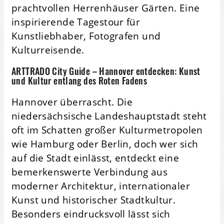
prachtvollen Herrenhäuser Gärten. Eine
inspirierende Tagestour für
Kunstliebhaber, Fotografen und
Kulturreisende.
ARTTRADO City Guide – Hannover entdecken: Kunst
und Kultur entlang des Roten Fadens
Hannover überrascht. Die
niedersächsische Landeshauptstadt steht
oft im Schatten großer Kulturmetropolen
wie Hamburg oder Berlin, doch wer sich
auf die Stadt einlässt, entdeckt eine
bemerkenswerte Verbindung aus
moderner Architektur, internationaler
Kunst und historischer Stadtkultur.
Besonders eindrucksvoll lässt sich