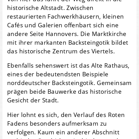
historische Altstadt. Zwischen
restaurierten Fachwerkhäusern, kleinen
Cafés und Galerien offenbart sich eine
andere Seite Hannovers. Die Marktkirche
mit ihrer markanten Backsteingotik bildet
das historische Zentrum des Viertels.
Ebenfalls sehenswert ist das Alte Rathaus,
eines der bedeutendsten Beispiele
norddeutscher Backsteingotik. Gemeinsam
prägen beide Bauwerke das historische
Gesicht der Stadt.
Hier lohnt es sich, den Verlauf des Roten
Fadens besonders aufmerksam zu
verfolgen. Kaum ein anderer Abschnitt