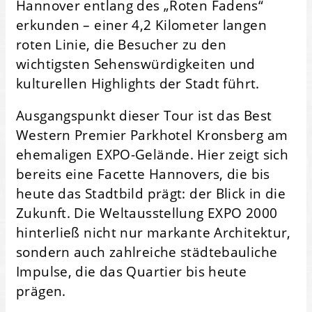
Hannover entlang des „Roten Fadens“
erkunden – einer 4,2 Kilometer langen
roten Linie, die Besucher zu den
wichtigsten Sehenswürdigkeiten und
kulturellen Highlights der Stadt führt.
Ausgangspunkt dieser Tour ist das Best
Western Premier Parkhotel Kronsberg am
ehemaligen EXPO-Gelände. Hier zeigt sich
bereits eine Facette Hannovers, die bis
heute das Stadtbild prägt: der Blick in die
Zukunft. Die Weltausstellung EXPO 2000
hinterließ nicht nur markante Architektur,
sondern auch zahlreiche städtebauliche
Impulse, die das Quartier bis heute
prägen.