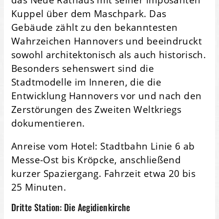
Kuppel über dem Maschpark. Das
Gebäude zählt zu den bekanntesten
Wahrzeichen Hannovers und beeindruckt
sowohl architektonisch als auch historisch.
Besonders sehenswert sind die
Stadtmodelle im Inneren, die die
Entwicklung Hannovers vor und nach den
Zerstörungen des Zweiten Weltkriegs
dokumentieren.
Anreise vom Hotel: Stadtbahn Linie 6 ab
Messe-Ost bis Kröpcke, anschließend
kurzer Spaziergang. Fahrzeit etwa 20 bis
25 Minuten.
Dritte Station: Die Aegidienkirche