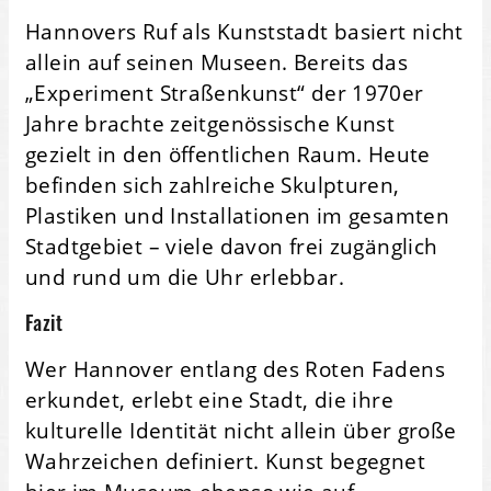
Hannovers Ruf als Kunststadt basiert nicht
allein auf seinen Museen. Bereits das
„Experiment Straßenkunst“ der 1970er
Jahre brachte zeitgenössische Kunst
gezielt in den öffentlichen Raum. Heute
befinden sich zahlreiche Skulpturen,
Plastiken und Installationen im gesamten
Stadtgebiet – viele davon frei zugänglich
und rund um die Uhr erlebbar.
Fazit
Wer Hannover entlang des Roten Fadens
erkundet, erlebt eine Stadt, die ihre
kulturelle Identität nicht allein über große
Wahrzeichen definiert. Kunst begegnet