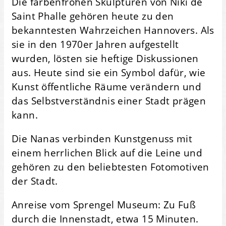
Die farbenfrohen Skulpturen von Niki de
Saint Phalle gehören heute zu den
bekanntesten Wahrzeichen Hannovers. Als
sie in den 1970er Jahren aufgestellt
wurden, lösten sie heftige Diskussionen
aus. Heute sind sie ein Symbol dafür, wie
Kunst öffentliche Räume verändern und
das Selbstverständnis einer Stadt prägen
kann.
Die Nanas verbinden Kunstgenuss mit
einem herrlichen Blick auf die Leine und
gehören zu den beliebtesten Fotomotiven
der Stadt.
Anreise vom Sprengel Museum: Zu Fuß
durch die Innenstadt, etwa 15 Minuten.