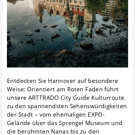
Entdecken Sie Hannover auf besondere
Weise: Orientiert am Roten Faden führt
unsere ARTTRADO City Guide Kulturroute
zu den spannendsten Sehenswürdigkeiten
der Stadt – vom ehemaligen EXPO-
Gelände über das Sprengel Museum und
die berühmten Nanas bis zu den