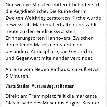
Nur wenige Minuten entfernt befindet sich
die Aegidienkirche. Die Ruine der im
Zweiten Weltkrieg zerstörten Kirche wurde
bewusst als Mahnmal erhalten und zählt
heute zu den eindrucksvollsten
Erinnerungsorten Hannovers. Zwischen
den offenen Mauern entsteht eine
besondere Atmosphäre, die Geschichte
und Gegenwart miteinander verbindet.
Anreise vom Neuen Rathaus: Zu Fuß etwa
5 Minuten.
Vierte Station: Museum August Kestner
Direkt am Trammplatz fällt die markante
Glasfassade des Museums August Kestner