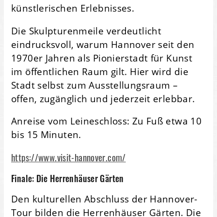
künstlerischen Erlebnisses.
Die Skulpturenmeile verdeutlicht
eindrucksvoll, warum Hannover seit den
1970er Jahren als Pionierstadt für Kunst
im öffentlichen Raum gilt. Hier wird die
Stadt selbst zum Ausstellungsraum –
offen, zugänglich und jederzeit erlebbar.
Anreise vom Leineschloss: Zu Fuß etwa 10
bis 15 Minuten.
https://www.visit-hannover.com/
Finale: Die Herrenhäuser Gärten
Den kulturellen Abschluss der Hannover-
Tour bilden die Herrenhäuser Gärten. Die