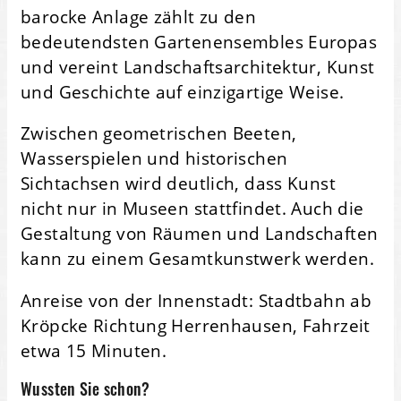
barocke Anlage zählt zu den
bedeutendsten Gartenensembles Europas
und vereint Landschaftsarchitektur, Kunst
und Geschichte auf einzigartige Weise.
Zwischen geometrischen Beeten,
Wasserspielen und historischen
Sichtachsen wird deutlich, dass Kunst
nicht nur in Museen stattfindet. Auch die
Gestaltung von Räumen und Landschaften
kann zu einem Gesamtkunstwerk werden.
Anreise von der Innenstadt: Stadtbahn ab
Kröpcke Richtung Herrenhausen, Fahrzeit
etwa 15 Minuten.
Wussten Sie schon?