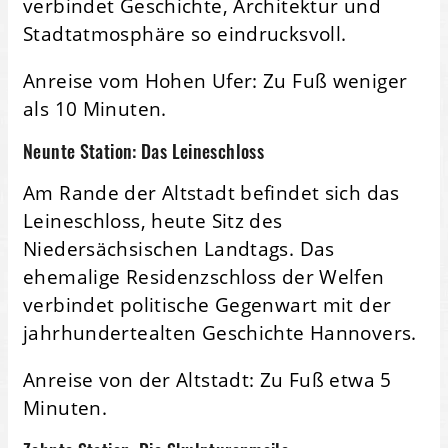
verbindet Geschichte, Architektur und
Stadtatmosphäre so eindrucksvoll.
Anreise vom Hohen Ufer: Zu Fuß weniger
als 10 Minuten.
Neunte Station: Das Leineschloss
Am Rande der Altstadt befindet sich das
Leineschloss, heute Sitz des
Niedersächsischen Landtags. Das
ehemalige Residenzschloss der Welfen
verbindet politische Gegenwart mit der
jahrhundertealten Geschichte Hannovers.
Anreise von der Altstadt: Zu Fuß etwa 5
Minuten.