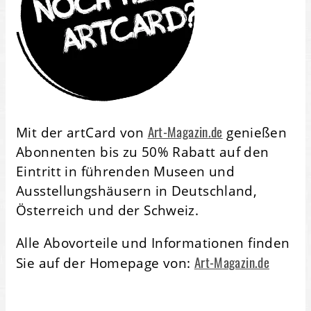
Art-Magazin.de
Mit der artCard von
genießen
Abonnenten bis zu 50% Rabatt auf den
Eintritt in führenden Museen und
Ausstellungshäusern in Deutschland,
Österreich und der Schweiz.
Alle Abovorteile und Informationen finden
Art-Magazin.de
Sie auf der Homepage von: