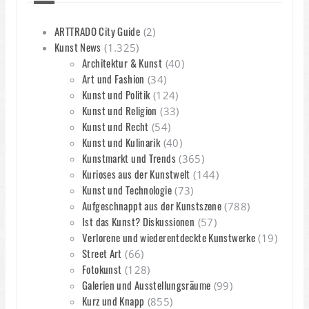
ARTTRADO City Guide
(2)
Kunst News
(1.325)
Architektur & Kunst
(40)
Art und Fashion
(34)
Kunst und Politik
(124)
Kunst und Religion
(33)
Kunst und Recht
(54)
Kunst und Kulinarik
(40)
Kunstmarkt und Trends
(365)
Kurioses aus der Kunstwelt
(144)
Kunst und Technologie
(73)
Aufgeschnappt aus der Kunstszene
(788)
Ist das Kunst? Diskussionen
(57)
Verlorene und wiederentdeckte Kunstwerke
(19)
Street Art
(66)
Fotokunst
(128)
Galerien und Ausstellungsräume
(99)
Kurz und Knapp
(855)