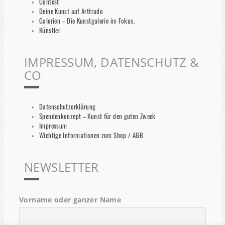
Contest
Deine Kunst auf Arttrado
Galerien – Die Kunstgalerie im Fokus.
Künstler
IMPRESSUM, DATENSCHUTZ &
CO
Datenschutzerklärung
Spendenkonzept – Kunst für den guten Zweck
Impressum
Wichtige Informationen zum Shop / AGB
NEWSLETTER
Vorname oder ganzer Name