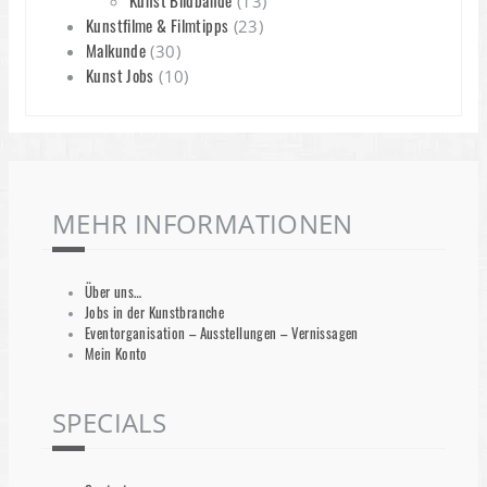
(13)
Kunstfilme & Filmtipps
(23)
Malkunde
(30)
Kunst Jobs
(10)
MEHR INFORMATIONEN
Über uns…
Jobs in der Kunstbranche
Eventorganisation – Ausstellungen – Vernissagen
Mein Konto
SPECIALS