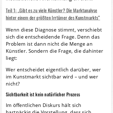
Teil 1: „Gibt es zu viele Künstler? Die Marktanalyse
hinter einem der größten Irrtümer des Kunstmarkts“
Wenn diese Diagnose stimmt, verschiebt
sich die entscheidende Frage. Denn das
Problem ist dann nicht die Menge an
Künstler. Sondern die Frage, die dahinter
liegt:
Wer entscheidet eigentlich darüber, wer
im Kunstmarkt sichtbar wird – und wer
nicht?
Sichtbarkeit ist kein natürlicher Prozess
Im öffentlichen Diskurs hält sich
hartnäckig die Vorstellung, dass sich