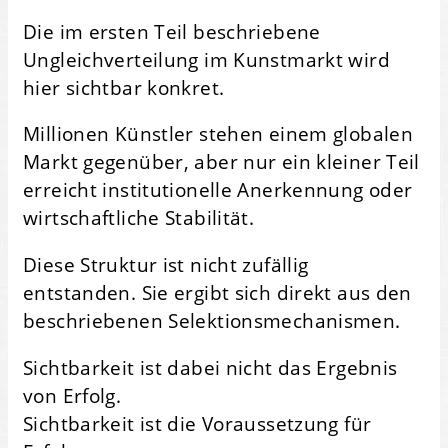
Die im ersten Teil beschriebene
Ungleichverteilung im Kunstmarkt wird
hier sichtbar konkret.
Millionen Künstler stehen einem globalen
Markt gegenüber, aber nur ein kleiner Teil
erreicht institutionelle Anerkennung oder
wirtschaftliche Stabilität.
Diese Struktur ist nicht zufällig
entstanden. Sie ergibt sich direkt aus den
beschriebenen Selektionsmechanismen.
Sichtbarkeit ist dabei nicht das Ergebnis
von Erfolg.
Sichtbarkeit ist die Voraussetzung für