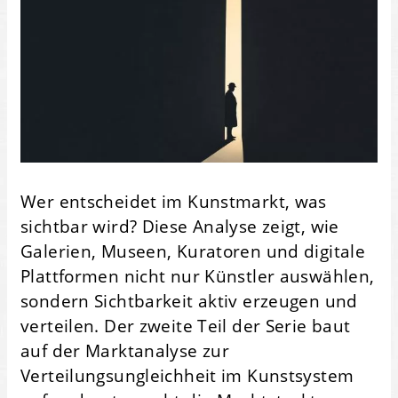
Wer entscheidet im Kunstmarkt, was
sichtbar wird? Diese Analyse zeigt, wie
Galerien, Museen, Kuratoren und digitale
Plattformen nicht nur Künstler auswählen,
sondern Sichtbarkeit aktiv erzeugen und
verteilen. Der zweite Teil der Serie baut
auf der Marktanalyse zur
Verteilungsungleichheit im Kunstsystem