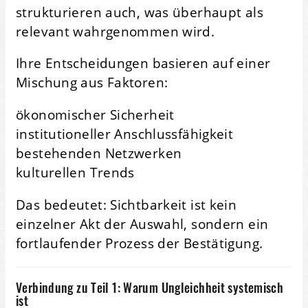
strukturieren auch, was überhaupt als
relevant wahrgenommen wird.
Ihre Entscheidungen basieren auf einer
Mischung aus Faktoren:
ökonomischer Sicherheit
institutioneller Anschlussfähigkeit
bestehenden Netzwerken
kulturellen Trends
Das bedeutet: Sichtbarkeit ist kein
einzelner Akt der Auswahl, sondern ein
fortlaufender Prozess der Bestätigung.
Verbindung zu Teil 1: Warum Ungleichheit systemisch
ist