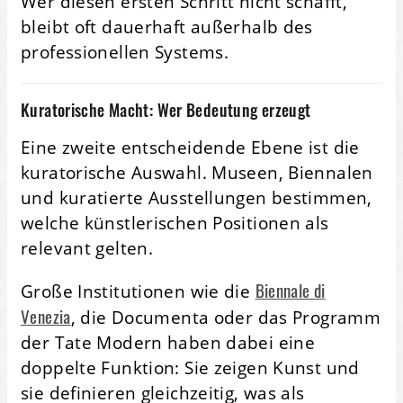
Wer diesen ersten Schritt nicht schafft,
bleibt oft dauerhaft außerhalb des
professionellen Systems.
Kuratorische Macht: Wer Bedeutung erzeugt
Eine zweite entscheidende Ebene ist die
kuratorische Auswahl. Museen, Biennalen
und kuratierte Ausstellungen bestimmen,
welche künstlerischen Positionen als
relevant gelten.
Biennale di
Große Institutionen wie die
Venezia
, die Documenta oder das Programm
der Tate Modern haben dabei eine
doppelte Funktion: Sie zeigen Kunst und
sie definieren gleichzeitig, was als