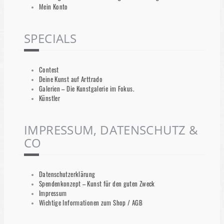
Mein Konto
SPECIALS
Contest
Deine Kunst auf Arttrado
Galerien – Die Kunstgalerie im Fokus.
Künstler
IMPRESSUM, DATENSCHUTZ &
CO
Datenschutzerklärung
Spendenkonzept – Kunst für den guten Zweck
Impressum
Wichtige Informationen zum Shop / AGB