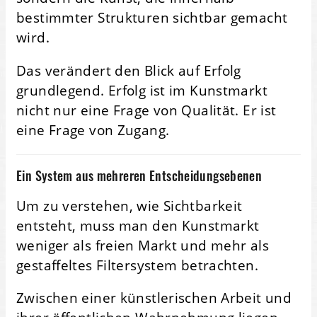
bestimmter Strukturen sichtbar gemacht
wird.
Das verändert den Blick auf Erfolg
grundlegend. Erfolg ist im Kunstmarkt
nicht nur eine Frage von Qualität. Er ist
eine Frage von Zugang.
Ein System aus mehreren Entscheidungsebenen
Um zu verstehen, wie Sichtbarkeit
entsteht, muss man den Kunstmarkt
weniger als freien Markt und mehr als
gestaffeltes Filtersystem betrachten.
Zwischen einer künstlerischen Arbeit und