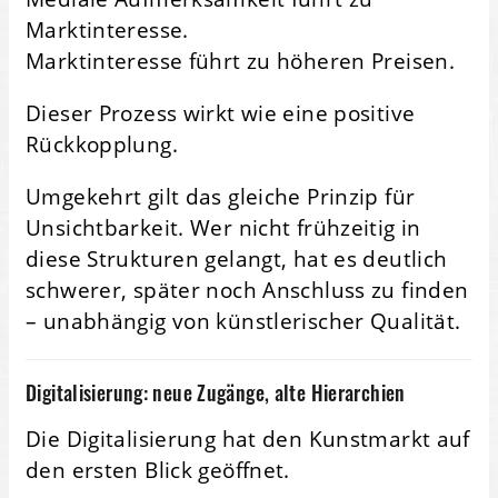
Marktinteresse.
Marktinteresse führt zu höheren Preisen.
Dieser Prozess wirkt wie eine positive
Rückkopplung.
Umgekehrt gilt das gleiche Prinzip für
Unsichtbarkeit. Wer nicht frühzeitig in
diese Strukturen gelangt, hat es deutlich
schwerer, später noch Anschluss zu finden
– unabhängig von künstlerischer Qualität.
Digitalisierung: neue Zugänge, alte Hierarchien
Die Digitalisierung hat den Kunstmarkt auf
den ersten Blick geöffnet.