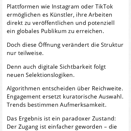
Plattformen wie Instagram oder TikTok
ermöglichen es Künstler, ihre Arbeiten
direkt zu veröffentlichen und potenziell
ein globales Publikum zu erreichen.
Doch diese Öffnung verändert die Struktur
nur teilweise.
Denn auch digitale Sichtbarkeit folgt
neuen Selektionslogiken.
Algorithmen entscheiden über Reichweite.
Engagement ersetzt kuratorische Auswahl.
Trends bestimmen Aufmerksamkeit.
Das Ergebnis ist ein paradoxer Zustand:
Der Zugang ist einfacher geworden – die