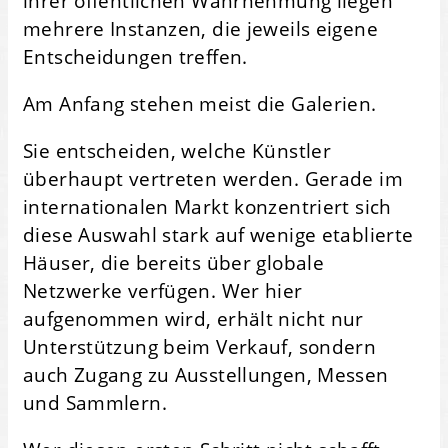
ihrer öffentlichen Wahrnehmung liegen
mehrere Instanzen, die jeweils eigene
Entscheidungen treffen.
Am Anfang stehen meist die Galerien.
Sie entscheiden, welche Künstler
überhaupt vertreten werden. Gerade im
internationalen Markt konzentriert sich
diese Auswahl stark auf wenige etablierte
Häuser, die bereits über globale
Netzwerke verfügen. Wer hier
aufgenommen wird, erhält nicht nur
Unterstützung beim Verkauf, sondern
auch Zugang zu Ausstellungen, Messen
und Sammlern.