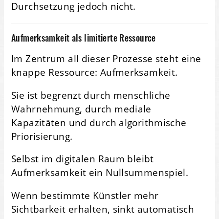
Durchsetzung jedoch nicht.
Aufmerksamkeit als limitierte Ressource
Im Zentrum all dieser Prozesse steht eine
knappe Ressource: Aufmerksamkeit.
Sie ist begrenzt durch menschliche
Wahrnehmung, durch mediale
Kapazitäten und durch algorithmische
Priorisierung.
Selbst im digitalen Raum bleibt
Aufmerksamkeit ein Nullsummenspiel.
Wenn bestimmte Künstler mehr
Sichtbarkeit erhalten, sinkt automatisch