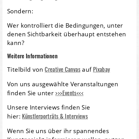
Sondern:
Wer kontrolliert die Bedingungen, unter
denen Sichtbarkeit überhaupt entstehen
kann?
Weitere Informationen
Creative Canvas
Pixabay
Titelbild von
auf
Von uns ausgewählte Veranstaltungen
>>>Events<<<
finden Sie unter
Unsere Interviews finden Sie
Künstlerporträts & Interviews
hier:
Wenn Sie uns über ihr spannendes