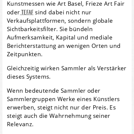
Kunstmessen wie Art Basel, Frieze Art Fair
TEFAF
oder
sind dabei nicht nur
Verkaufsplattformen, sondern globale
Sichtbarkeitsfilter. Sie bündeln
Aufmerksamkeit, Kapital und mediale
Berichterstattung an wenigen Orten und
Zeitpunkten.
Gleichzeitig wirken Sammler als Verstärker
dieses Systems.
Wenn bedeutende Sammler oder
Sammlergruppen Werke eines Künstlers
erwerben, steigt nicht nur der Preis. Es
steigt auch die Wahrnehmung seiner
Relevanz.