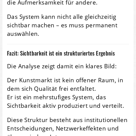
die Aufmerksamkeit für andere.
Das System kann nicht alle gleichzeitig
sichtbar machen – es muss permanent
auswählen.
Fazit: Sichtbarkeit ist ein strukturiertes Ergebnis
Die Analyse zeigt damit ein klares Bild:
Der Kunstmarkt ist kein offener Raum, in
dem sich Qualität frei entfaltet.
Er ist ein mehrstufiges System, das
Sichtbarkeit aktiv produziert und verteilt.
Diese Struktur besteht aus institutionellen
Entscheidungen, Netzwerkeffekten und