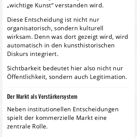
„wichtige Kunst“ verstanden wird.
Diese Entscheidung ist nicht nur
organisatorisch, sondern kulturell
wirksam. Denn was dort gezeigt wird, wird
automatisch in den kunsthistorischen
Diskurs integriert.
Sichtbarkeit bedeutet hier also nicht nur
Öffentlichkeit, sondern auch Legitimation.
Der Markt als Verstärkersystem
Neben institutionellen Entscheidungen
spielt der kommerzielle Markt eine
zentrale Rolle.