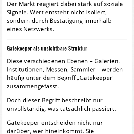
Der Markt reagiert dabei stark auf soziale
Signale. Wert entsteht nicht isoliert,
sondern durch Bestätigung innerhalb
eines Netzwerks.
Gatekeeper als unsichtbare Struktur
Diese verschiedenen Ebenen – Galerien,
Institutionen, Messen, Sammler – werden
häufig unter dem Begriff „Gatekeeper“
zusammengefasst.
Doch dieser Begriff beschreibt nur
unvollständig, was tatsächlich passiert.
Gatekeeper entscheiden nicht nur
darüber, wer hineinkommt. Sie