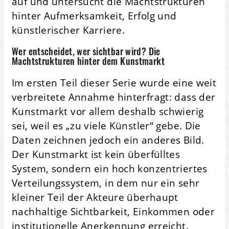
auf und untersucht die Machtstrukturen
hinter Aufmerksamkeit, Erfolg und
künstlerischer Karriere.
Wer entscheidet, wer sichtbar wird? Die
Machtstrukturen hinter dem Kunstmarkt
Im ersten Teil dieser Serie wurde eine weit
verbreitete Annahme hinterfragt: dass der
Kunstmarkt vor allem deshalb schwierig
sei, weil es „zu viele Künstler“ gebe. Die
Daten zeichnen jedoch ein anderes Bild.
Der Kunstmarkt ist kein überfülltes
System, sondern ein hoch konzentriertes
Verteilungssystem, in dem nur ein sehr
kleiner Teil der Akteure überhaupt
nachhaltige Sichtbarkeit, Einkommen oder
institutionelle Anerkennung erreicht.