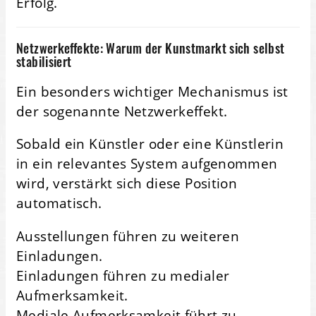
Erfolg.
Netzwerkeffekte: Warum der Kunstmarkt sich selbst
stabilisiert
Ein besonders wichtiger Mechanismus ist
der sogenannte Netzwerkeffekt.
Sobald ein Künstler oder eine Künstlerin
in ein relevantes System aufgenommen
wird, verstärkt sich diese Position
automatisch.
Ausstellungen führen zu weiteren
Einladungen.
Einladungen führen zu medialer
Aufmerksamkeit.
Mediale Aufmerksamkeit führt zu