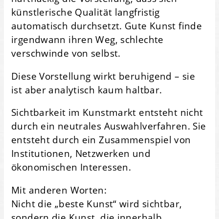
künstlerische Qualität langfristig
automatisch durchsetzt. Gute Kunst finde
irgendwann ihren Weg, schlechte
verschwinde von selbst.
Diese Vorstellung wirkt beruhigend – sie
ist aber analytisch kaum haltbar.
Sichtbarkeit im Kunstmarkt entsteht nicht
durch ein neutrales Auswahlverfahren. Sie
entsteht durch ein Zusammenspiel von
Institutionen, Netzwerken und
ökonomischen Interessen.
Mit anderen Worten:
Nicht die „beste Kunst“ wird sichtbar,
sondern die Kunst, die innerhalb