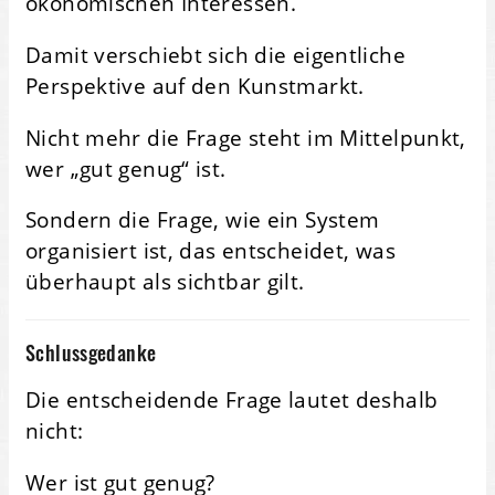
ökonomischen Interessen.
Damit verschiebt sich die eigentliche
Perspektive auf den Kunstmarkt.
Nicht mehr die Frage steht im Mittelpunkt,
wer „gut genug“ ist.
Sondern die Frage, wie ein System
organisiert ist, das entscheidet, was
überhaupt als sichtbar gilt.
Schlussgedanke
Die entscheidende Frage lautet deshalb
nicht:
Wer ist gut genug?