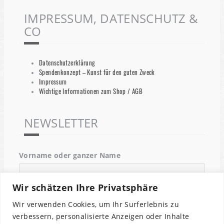
IMPRESSUM, DATENSCHUTZ &
CO
Datenschutzerklärung
Spendenkonzept – Kunst für den guten Zweck
Impressum
Wichtige Informationen zum Shop / AGB
NEWSLETTER
Vorname oder ganzer Name
Wir schätzen Ihre Privatsphäre
Email
Wir verwenden Cookies, um Ihr Surferlebnis zu
verbessern, personalisierte Anzeigen oder Inhalte