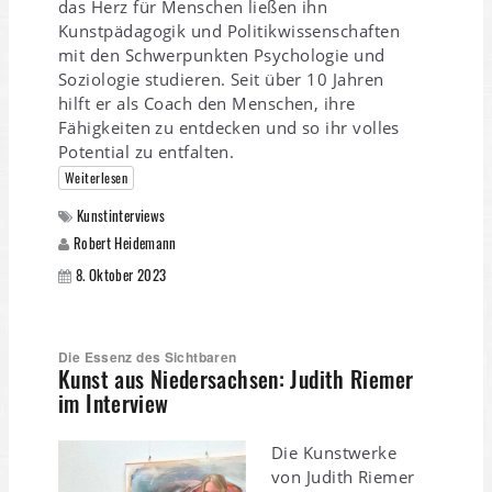
das Herz für Menschen ließen ihn
Kunstpädagogik und Politikwissenschaften
mit den Schwerpunkten Psychologie und
Soziologie studieren. Seit über 10 Jahren
hilft er als Coach den Menschen, ihre
Fähigkeiten zu entdecken und so ihr volles
Potential zu entfalten.
Weiterlesen
Kunstinterviews
Robert Heidemann
8. Oktober 2023
Die Essenz des Sichtbaren
Kunst aus Niedersachsen: Judith Riemer
im Interview
Die Kunstwerke
von Judith Riemer