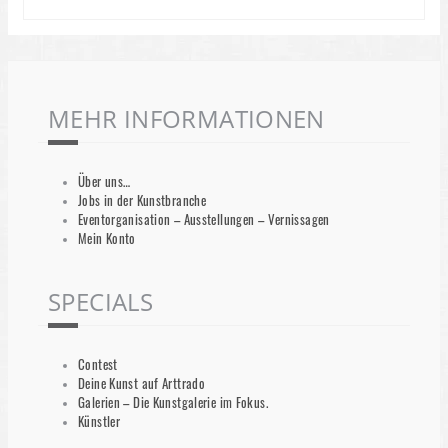
MEHR INFORMATIONEN
Über uns…
Jobs in der Kunstbranche
Eventorganisation – Ausstellungen – Vernissagen
Mein Konto
SPECIALS
Contest
Deine Kunst auf Arttrado
Galerien – Die Kunstgalerie im Fokus.
Künstler