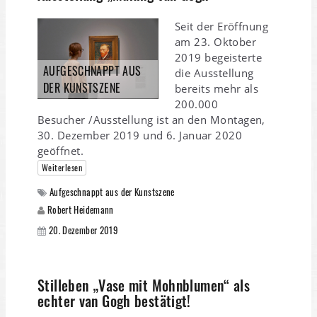
Seit der Eröffnung
am 23. Oktober
2019 begeisterte
AUFGESCHNAPPT AUS
die Ausstellung
DER KUNSTSZENE
bereits mehr als
200.000
Besucher /Ausstellung ist an den Montagen,
30. Dezember 2019 und 6. Januar 2020
geöffnet.
Weiterlesen
Aufgeschnappt aus der Kunstszene
Robert Heidemann
20. Dezember 2019
Stilleben „Vase mit Mohnblumen“ als
echter van Gogh bestätigt!