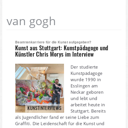
van gogh
Beamtenkarriere für die Kunst aufgegeben?
Kunst aus Stuttgart: Kunstpädagoge und
Künstler Chris Morys im Interview
Der studierte
Kunstpädagoge
wurde 1990 in
Esslingen am
Neckar geboren
und lebt und
arbeitet heute in
KUNSTINTERVIEWS
Stuttgart. Bereits
als Jugendlicher fand er seine Liebe zum
Graffiti. Die Leidenschaft für die Kunst und