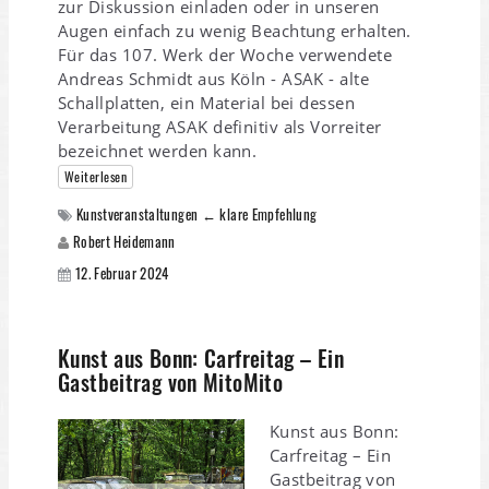
zur Diskussion einladen oder in unseren
Augen einfach zu wenig Beachtung erhalten.
Für das 107. Werk der Woche verwendete
Andreas Schmidt aus Köln - ASAK - alte
Schallplatten, ein Material bei dessen
Verarbeitung ASAK definitiv als Vorreiter
bezeichnet werden kann.
Weiterlesen
Kunstveranstaltungen ← klare Empfehlung
Robert Heidemann
12. Februar 2024
Kunst aus Bonn: Carfreitag – Ein
Gastbeitrag von MitoMito
Kunst aus Bonn:
Carfreitag – Ein
Gastbeitrag von