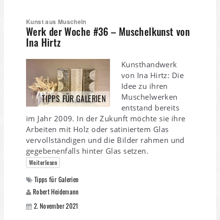
Kunst aus Muscheln
Werk der Woche #36 – Muschelkunst von
Ina Hirtz
Kunsthandwerk
von Ina Hirtz: Die
Idee zu ihren
Muschelwerken
TIPPS FÜR GALERIEN
entstand bereits
im Jahr 2009. In der Zukunft möchte sie ihre
Arbeiten mit Holz oder satiniertem Glas
vervollständigen und die Bilder rahmen und
gegebenenfalls hinter Glas setzen.
Weiterlesen
Tipps für Galerien
Robert Heidemann
2. November 2021