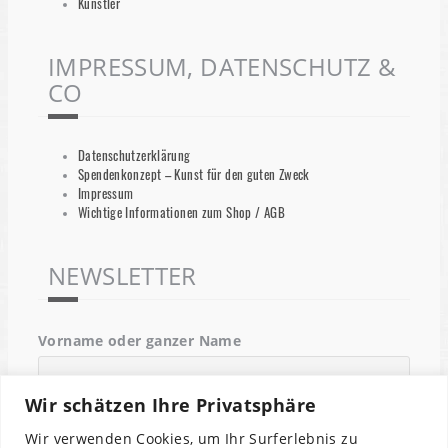
Künstler
IMPRESSUM, DATENSCHUTZ &
CO
Datenschutzerklärung
Spendenkonzept – Kunst für den guten Zweck
Impressum
Wichtige Informationen zum Shop / AGB
NEWSLETTER
Vorname oder ganzer Name
Wir schätzen Ihre Privatsphäre
Email
Wir verwenden Cookies, um Ihr Surferlebnis zu