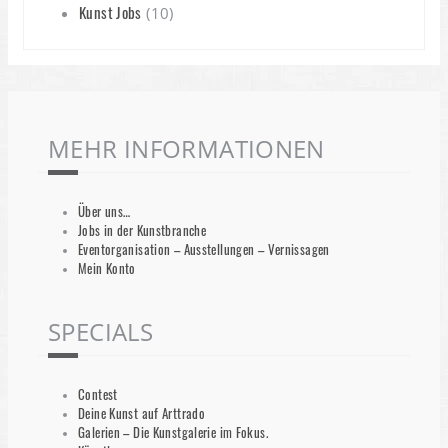
Kunst Jobs
(10)
MEHR INFORMATIONEN
Über uns…
Jobs in der Kunstbranche
Eventorganisation – Ausstellungen – Vernissagen
Mein Konto
SPECIALS
Contest
Deine Kunst auf Arttrado
Galerien – Die Kunstgalerie im Fokus.