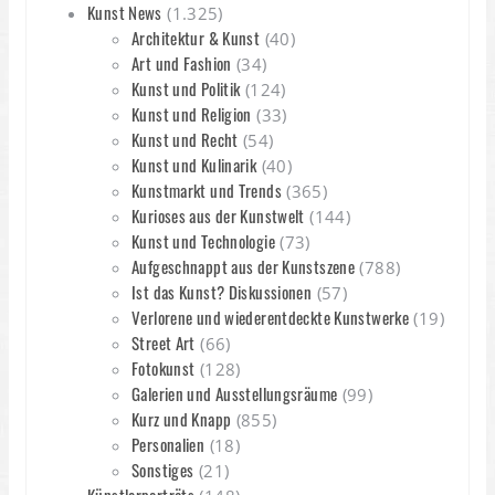
Kunst News
(1.325)
Architektur & Kunst
(40)
Art und Fashion
(34)
Kunst und Politik
(124)
Kunst und Religion
(33)
Kunst und Recht
(54)
Kunst und Kulinarik
(40)
Kunstmarkt und Trends
(365)
Kurioses aus der Kunstwelt
(144)
Kunst und Technologie
(73)
Aufgeschnappt aus der Kunstszene
(788)
Ist das Kunst? Diskussionen
(57)
Verlorene und wiederentdeckte Kunstwerke
(19)
Street Art
(66)
Fotokunst
(128)
Galerien und Ausstellungsräume
(99)
Kurz und Knapp
(855)
Personalien
(18)
Sonstiges
(21)