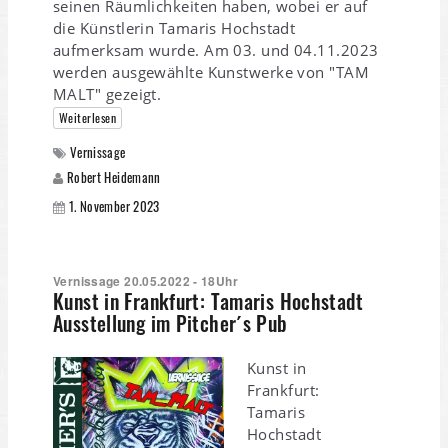
seinen Räumlichkeiten haben, wobei er auf
die Künstlerin Tamaris Hochstadt
aufmerksam wurde. Am 03. und 04.11.2023
werden ausgewählte Kunstwerke von "TAM
MALT" gezeigt.
Weiterlesen
Vernissage
Robert Heidemann
1. November 2023
Vernissage 20.05.2022 - 18Uhr
Kunst in Frankfurt: Tamaris Hochstadt
Ausstellung im Pitcher´s Pub
Kunst in
Frankfurt:
Tamaris
Hochstadt