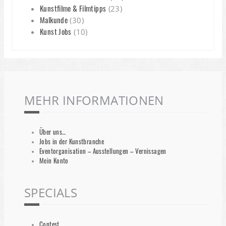
Kunstfilme & Filmtipps
(23)
Malkunde
(30)
Kunst Jobs
(10)
MEHR INFORMATIONEN
Über uns…
Jobs in der Kunstbranche
Eventorganisation – Ausstellungen – Vernissagen
Mein Konto
SPECIALS
Contest