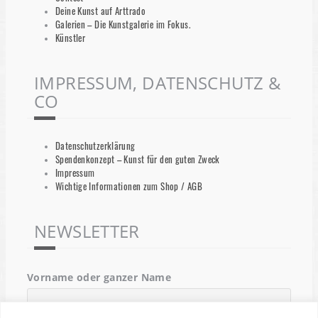
Deine Kunst auf Arttrado
Galerien – Die Kunstgalerie im Fokus.
Künstler
IMPRESSUM, DATENSCHUTZ &
CO
Datenschutzerklärung
Spendenkonzept – Kunst für den guten Zweck
Impressum
Wichtige Informationen zum Shop / AGB
NEWSLETTER
Vorname oder ganzer Name