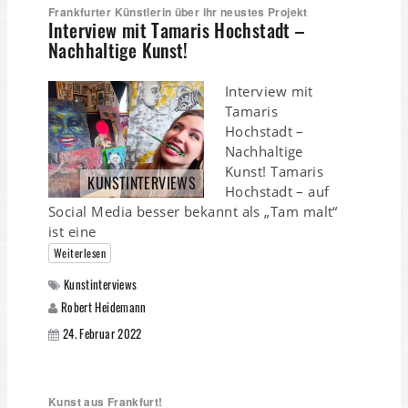
Frankfurter Künstlerin über ihr neustes Projekt
Interview mit Tamaris Hochstadt –
Nachhaltige Kunst!
Interview mit
Tamaris
Hochstadt –
Nachhaltige
Kunst! Tamaris
KUNSTINTERVIEWS
Hochstadt – auf
Social Media besser bekannt als „Tam malt“
ist eine
Weiterlesen
Kunstinterviews
Robert Heidemann
24. Februar 2022
Kunst aus Frankfurt!