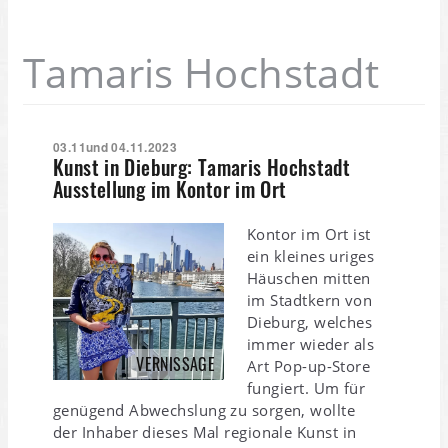
Tamaris Hochstadt
03.11und 04.11.2023
Kunst in Dieburg: Tamaris Hochstadt
Ausstellung im Kontor im Ort
Kontor im Ort ist
ein kleines uriges
Häuschen mitten
im Stadtkern von
Dieburg, welches
immer wieder als
VERNISSAGE
Art Pop-up-Store
fungiert. Um für
genügend Abwechslung zu sorgen, wollte
der Inhaber dieses Mal regionale Kunst in