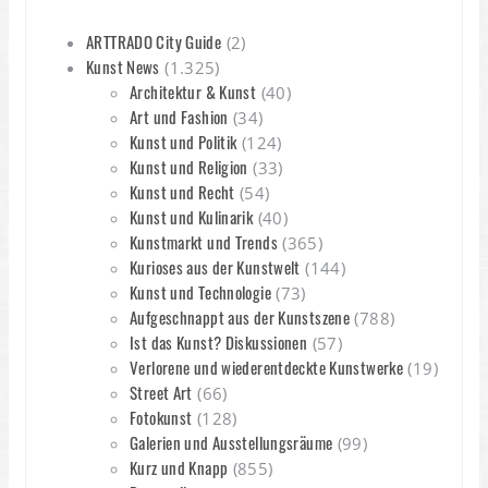
ARTTRADO City Guide
(2)
Kunst News
(1.325)
Architektur & Kunst
(40)
Art und Fashion
(34)
Kunst und Politik
(124)
Kunst und Religion
(33)
Kunst und Recht
(54)
Kunst und Kulinarik
(40)
Kunstmarkt und Trends
(365)
Kurioses aus der Kunstwelt
(144)
Kunst und Technologie
(73)
Aufgeschnappt aus der Kunstszene
(788)
Ist das Kunst? Diskussionen
(57)
Verlorene und wiederentdeckte Kunstwerke
(19)
Street Art
(66)
Fotokunst
(128)
Galerien und Ausstellungsräume
(99)
Kurz und Knapp
(855)