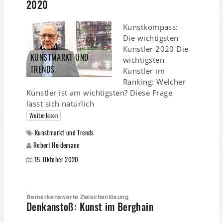
2020
Kunstkompass:
Die wichtigsten
Künstler 2020 Die
KUNSTMARKT UND
wichtigsten
TRENDS
Künstler im
Ranking: Welcher
Künstler ist am wichtigsten? Diese Frage
lässt sich natürlich
Weiterlesen
Kunstmarkt und Trends
Robert Heidemann
15. Oktober 2020
Bemerkenswerte Zwischenlösung
Denkanstoß: Kunst im Berghain