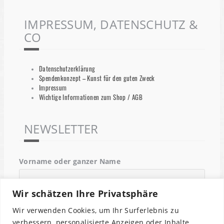
IMPRESSUM, DATENSCHUTZ &
CO
Datenschutzerklärung
Spendenkonzept – Kunst für den guten Zweck
Impressum
Wichtige Informationen zum Shop / AGB
NEWSLETTER
Vorname oder ganzer Name
Wir schätzen Ihre Privatsphäre
Email
Wir verwenden Cookies, um Ihr Surferlebnis zu
verbessern, personalisierte Anzeigen oder Inhalte