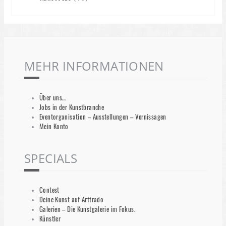
MEHR INFORMATIONEN
Über uns…
Jobs in der Kunstbranche
Eventorganisation – Ausstellungen – Vernissagen
Mein Konto
SPECIALS
Contest
Deine Kunst auf Arttrado
Galerien – Die Kunstgalerie im Fokus.
Künstler