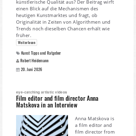
künstlerische Qualität aus? Der Beitrag wirft
einen Blick auf die Mechanismen des
heutigen Kunstmarktes und fragt, ob
Originalität in Zeiten von Algorithmen und
Trends noch dieselben Chancen erhält wie
früher.
Weiterlesen
Kunst Tipps und Ratgeber
Robert Heidemann
20. Juni 2026
eye-catching artistic videos
Film editor and film director Anna
Matskova in an Interview
Anna Matskova is
a film editor and
film director from