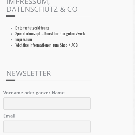
IMPRESSUM,
DATENSCHUTZ & CO
Datenschutzerklärung
Spendenkonzept – Kunst für den guten Zweck
Impressum
Wichtige Informationen zum Shop / AGB
NEWSLETTER
Vorname oder ganzer Name
Email