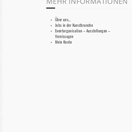
MEHR INFORMATIONEN
Über uns…
Jobs in der Kunstbranche
Eventorganisation – Ausstellungen –
Vernissagen
Mein Konto