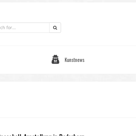
Kunstnews