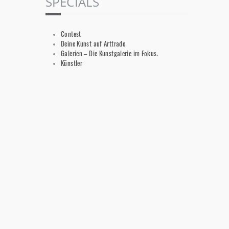
SPECIALS
Contest
Deine Kunst auf Arttrado
Galerien – Die Kunstgalerie im Fokus.
Künstler