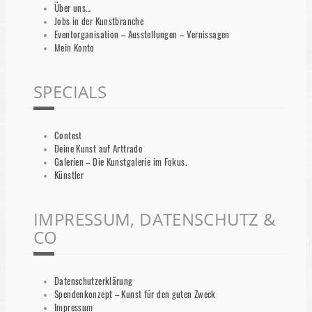
Über uns…
Jobs in der Kunstbranche
Eventorganisation – Ausstellungen – Vernissagen
Mein Konto
SPECIALS
Contest
Deine Kunst auf Arttrado
Galerien – Die Kunstgalerie im Fokus.
Künstler
IMPRESSUM, DATENSCHUTZ &
CO
Datenschutzerklärung
Spendenkonzept – Kunst für den guten Zweck
Impressum