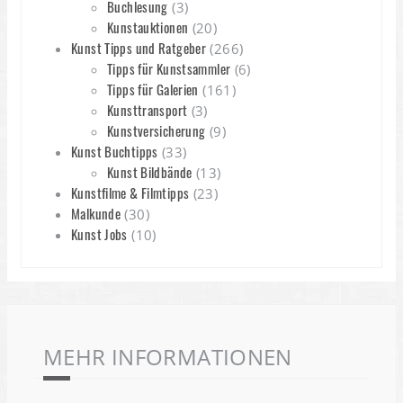
Buchlesung
(3)
Kunstauktionen
(20)
Kunst Tipps und Ratgeber
(266)
Tipps für Kunstsammler
(6)
Tipps für Galerien
(161)
Kunsttransport
(3)
Kunstversicherung
(9)
Kunst Buchtipps
(33)
Kunst Bildbände
(13)
Kunstfilme & Filmtipps
(23)
Malkunde
(30)
Kunst Jobs
(10)
MEHR INFORMATIONEN