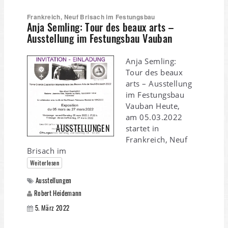
Frankreich, Neuf Brisach im Festungsbau
Anja Semling: Tour des beaux arts –
Ausstellung im Festungsbau Vauban
Anja Semling:
Tour des beaux
arts – Ausstellung
im Festungsbau
Vauban Heute,
am 05.03.2022
AUSSTELLUNGEN
startet in
Frankreich, Neuf
Brisach im
Weiterlesen
Ausstellungen
Robert Heidemann
5. März 2022