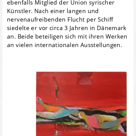
ebenfalls Mitglied der Union syrischer
Künstler. Nach einer langen und
nervenaufreibenden Flucht per Schiff
siedelte er vor circa 3 Jahren in Dänemark
an. Beide beteiligen sich mit ihren Werken
an vielen internationalen Ausstellungen.