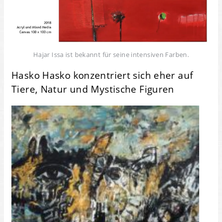
Hajar Issa ist bekannt für seine intensiven Farben.
Hasko Hasko konzentriert sich eher auf
Tiere, Natur und Mystische Figuren