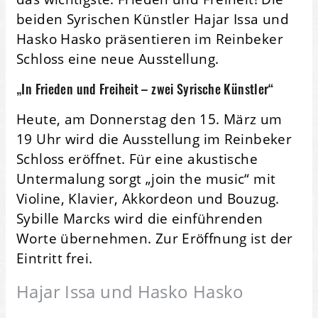
beiden Syrischen Künstler Hajar Issa und
Hasko Hasko präsentieren im Reinbeker
Schloss eine neue Ausstellung.
„In Frieden und Freiheit – zwei Syrische Künstler“
Heute, am Donnerstag den 15. März um
19 Uhr wird die Ausstellung im Reinbeker
Schloss eröffnet. Für eine akustische
Untermalung sorgt „join the music“ mit
Violine, Klavier, Akkordeon und Bouzug.
Sybille Marcks wird die einführenden
Worte übernehmen. Zur Eröffnung ist der
Eintritt frei.
Hajar Issa und Hasko Hasko