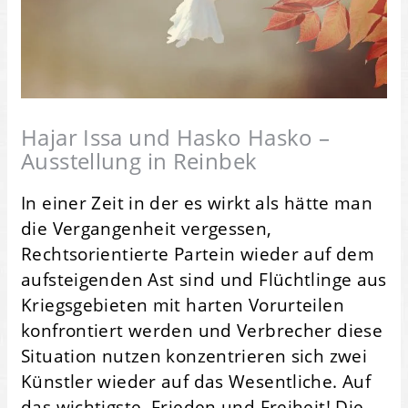
Hajar Issa und Hasko Hasko –
Ausstellung in Reinbek
In einer Zeit in der es wirkt als hätte man
die Vergangenheit vergessen,
Rechtsorientierte Partein wieder auf dem
aufsteigenden Ast sind und Flüchtlinge aus
Kriegsgebieten mit harten Vorurteilen
konfrontiert werden und Verbrecher diese
Situation nutzen konzentrieren sich zwei
Künstler wieder auf das Wesentliche. Auf
das wichtigste. Frieden und Freiheit! Die