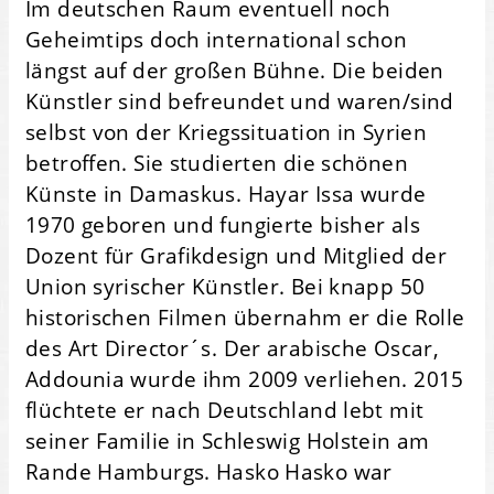
Im deutschen Raum eventuell noch
Geheimtips doch international schon
längst auf der großen Bühne. Die beiden
Künstler sind befreundet und waren/sind
selbst von der Kriegssituation in Syrien
betroffen. Sie studierten die schönen
Künste in Damaskus. Hayar Issa wurde
1970 geboren und fungierte bisher als
Dozent für Grafikdesign und Mitglied der
Union syrischer Künstler. Bei knapp 50
historischen Filmen übernahm er die Rolle
des Art Director´s. Der arabische Oscar,
Addounia wurde ihm 2009 verliehen. 2015
flüchtete er nach Deutschland lebt mit
seiner Familie in Schleswig Holstein am
Rande Hamburgs. Hasko Hasko war