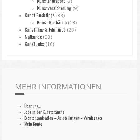
Kunsttransport
(3)
Kunstversicherung
(9)
Kunst Buchtipps
(33)
Kunst Bildbände
(13)
Kunstfilme & Filmtipps
(23)
Malkunde
(30)
Kunst Jobs
(10)
MEHR INFORMATIONEN
Über uns…
Jobs in der Kunstbranche
Eventorganisation – Ausstellungen – Vernissagen
Mein Konto