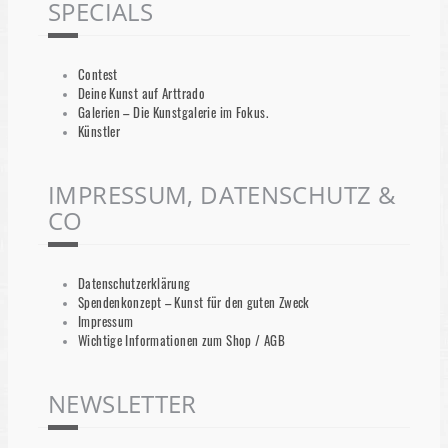
SPECIALS
Contest
Deine Kunst auf Arttrado
Galerien – Die Kunstgalerie im Fokus.
Künstler
IMPRESSUM, DATENSCHUTZ &
CO
Datenschutzerklärung
Spendenkonzept – Kunst für den guten Zweck
Impressum
Wichtige Informationen zum Shop / AGB
NEWSLETTER