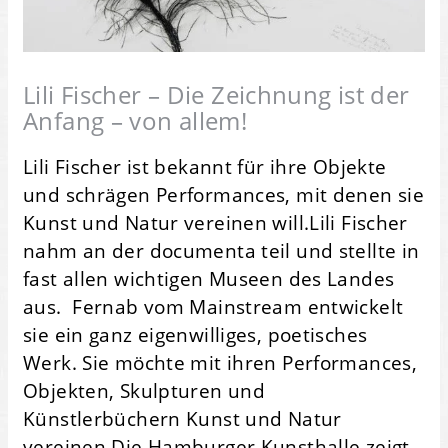
Lili Fischer – Die Zeichnung ist der
Anfang – von allem!
Lili Fischer ist bekannt für ihre Objekte
und schrägen Performances, mit denen sie
Kunst und Natur vereinen will.Lili Fischer
nahm an der documenta teil und stellte in
fast allen wichtigen Museen des Landes
aus. Fernab vom Mainstream entwickelt
sie ein ganz eigenwilliges, poetisches
Werk. Sie möchte mit ihren Performances,
Objekten, Skulpturen und
Künstlerbüchern Kunst und Natur
vereinen.Die Hamburger Kunsthalle zeigt