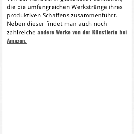
die die umfangreichen Werkstränge ihres
produktiven Schaffens zusammenführt.
Neben dieser findet man auch noch
andere Werke von der Künstlerin bei
zahlreiche
Amazon.