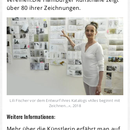
über 80 ihrer Zeichnungen.
Lili Fischer vor dem Entwurf ihres Katalogs »Alles beginnt mit
Zeichnen…«, 2018
Weitere Informationen:
Mehr über die Künstlerin erfährt man auf