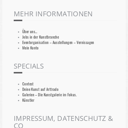
MEHR INFORMATIONEN
Über uns…
Jobs in der Kunstbranche
Eventorganisation – Ausstellungen – Vernissagen
Mein Konto
SPECIALS
Contest
Deine Kunst auf Arttrado
Galerien – Die Kunstgalerie im Fokus.
Künstler
IMPRESSUM, DATENSCHUTZ &
CO