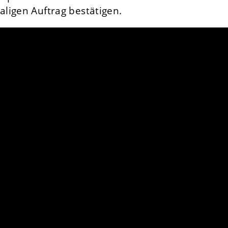
ligen Auftrag bestätigen.