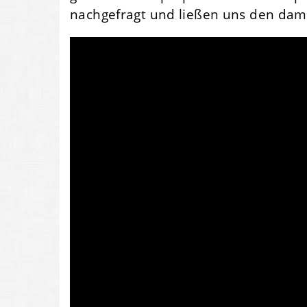
nachgefragt und ließen uns den dama