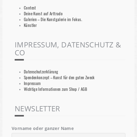
Contest
Deine Kunst auf Arttrado
Galerien – Die Kunstgalerie im Fokus.
Künstler
IMPRESSUM, DATENSCHUTZ &
CO
Datenschutzerklärung
Spendenkonzept – Kunst für den guten Zweck
Impressum
Wichtige Informationen zum Shop / AGB
NEWSLETTER
Vorname oder ganzer Name