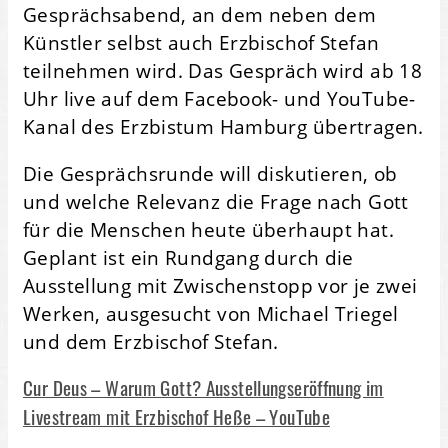
Gesprächsabend, an dem neben dem
Künstler selbst auch Erzbischof Stefan
teilnehmen wird. Das Gespräch wird ab 18
Uhr live auf dem Facebook- und YouTube-
Kanal des Erzbistum Hamburg übertragen.
Die Gesprächsrunde will diskutieren, ob
und welche Relevanz die Frage nach Gott
für die Menschen heute überhaupt hat.
Geplant ist ein Rundgang durch die
Ausstellung mit Zwischenstopp vor je zwei
Werken, ausgesucht von Michael Triegel
und dem Erzbischof Stefan.
Cur Deus – Warum Gott? Ausstellungseröffnung im
Livestream mit Erzbischof Heße – YouTube