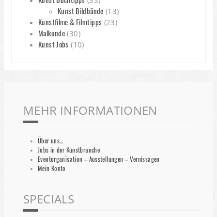
(33)
Kunst Bildbände
(13)
Kunstfilme & Filmtipps
(23)
Malkunde
(30)
Kunst Jobs
(10)
MEHR INFORMATIONEN
Über uns…
Jobs in der Kunstbranche
Eventorganisation – Ausstellungen – Vernissagen
Mein Konto
SPECIALS