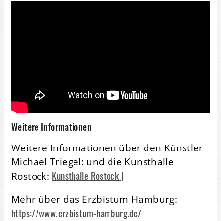
Weitere Informationen
Weitere Informationen über den Künstler
Michael Triegel: und die Kunsthalle
Kunsthalle Rostock |
Rostock:
Mehr über das Erzbistum Hamburg:
https://www.erzbistum-hamburg.de/