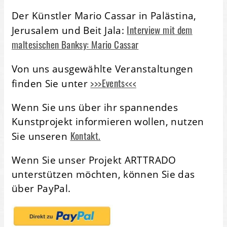
Der Künstler Mario Cassar in Palästina,
Interview mit dem
Jerusalem und Beit Jala:
maltesischen Banksy: Mario Cassar
Von uns ausgewählte Veranstaltungen
>>>Events<<<
finden Sie unter
Wenn Sie uns über ihr spannendes
Kunstprojekt informieren wollen, nutzen
Kontakt.
Sie unseren
Wenn Sie unser Projekt ARTTRADO
unterstützen möchten, können Sie das
über PayPal.