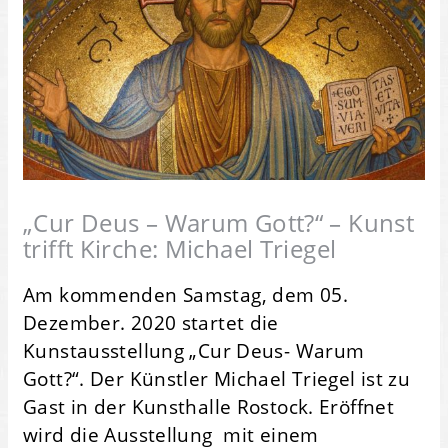
„Cur Deus – Warum Gott?“ – Kunst
trifft Kirche: Michael Triegel
Am kommenden Samstag, dem 05.
Dezember. 2020 startet die
Kunstausstellung „Cur Deus- Warum
Gott?“. Der Künstler Michael Triegel ist zu
Gast in der Kunsthalle Rostock. Eröffnet
wird die Ausstellung mit einem