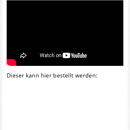
Dieser kann hier bestellt werden: