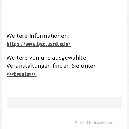
Weitere Informationen:
https://www.bgc.bard.edu/
Weitere von uns ausgewählte
Veranstaltungen finden Sie unter
>>>Events<<<
Ausstellungen
Posted in