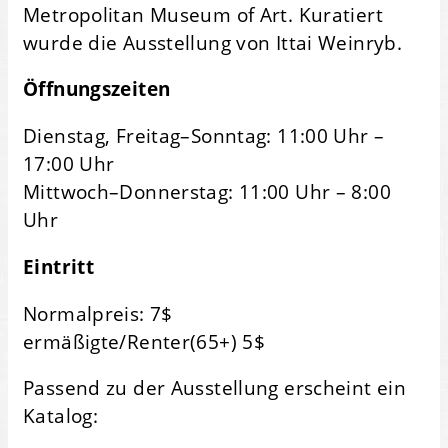
Metropolitan Museum of Art. Kuratiert
wurde die Ausstellung von Ittai Weinryb.
Öffnungszeiten
Dienstag, Freitag–Sonntag: 11:00 Uhr –
17:00 Uhr
Mittwoch–Donnerstag: 11:00 Uhr – 8:00
Uhr
Eintritt
Normalpreis: 7$
ermäßigte/Renter(65+) 5$
Passend zu der Ausstellung erscheint ein
Katalog: