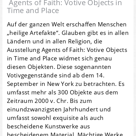
Agents of Faith: Votive Objects in
Time and Place
Auf der ganzen Welt erschaffen Menschen
„heilige Artefakte“. Glauben gibt es in allen
Ländern und in allen Religion, die
Ausstellung Agents of Faith: Votive Objects
in Time and Place widmet sich genau
diesen Objekten. Diese sogenannten
Votivgegenstände sind ab dem 14.
September in New York zu betrachten.
Es
umfasst mehr als 300 Objekte aus dem
Zeitraum 2000 v. Chr. Bis zum
einundzwanzigsten Jahrhundert und
umfasst sowohl exquisite als auch
bescheidene Kunstwerke aus
bescheidenem Material. Mächtige Werke