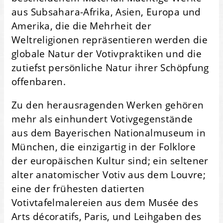
aus Subsahara-Afrika, Asien, Europa und
Amerika, die die Mehrheit der
Weltreligionen repräsentieren werden die
globale Natur der Votivpraktiken und die
zutiefst persönliche Natur ihrer Schöpfung
offenbaren.
Zu den herausragenden Werken gehören
mehr als einhundert Votivgegenstände
aus dem Bayerischen Nationalmuseum in
München, die einzigartig in der Folklore
der europäischen Kultur sind; ein seltener
alter anatomischer Votiv aus dem Louvre;
eine der frühesten datierten
Votivtafelmalereien aus dem Musée des
Arts décoratifs, Paris, und Leihgaben des