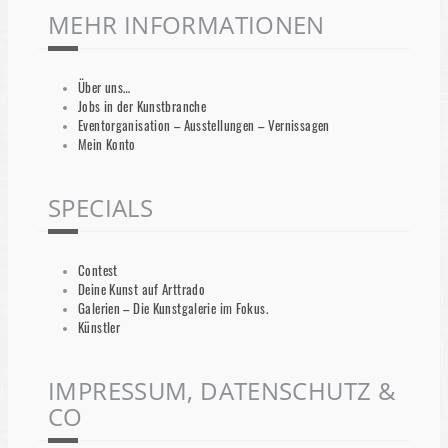
MEHR INFORMATIONEN
Über uns…
Jobs in der Kunstbranche
Eventorganisation – Ausstellungen – Vernissagen
Mein Konto
SPECIALS
Contest
Deine Kunst auf Arttrado
Galerien – Die Kunstgalerie im Fokus.
Künstler
IMPRESSUM, DATENSCHUTZ &
CO