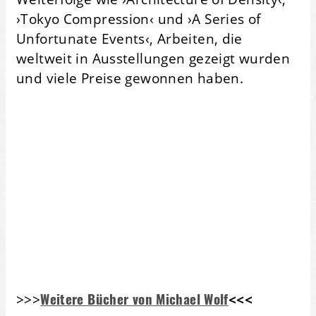
›Tokyo Compression‹ und ›A Series of
Unfortunate Events‹, Arbeiten, die
weltweit in Ausstellungen gezeigt wurden
und viele Preise gewonnen haben.
Weitere Bücher von Michael Wolf
>>>
<<<