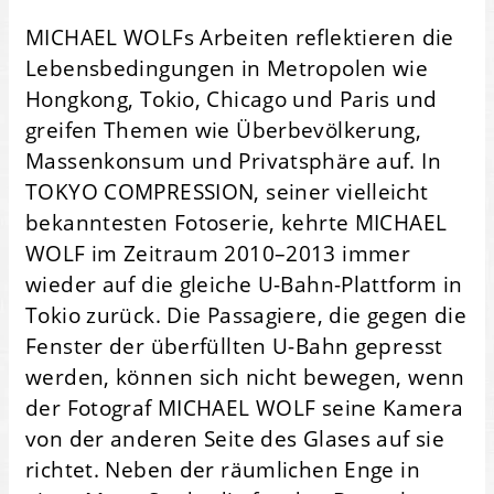
MICHAEL WOLFs Arbeiten reflektieren die
Lebensbedingungen in Metropolen wie
Hongkong, Tokio, Chicago und Paris und
greifen Themen wie Überbevölkerung,
Massenkonsum und Privatsphäre auf. In
TOKYO COMPRESSION, seiner vielleicht
bekanntesten Fotoserie, kehrte MICHAEL
WOLF im Zeitraum 2010–2013 immer
wieder auf die gleiche U-Bahn-Plattform in
Tokio zurück. Die Passagiere, die gegen die
Fenster der überfüllten U-Bahn gepresst
werden, können sich nicht bewegen, wenn
der Fotograf MICHAEL WOLF seine Kamera
von der anderen Seite des Glases auf sie
richtet. Neben der räumlichen Enge in