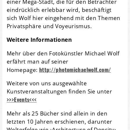
einer Mega-Stadt, die für den Betrachter
eindrücklich erlebbar wird, beschäftigt
sich Wolf hier eingehend mit den Themen
Privatsphäre und Voyeurismus.
Weitere Informationen
Mehr über den Fotokünstler Michael Wolf
erfährt man auf seiner
http://photomichaelwolf.com/
Homepage:
Weitere von uns ausgewählte
Kunstveranstaltungen finden Sie unter
>>>Events<<<
Mehr als 25 Bücher sind allein in den
letzten 10 Jahren erschienen, darunter
Welterfolge wie ›Architecture of Density‹,