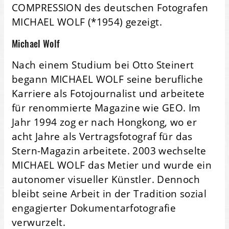
COMPRESSION des deutschen Fotografen
MICHAEL WOLF (*1954) gezeigt.
Michael Wolf
Nach einem Studium bei Otto Steinert
begann MICHAEL WOLF seine berufliche
Karriere als Fotojournalist und arbeitete
für renommierte Magazine wie GEO. Im
Jahr 1994 zog er nach Hongkong, wo er
acht Jahre als Vertragsfotograf für das
Stern-Magazin arbeitete. 2003 wechselte
MICHAEL WOLF das Metier und wurde ein
autonomer visueller Künstler. Dennoch
bleibt seine Arbeit in der Tradition sozial
engagierter Dokumentarfotografie
verwurzelt.