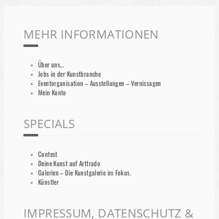
MEHR INFORMATIONEN
Über uns…
Jobs in der Kunstbranche
Eventorganisation – Ausstellungen – Vernissagen
Mein Konto
SPECIALS
Contest
Deine Kunst auf Arttrado
Galerien – Die Kunstgalerie im Fokus.
Künstler
IMPRESSUM, DATENSCHUTZ &