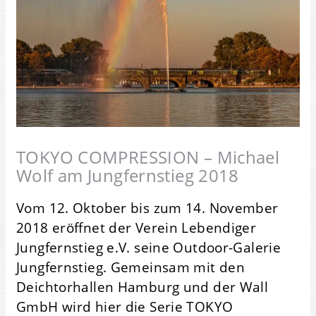
TOKYO COMPRESSION – Michael
Wolf am Jungfernstieg 2018
Vom 12. Oktober bis zum 14. November
2018 eröffnet der Verein Lebendiger
Jungfernstieg e.V. seine Outdoor-Galerie
Jungfernstieg. Gemeinsam mit den
Deichtorhallen Hamburg und der Wall
GmbH wird hier die Serie TOKYO