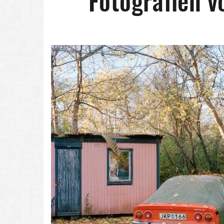
Fotografien v