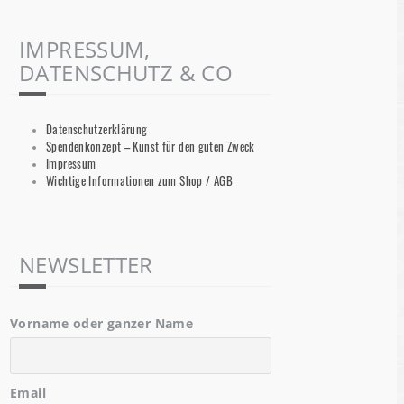
IMPRESSUM,
DATENSCHUTZ & CO
Datenschutzerklärung
Spendenkonzept – Kunst für den guten Zweck
Impressum
Wichtige Informationen zum Shop / AGB
NEWSLETTER
Vorname oder ganzer Name
Email