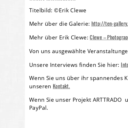
Titelbild: ©Erik Clewe
http://ten-galler
Mehr über die Galerie:
Clewe – Photograp
Mehr über Erik Clewe:
Von uns ausgewählte Veranstaltunge
Int
Unsere Interviews finden Sie hier:
Wenn Sie uns über ihr spannendes Ku
Kontakt.
unseren
Wenn Sie unser Projekt ARTTRADO u
PayPal.