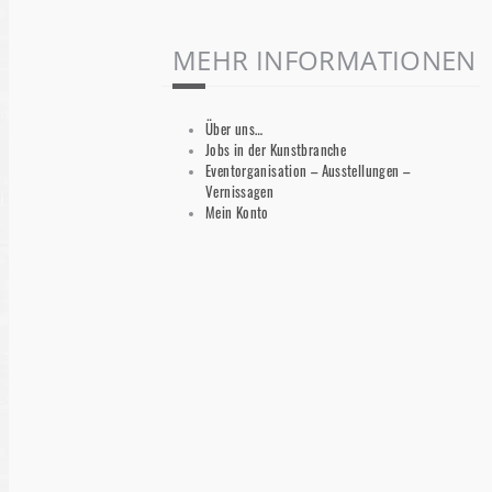
MEHR INFORMATIONEN
Über uns…
Jobs in der Kunstbranche
Eventorganisation – Ausstellungen –
Vernissagen
Mein Konto