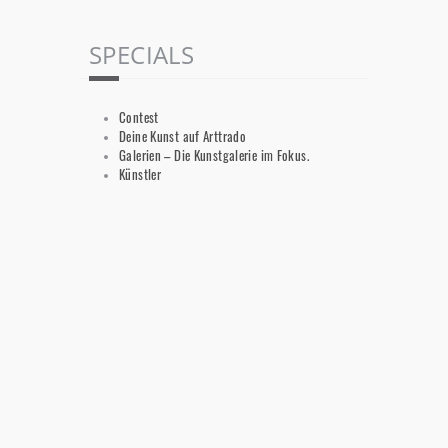
SPECIALS
Contest
Deine Kunst auf Arttrado
Galerien – Die Kunstgalerie im Fokus.
Künstler