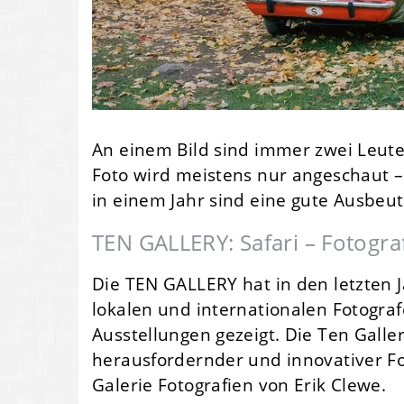
An einem Bild sind immer zwei Leute 
Foto wird meistens nur angeschaut – 
in einem Jahr sind eine gute Ausbeu
TEN GALLERY: Safari – Fotogra
Die TEN GALLERY hat in den letzten 
lokalen und internationalen Fotogr
Ausstellungen gezeigt. Die Ten Galle
herausfordernder und innovativer Fo
Galerie Fotografien von Erik Clewe.