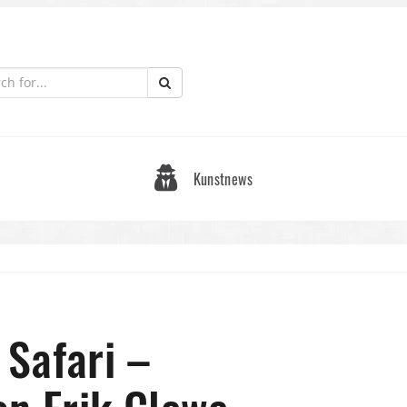
Kunstnews
Safari –