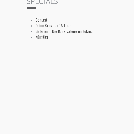
SPECIALS
Contest
Deine Kunst auf Arttrado
Galerien – Die Kunstgalerie im Fokus.
Künstler