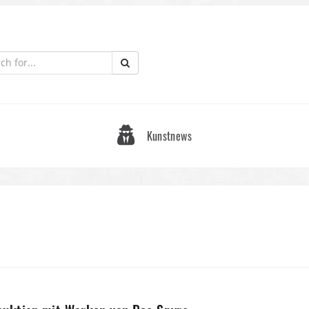
Kunstnews