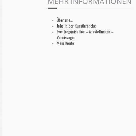
MEHR INFORMATIONEN
Über uns…
Jobs in der Kunstbranche
Eventorganisation – Ausstellungen –
Vernissagen
Mein Konto