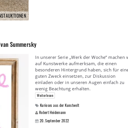
NSTAUKTIONEN
 Ivan Summersky
In unserer Serie „Werk der Woche“ machen 
auf Kunstwerke aufmerksam, die einen
besonderen Hintergrund haben, sich für ein
guten Zweck einsetzen, zur Diskussion
einladen oder in unseren Augen einfach zu
wenig Beachtung erhalten.
Weiterlesen
Kurioses aus der Kunstwelt
Robert Heidemann
20. September 2022