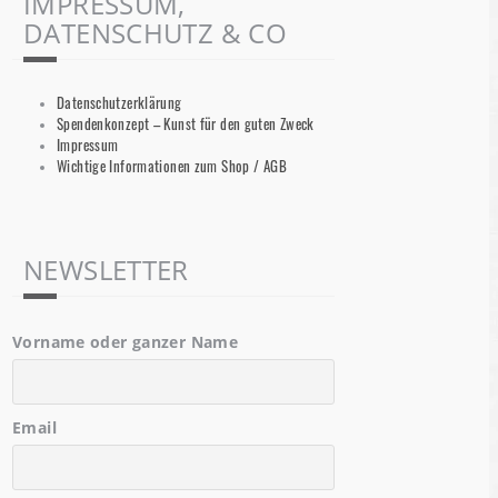
IMPRESSUM,
DATENSCHUTZ & CO
Datenschutzerklärung
Spendenkonzept – Kunst für den guten Zweck
Impressum
Wichtige Informationen zum Shop / AGB
NEWSLETTER
Vorname oder ganzer Name
Email