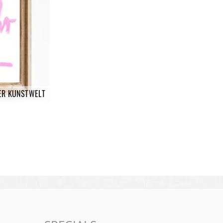
ER KUNSTWELT