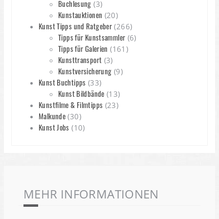
Buchlesung
(3)
Kunstauktionen
(20)
Kunst Tipps und Ratgeber
(266)
Tipps für Kunstsammler
(6)
Tipps für Galerien
(161)
Kunsttransport
(3)
Kunstversicherung
(9)
Kunst Buchtipps
(33)
Kunst Bildbände
(13)
Kunstfilme & Filmtipps
(23)
Malkunde
(30)
Kunst Jobs
(10)
MEHR INFORMATIONEN