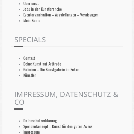
Über uns…
Jobs in der Kunstbranche
Eventorganisation – Ausstellungen – Vernissagen
Mein Konto
SPECIALS
Contest
Deine Kunst auf Arttrado
Galerien – Die Kunstgalerie im Fokus.
Künstler
IMPRESSUM, DATENSCHUTZ &
CO
Datenschutzerklärung
Spendenkonzept – Kunst für den guten Zweck
Impressum