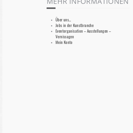
MEHR INFORMATIONEN
Über uns…
Jobs in der Kunstbranche
Eventorganisation – Ausstellungen –
Vernissagen
Mein Konto