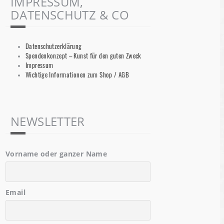
IMPRESSUM,
DATENSCHUTZ & CO
Datenschutzerklärung
Spendenkonzept – Kunst für den guten Zweck
Impressum
Wichtige Informationen zum Shop / AGB
NEWSLETTER
Vorname oder ganzer Name
Email