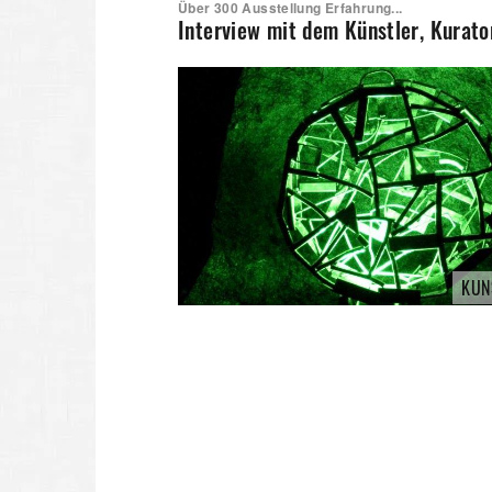
Über 300 Ausstellung Erfahrung...
Interview mit dem Künstler, Kurat
KUN