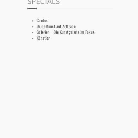
SPECIALS
Contest
Deine Kunst auf Arttrado
Galerien – Die Kunstgalerie im Fokus.
Künstler