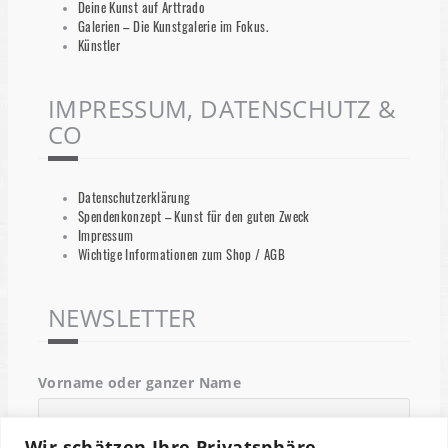
Deine Kunst auf Arttrado
Galerien – Die Kunstgalerie im Fokus.
Künstler
IMPRESSUM, DATENSCHUTZ &
CO
Datenschutzerklärung
Spendenkonzept – Kunst für den guten Zweck
Impressum
Wichtige Informationen zum Shop / AGB
NEWSLETTER
Vorname oder ganzer Name
Wir schätzen Ihre Privatsphäre