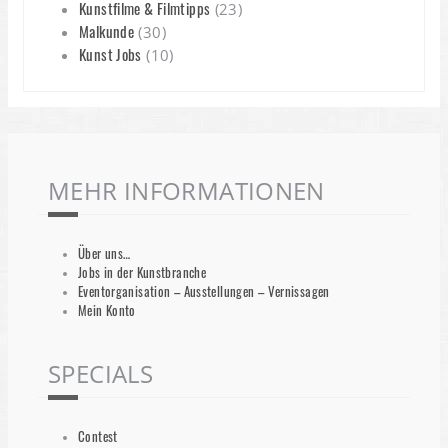
Kunstfilme & Filmtipps
(23)
Malkunde
(30)
Kunst Jobs
(10)
MEHR INFORMATIONEN
Über uns…
Jobs in der Kunstbranche
Eventorganisation – Ausstellungen – Vernissagen
Mein Konto
SPECIALS
Contest