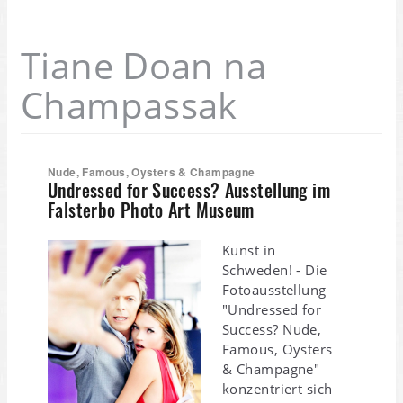
Tiane Doan na
Champassak
Nude, Famous, Oysters & Champagne
Undressed for Success? Ausstellung im
Falsterbo Photo Art Museum
Kunst in
Schweden! - Die
Fotoausstellung
"Undressed for
Success? Nude,
Famous, Oysters
& Champagne"
konzentriert sich