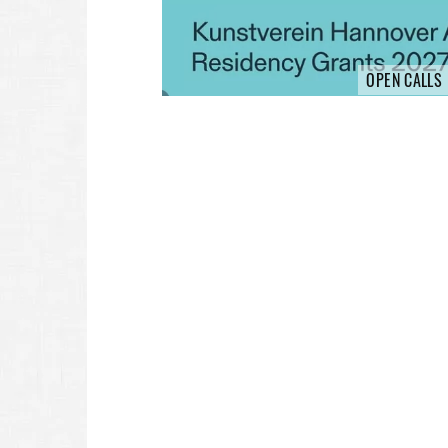
OPEN CALLS