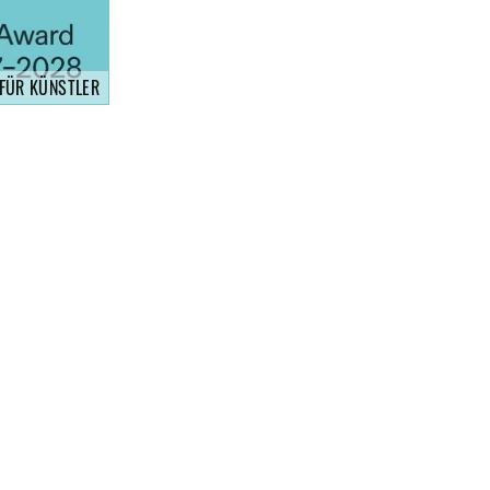
 FÜR KÜNSTLER