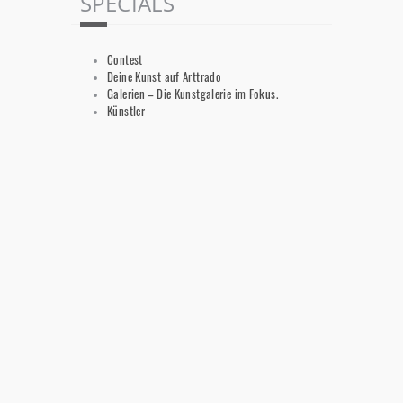
SPECIALS
Contest
Deine Kunst auf Arttrado
Galerien – Die Kunstgalerie im Fokus.
Künstler