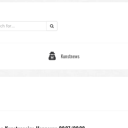
Kunstnews