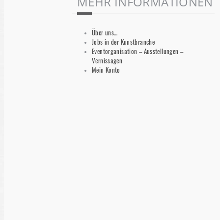
MEHR INFORMATIONEN
Über uns…
Jobs in der Kunstbranche
Eventorganisation – Ausstellungen –
Vernissagen
Mein Konto