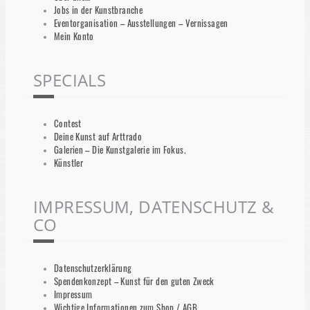
Jobs in der Kunstbranche
Eventorganisation – Ausstellungen – Vernissagen
Mein Konto
SPECIALS
Contest
Deine Kunst auf Arttrado
Galerien – Die Kunstgalerie im Fokus.
Künstler
IMPRESSUM, DATENSCHUTZ &
CO
Datenschutzerklärung
Spendenkonzept – Kunst für den guten Zweck
Impressum
Wichtige Informationen zum Shop / AGB