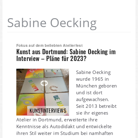
Sabine Oecking
Fokus auf dem beliebten Atelierfest
Kunst aus Dortmund: Sabine Oecking im
Interview – Pläne für 2023?
Sabine Oecking
wurde 1965 in
München geboren
und ist dort
aufgewachsen.
Seit 2013 betreibt
KUNSTINTERVIEWS
sie ihr eigenes
Atelier in Dortmund, erweiterte ihre
Kenntnisse als Autodidakt und entwickelte
ihren Stil weiter im Studium bei namhaften