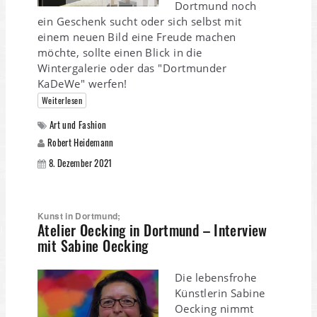
Dortmund noch
ein Geschenk sucht oder sich selbst mit
einem neuen Bild eine Freude machen
möchte, sollte einen Blick in die
Wintergalerie oder das "Dortmunder
KaDeWe" werfen!
Weiterlesen
Art und Fashion
Robert Heidemann
8. Dezember 2021
Kunst in Dortmund;
Atelier Oecking in Dortmund – Interview
mit Sabine Oecking
Die lebensfrohe
Künstlerin Sabine
Oecking nimmt