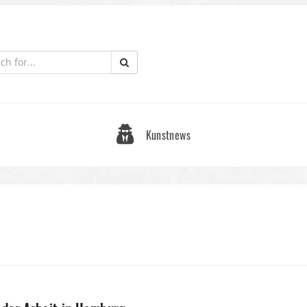
Kunstnews