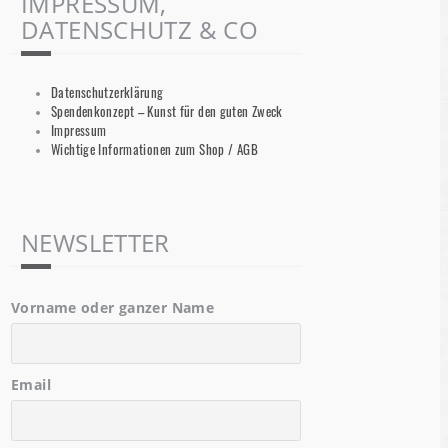
IMPRESSUM,
DATENSCHUTZ & CO
Datenschutzerklärung
Spendenkonzept – Kunst für den guten Zweck
Impressum
Wichtige Informationen zum Shop / AGB
NEWSLETTER
Vorname oder ganzer Name
Email