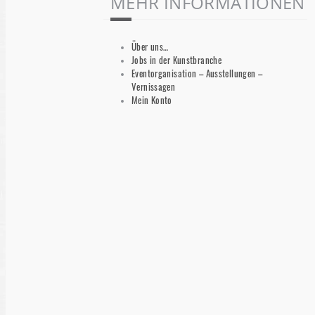
MEHR INFORMATIONEN
Über uns…
Jobs in der Kunstbranche
Eventorganisation – Ausstellungen –
Vernissagen
Mein Konto