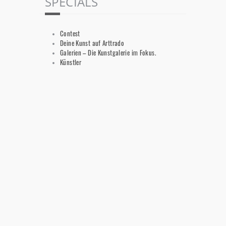
SPECIALS
Contest
Deine Kunst auf Arttrado
Galerien – Die Kunstgalerie im Fokus.
Künstler