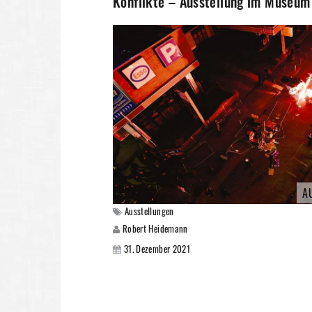
Konflikte – Ausstellung im Museum
A
Ausstellungen
Robert Heidemann
31. Dezember 2021